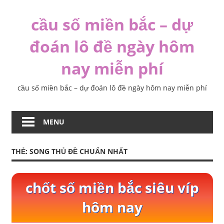
Skip
cầu số miền bắc – dự
to
content
đoán lô đề ngày hôm
nay miễn phí
cầu số miền bắc – dự đoán lô đề ngày hôm nay miễn phí
MENU
THẺ:
SONG THỦ ĐỀ CHUẨN NHẤT
chốt số miền bắc siêu víp
hôm nay