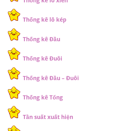
Thống kê lô xiên
Thống kê lô kép
Thống kê Đầu
Thống kê Đuôi
Thống kê Đầu – Đuôi
Thống kê Tổng
Tần suất xuất hiện