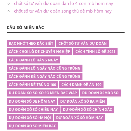
chốt số tư vấn dự đoán dàn lô 4 con mb hôm nay
chốt số tư vấn dự đoán song thủ đề mb hôm nay
CẦU SỐ MIỀN BẮC
BẠC NHỚ THEO ĐẶC BIỆT
CHỐT SỐ TƯ VẤN DỰ ĐOÁN
CÁCH CHƠI LÔ DE CHUYÊN NGHIỆP
CÁCH TÍNH LÔ ĐỀ 2021
CÁCH ĐÁNH LÔ HÀNG NGÀY
CÁCH ĐÁNH LÔ NGÀY NÀO CŨNG TRÚNG
CÁCH ĐÁNH ĐỀ NGÀY NÀO CŨNG TRÚNG
CÁCH ĐÁNH ĐỀ TRÚNG 100
CÁCH ĐÁNH ĐỀ ĂN 100
DU DOAN XO SO XỔ SỐ MIỀN BẮC WAP
DU DOAN XSMB 3 SO
DỰ ĐOÁN SỐ DE HÔM NAY
DỰ ĐOÁN XỔ SỐ BA MIỀN
DỰ ĐOÁN XỔ SỐ CHIỀU NAY
DỰ ĐOÁN XỔ SỐ CHÍNH XÁC
DỰ ĐOÁN XỔ SỐ HÀ NỘI
DỰ ĐOÁN XỔ SỐ HÔM NAY
DỰ ĐOÁN XỔ SỐ MIỀN BẮC