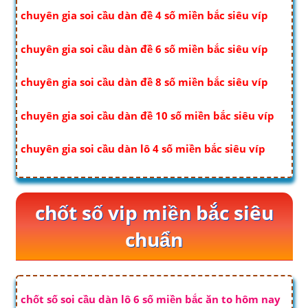
chuyên gia soi cầu dàn đề 4 số miền bắc siêu víp
chuyên gia soi cầu dàn đề 6 số miền bắc siêu víp
chuyên gia soi cầu dàn đề 8 số miền bắc siêu víp
chuyên gia soi cầu dàn đề 10 số miền bắc siêu víp
chuyên gia soi cầu dàn lô 4 số miền bắc siêu víp
chốt số vip miền bắc siêu
chuẩn
chốt số soi cầu dàn lô 6 số miền bắc ăn to hôm nay