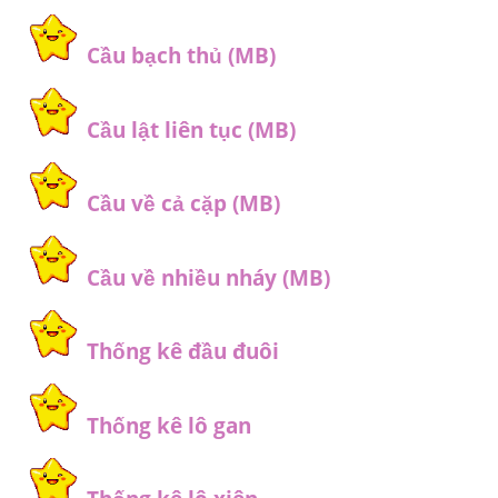
Cầu bạch thủ (MB)
Cầu lật liên tục (MB)
Cầu về cả cặp (MB)
Cầu về nhiều nháy (MB)
Thống kê đầu đuôi
Thống kê lô gan