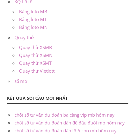
KQ Lô tô
Bảng loto MB
Bảng loto MT
Bảng loto MN
Quay thử
Quay thử XSMB
Quay thử XSMN
Quay thử XSMT
Quay thử Vietlott
sổ mơ
KẾT QUẢ SOI CẦU MỚI NHẤT
chốt số tư vấn dự đoán ba càng víp mb hôm nay
chốt số tư vấn dự đoán dàn đề đầu đuôi mb hôm nay
chốt số tư vấn dự đoán dàn lô 6 con mb hôm nay