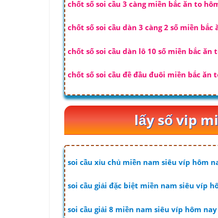
chốt số soi cầu 3 càng miền bắc ăn to hô
chốt số soi cầu dàn 3 càng 2 số miền bắc
chốt số soi cầu dàn lô 10 số miền bắc ăn
chốt số soi cầu đề đầu đuôi miền bắc ăn 
lấy số vip m
soi cầu xỉu chủ miền nam siêu víp hôm n
soi cầu giải đặc biệt miền nam siêu víp 
soi cầu giải 8 miền nam siêu víp hôm nay