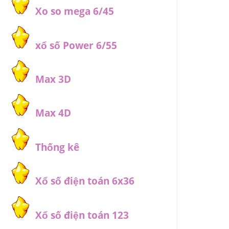
Xo so mega 6/45
xổ số Power 6/55
Max 3D
Max 4D
Thống kê
Xổ số điện toán 6x36
Xổ số điện toán 123