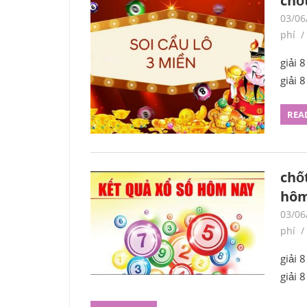
chố
03/06
phí
giải 8
giải 8
REA
chố
hôm
03/06
phí
giải 8
giải 8