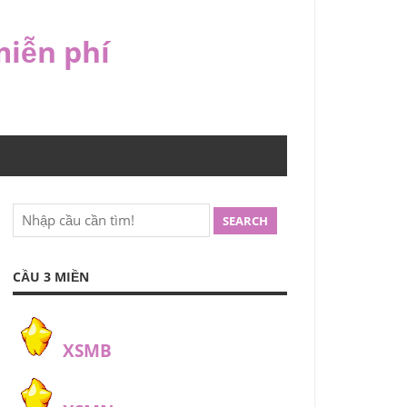
miễn phí
SEARCH
CẦU 3 MIỀN
XSMB