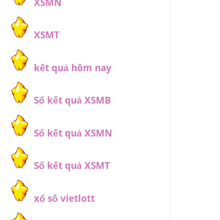
XSMN
XSMT
kết quả hôm nay
Sổ kết quả XSMB
Sổ kết quả XSMN
Sổ kết quả XSMT
xổ số vietlott