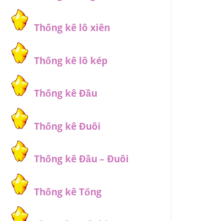
Thống kê lô xiên
Thống kê lô kép
Thống kê Đầu
Thống kê Đuôi
Thống kê Đầu – Đuôi
Thống kê Tổng