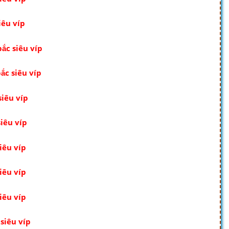
iêu víp
bắc siêu víp
ắc siêu víp
siêu víp
siêu víp
iêu víp
iêu víp
iêu víp
siêu víp