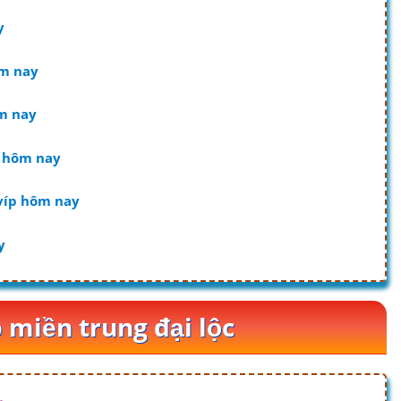
y
ôm nay
ôm nay
p hôm nay
 víp hôm nay
y
p miền trung đại lộc