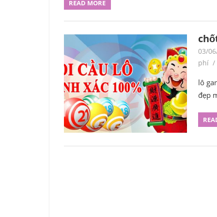
READ MORE
chố
03/06
phí
lô ga
đẹp m
REA