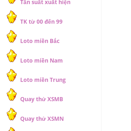
Tần suất xuất hiện
TK từ 00 đến 99
Loto miền Bắc
Loto miền Nam
Loto miền Trung
Quay thử XSMB
Quay thử XSMN