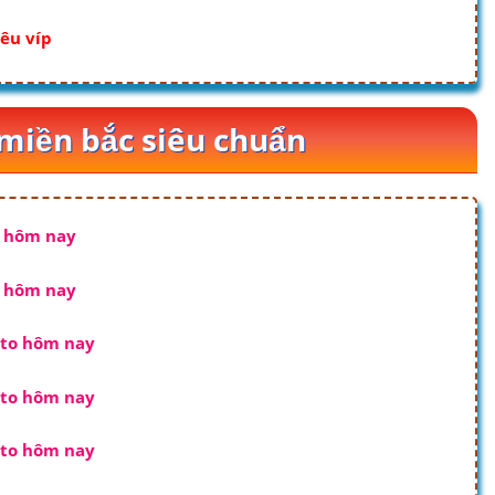
iêu víp
 miền bắc siêu chuẩn
to hôm nay
to hôm nay
n to hôm nay
n to hôm nay
n to hôm nay