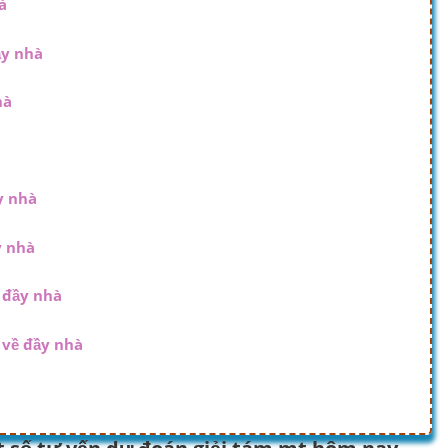
à
ầy nhà
hà
y nhà
y nhà
ề đầy nhà
n về đầy nhà