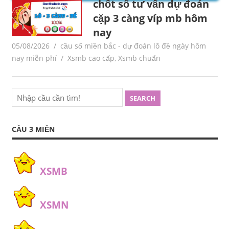
chốt số tư vấn dự đoán
cặp 3 càng víp mb hôm
nay
05/08/2026
cầu số miền bắc - dự đoán lô đề ngày hôm
nay miễn phí
Xsmb cao cấp
,
Xsmb chuẩn
SEARCH
CẦU 3 MIỀN
XSMB
XSMN