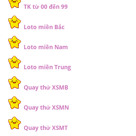
TK từ 00 đến 99
Loto miền Bắc
Loto miền Nam
Loto miền Trung
Quay thử XSMB
Quay thử XSMN
Quay thử XSMT