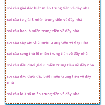
soi cầu giải đặc biệt miền trung tiền về đầy nhà
soi cầu to giải 8 miền trung tiền về đầy nhà
soi cầu bao lô miền trung tiền về đầy nhà
soi cầu cặp xỉu chủ miền trung tiền về đầy nhà
soi cầu song thủ lô miền trung tiền về đầy nhà
soi cầu đầu đuôi giải 8 miền trung tiền về đầy nhà
soi cầu đầu đuôi đặc biệt miền trung tiền về đầy
nhà
soi cầu lô 3 số miền trung tiền về đầy nhà