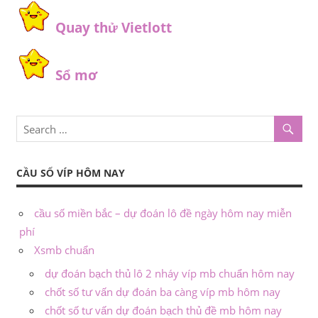
Quay thử Vietlott
Sổ mơ
CẦU SỐ VÍP HÔM NAY
cầu số miền bắc – dự đoán lô đề ngày hôm nay miễn
phí
Xsmb chuẩn
dự đoán bạch thủ lô 2 nháy víp mb chuẩn hôm nay
chốt số tư vấn dự đoán ba càng víp mb hôm nay
chốt số tư vấn dự đoán bạch thủ đề mb hôm nay