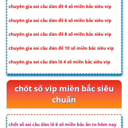
chuyên gia soi cầu dàn đề 4 số miền bắc siêu víp
chuyên gia soi cầu dàn đề 6 số miền bắc siêu víp
chuyên gia soi cầu dàn đề 8 số miền bắc siêu víp
chuyên gia soi cầu dàn đề 10 số miền bắc siêu víp
chuyên gia soi cầu dàn lô 4 số miền bắc siêu víp
chốt số vip miền bắc siêu
chuẩn
chốt số soi cầu dàn lô 6 số miền bắc ăn to hôm nay