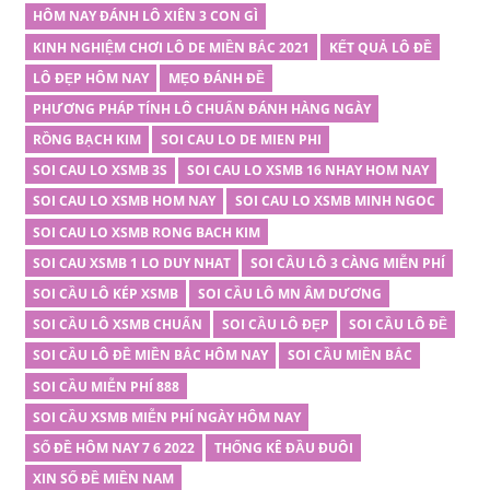
HÔM NAY ĐÁNH LÔ XIÊN 3 CON GÌ
KINH NGHIỆM CHƠI LÔ DE MIỀN BẮC 2021
KẾT QUẢ LÔ ĐỀ
LÔ ĐẸP HÔM NAY
MẸO ĐÁNH ĐỀ
PHƯƠNG PHÁP TÍNH LÔ CHUẨN ĐÁNH HÀNG NGÀY
RỒNG BẠCH KIM
SOI CAU LO DE MIEN PHI
SOI CAU LO XSMB 3S
SOI CAU LO XSMB 16 NHAY HOM NAY
SOI CAU LO XSMB HOM NAY
SOI CAU LO XSMB MINH NGOC
SOI CAU LO XSMB RONG BACH KIM
SOI CAU XSMB 1 LO DUY NHAT
SOI CẦU LÔ 3 CÀNG MIỄN PHÍ
SOI CẦU LÔ KÉP XSMB
SOI CẦU LÔ MN ÂM DƯƠNG
SOI CẦU LÔ XSMB CHUẨN
SOI CẦU LÔ ĐẸP
SOI CẦU LÔ ĐỀ
SOI CẦU LÔ ĐỀ MIỀN BẮC HÔM NAY
SOI CẦU MIỀN BẮC
SOI CẦU MIỄN PHÍ 888
SOI CẦU XSMB MIỄN PHÍ NGÀY HÔM NAY
SỐ ĐỀ HÔM NAY 7 6 2022
THỐNG KÊ ĐẦU ĐUÔI
XIN SỐ ĐỀ MIỀN NAM