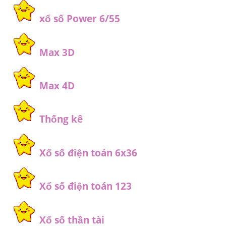
xổ số Power 6/55
Max 3D
Max 4D
Thống kê
Xổ số điện toán 6x36
Xổ số điện toán 123
Xổ số thần tài