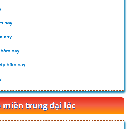
y
ôm nay
ôm nay
p hôm nay
 víp hôm nay
y
p miền trung đại lộc