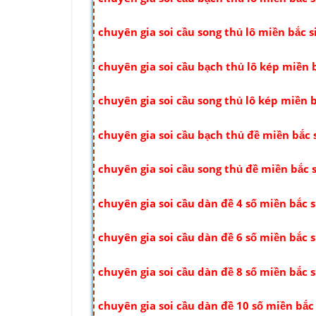
chuyên gia soi cầu song thủ lô miền bắc s
chuyên gia soi cầu bạch thủ lô kép miền 
chuyên gia soi cầu song thủ lô kép miền b
chuyên gia soi cầu bạch thủ đề miền bắc 
chuyên gia soi cầu song thủ đề miền bắc 
chuyên gia soi cầu dàn đề 4 số miền bắc s
chuyên gia soi cầu dàn đề 6 số miền bắc s
chuyên gia soi cầu dàn đề 8 số miền bắc s
chuyên gia soi cầu dàn đề 10 số miền bắc 