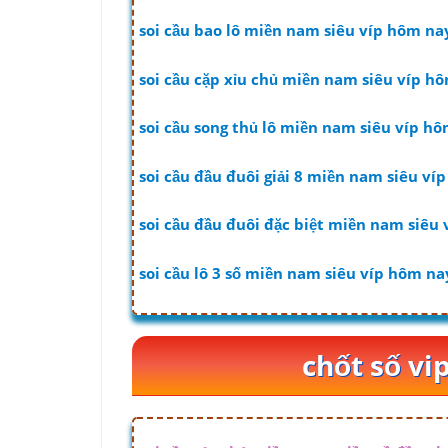
soi cầu bao lô miền nam siêu víp hôm na
soi cầu cặp xỉu chủ miền nam siêu víp h
soi cầu song thủ lô miền nam siêu víp h
soi cầu đầu đuôi giải 8 miền nam siêu ví
soi cầu đầu đuôi đặc biệt miền nam siêu
soi cầu lô 3 số miền nam siêu víp hôm na
chốt số vi