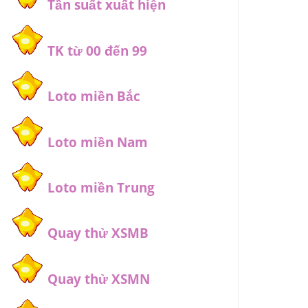
Tần suất xuất hiện
TK từ 00 đến 99
Loto miền Bắc
Loto miền Nam
Loto miền Trung
Quay thử XSMB
Quay thử XSMN