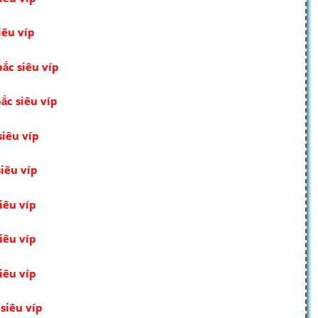
iêu víp
bắc siêu víp
ắc siêu víp
siêu víp
siêu víp
iêu víp
iêu víp
iêu víp
siêu víp