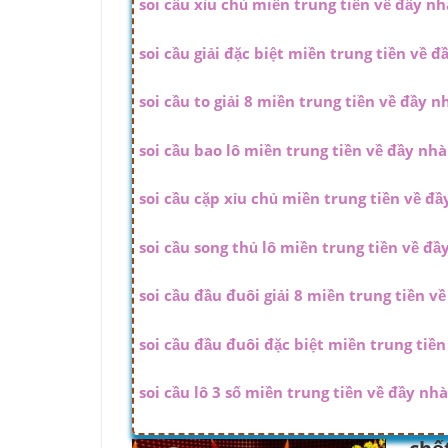
soi cầu xỉu chủ miền trung tiền về đầy nh
soi cầu giải đặc biệt miền trung tiền về đ
soi cầu to giải 8 miền trung tiền về đầy n
soi cầu bao lô miền trung tiền về đầy nhà
soi cầu cặp xỉu chủ miền trung tiền về đầ
soi cầu song thủ lô miền trung tiền về đầ
soi cầu đầu đuôi giải 8 miền trung tiền v
soi cầu đầu đuôi đặc biệt miền trung tiề
soi cầu lô 3 số miền trung tiền về đầy nhà