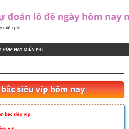
dự đoán lô đề ngày hôm nay 
y miễn phí
Y HÔM NAY MIỄN PHÍ
 bắc siêu víp hôm nay
ền bắc siêu víp
iêu víp