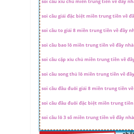
soi cầu xỉu chủ miền trung tiền về đầy nh
soi cầu giải đặc biệt miền trung tiền về đ
soi cầu to giải 8 miền trung tiền về đầy n
soi cầu bao lô miền trung tiền về đầy nhà
soi cầu cặp xỉu chủ miền trung tiền về đầ
soi cầu song thủ lô miền trung tiền về đầ
soi cầu đầu đuôi giải 8 miền trung tiền v
soi cầu đầu đuôi đặc biệt miền trung tiề
soi cầu lô 3 số miền trung tiền về đầy nhà