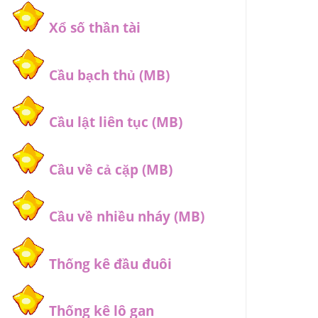
Xổ số thần tài
Cầu bạch thủ (MB)
Cầu lật liên tục (MB)
Cầu về cả cặp (MB)
Cầu về nhiều nháy (MB)
Thống kê đầu đuôi
Thống kê lô gan