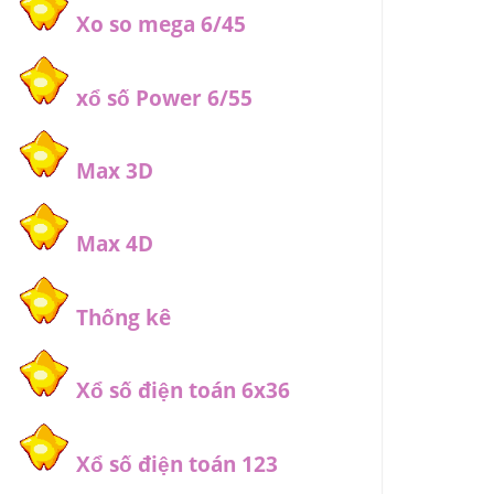
Xo so mega 6/45
xổ số Power 6/55
Max 3D
Max 4D
Thống kê
Xổ số điện toán 6x36
Xổ số điện toán 123