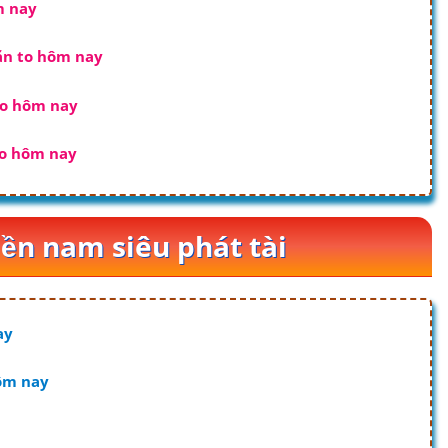
m nay
 ăn to hôm nay
 to hôm nay
to hôm nay
iền nam siêu phát tài
ay
hôm nay