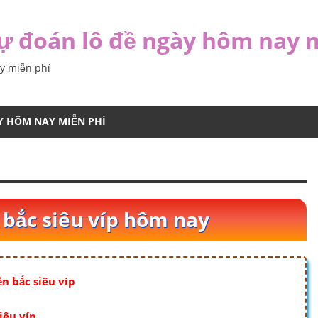
dự đoán lô đề ngày hôm nay 
y miễn phí
Y HÔM NAY MIỄN PHÍ
 bắc siêu víp hôm nay
ền bắc siêu víp
iêu víp