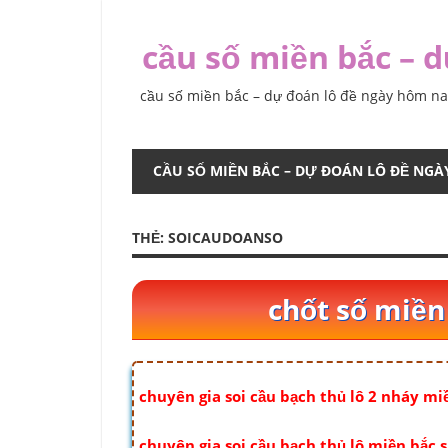
Skip
to
cầu số miền bắc – 
content
cầu số miền bắc – dự đoán lô đề ngày hôm na
CẦU SỐ MIỀN BẮC – DỰ ĐOÁN LÔ ĐỀ NGÀ
THẺ:
SOICAUDOANSO
chốt số miền
chuyên gia soi cầu bạch thủ lô 2 nháy mi
chuyên gia soi cầu bạch thủ lô miền bắc s