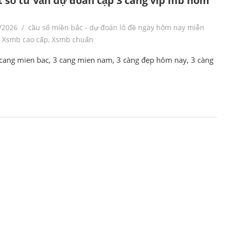
t số tư vấn dự đoán cặp 3 càng víp mb hôm
/2026
cầu số miền bắc - dự đoán lô đề ngày hôm nay miễn
Xsmb cao cấp
,
Xsmb chuẩn
 cang mien bac, 3 cang mien nam, 3 càng đẹp hôm nay, 3 càng