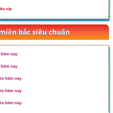
iêu víp
 miền bắc siêu chuẩn
to hôm nay
to hôm nay
n to hôm nay
n to hôm nay
n to hôm nay