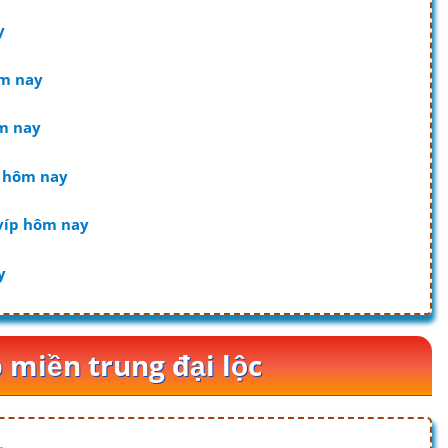
y
ôm nay
ôm nay
p hôm nay
 víp hôm nay
y
p miền trung đại lộc