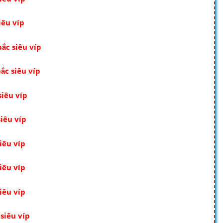
iêu víp
bắc siêu víp
ắc siêu víp
siêu víp
siêu víp
iêu víp
iêu víp
iêu víp
siêu víp