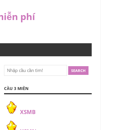
miễn phí
SEARCH
CẦU 3 MIỀN
XSMB