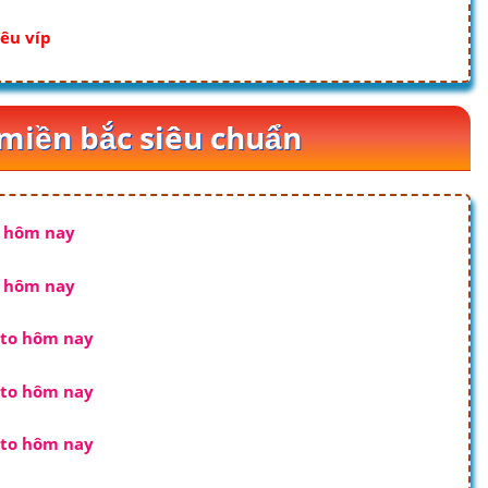
iêu víp
 miền bắc siêu chuẩn
to hôm nay
to hôm nay
n to hôm nay
n to hôm nay
n to hôm nay