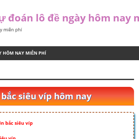
dự đoán lô đề ngày hôm nay 
y miễn phí
Y HÔM NAY MIỄN PHÍ
 bắc siêu víp hôm nay
ền bắc siêu víp
iêu víp