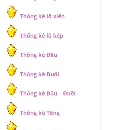
Thống kê lô xiên
Thống kê lô kép
Thống kê Đầu
Thống kê Đuôi
Thống kê Đầu – Đuôi
Thống kê Tổng