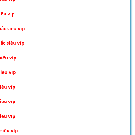
iêu víp
bắc siêu víp
ắc siêu víp
siêu víp
siêu víp
iêu víp
iêu víp
iêu víp
siêu víp