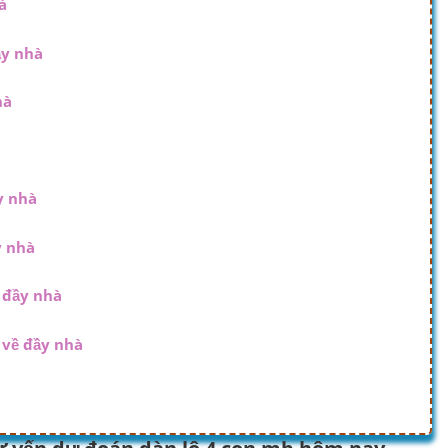
à
ầy nhà
hà
y nhà
y nhà
ề đầy nhà
n về đầy nhà