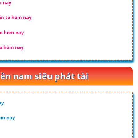
m nay
 ăn to hôm nay
 to hôm nay
to hôm nay
iền nam siêu phát tài
ay
hôm nay