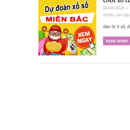
chốt số 
04/06/2026
Xsmb cao cấp
dàn lô 3 số, 
READ MORE