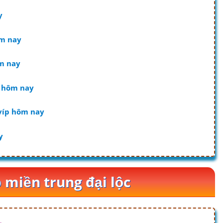
y
ôm nay
ôm nay
p hôm nay
 víp hôm nay
y
p miền trung đại lộc