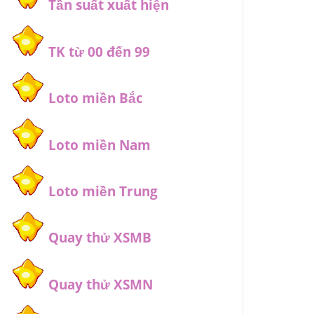
Tần suất xuất hiện
TK từ 00 đến 99
Loto miền Bắc
Loto miền Nam
Loto miền Trung
Quay thử XSMB
Quay thử XSMN