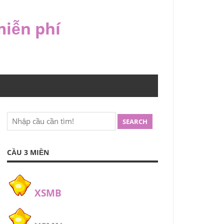
miễn phí
SEARCH
CẦU 3 MIỀN
XSMB