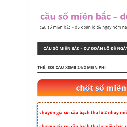
Skip
to
cầu số miền bắc – 
content
cầu số miền bắc – dự đoán lô đề ngày hôm na
CẦU SỐ MIỀN BẮC – DỰ ĐOÁN LÔ ĐỀ NGÀ
THẺ:
SOI CAU XSMB 24/2 MIEN PHI
chốt số miền
chuyên gia soi cầu bạch thủ lô 2 nháy mi
chuyên gia soi cầu bạch thủ lô miền bắc s