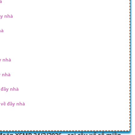
à
ầy nhà
hà
y nhà
y nhà
ề đầy nhà
n về đầy nhà