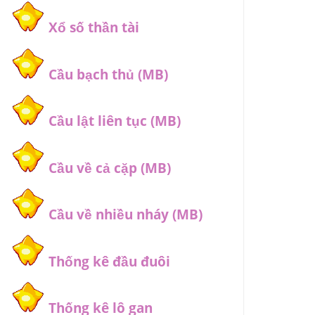
Xổ số thần tài
Cầu bạch thủ (MB)
Cầu lật liên tục (MB)
Cầu về cả cặp (MB)
Cầu về nhiều nháy (MB)
Thống kê đầu đuôi
Thống kê lô gan