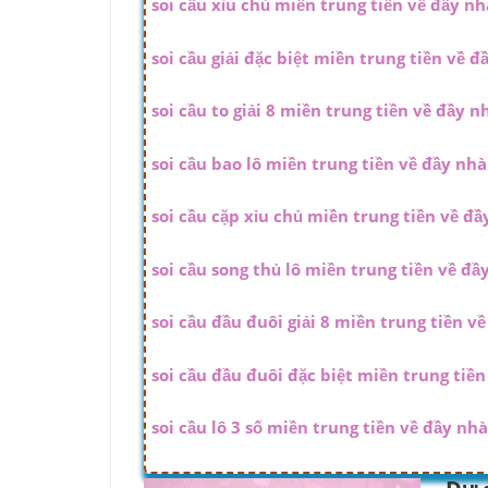
soi cầu xỉu chủ miền trung tiền về đầy nh
soi cầu giải đặc biệt miền trung tiền về đ
soi cầu to giải 8 miền trung tiền về đầy n
soi cầu bao lô miền trung tiền về đầy nhà
soi cầu cặp xỉu chủ miền trung tiền về đầ
soi cầu song thủ lô miền trung tiền về đầ
soi cầu đầu đuôi giải 8 miền trung tiền v
soi cầu đầu đuôi đặc biệt miền trung tiề
soi cầu lô 3 số miền trung tiền về đầy nhà