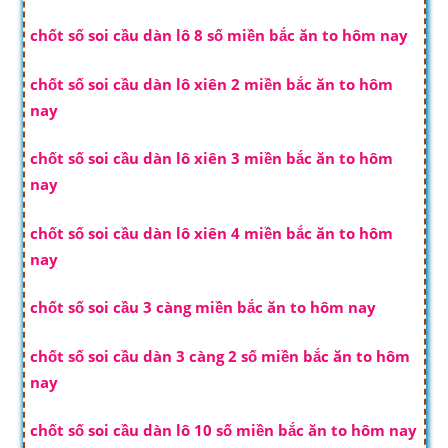
chốt số soi cầu dàn lô 8 số miền bắc ăn to hôm nay
chốt số soi cầu dàn lô xiên 2 miền bắc ăn to hôm
nay
chốt số soi cầu dàn lô xiên 3 miền bắc ăn to hôm
nay
chốt số soi cầu dàn lô xiên 4 miền bắc ăn to hôm
nay
chốt số soi cầu 3 càng miền bắc ăn to hôm nay
chốt số soi cầu dàn 3 càng 2 số miền bắc ăn to hôm
nay
chốt số soi cầu dàn lô 10 số miền bắc ăn to hôm nay