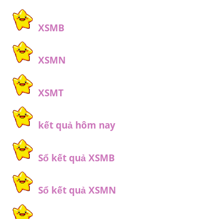
XSMB
XSMN
XSMT
kết quả hôm nay
Sổ kết quả XSMB
Sổ kết quả XSMN