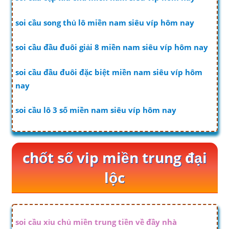
soi cầu song thủ lô miền nam siêu víp hôm nay
soi cầu đầu đuôi giải 8 miền nam siêu víp hôm nay
soi cầu đầu đuôi đặc biệt miền nam siêu víp hôm
nay
soi cầu lô 3 số miền nam siêu víp hôm nay
chốt số vip miền trung đại
lộc
soi cầu xỉu chủ miền trung tiền về đầy nhà