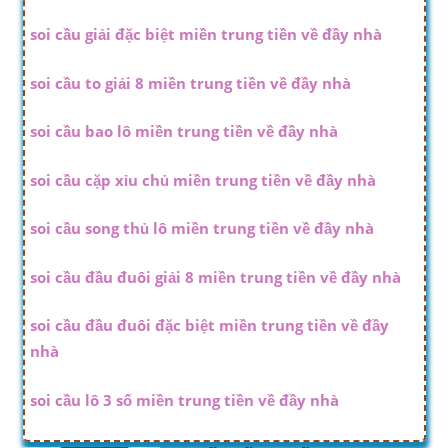
soi cầu giải đặc biệt miền trung tiền về đầy nhà
soi cầu to giải 8 miền trung tiền về đầy nhà
soi cầu bao lô miền trung tiền về đầy nhà
soi cầu cặp xỉu chủ miền trung tiền về đầy nhà
soi cầu song thủ lô miền trung tiền về đầy nhà
soi cầu đầu đuôi giải 8 miền trung tiền về đầy nhà
soi cầu đầu đuôi đặc biệt miền trung tiền về đầy
nhà
soi cầu lô 3 số miền trung tiền về đầy nhà