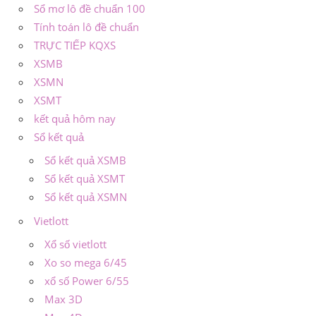
Sổ mơ lô đề chuẩn 100
Tính toán lô đề chuẩn
TRỰC TIẾP KQXS
XSMB
XSMN
XSMT
kết quả hôm nay
Sổ kết quả
Sổ kết quả XSMB
Sổ kết quả XSMT
Sổ kết quả XSMN
Vietlott
Xổ số vietlott
Xo so mega 6/45
xổ số Power 6/55
Max 3D