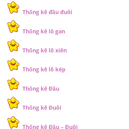
Thống kê đầu đuôi
Thống kê lô gan
Thống kê lô xiên
Thống kê lô kép
Thống kê Đầu
Thống kê Đuôi
Thống kê Đầu – Đuôi