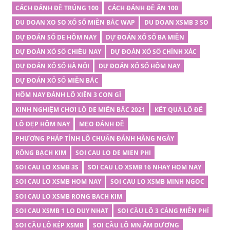
CÁCH ĐÁNH ĐỀ TRÚNG 100
CÁCH ĐÁNH ĐỀ ĂN 100
DU DOAN XO SO XỔ SỐ MIỀN BẮC WAP
DU DOAN XSMB 3 SO
DỰ ĐOÁN SỐ DE HÔM NAY
DỰ ĐOÁN XỔ SỐ BA MIỀN
DỰ ĐOÁN XỔ SỐ CHIỀU NAY
DỰ ĐOÁN XỔ SỐ CHÍNH XÁC
DỰ ĐOÁN XỔ SỐ HÀ NỘI
DỰ ĐOÁN XỔ SỐ HÔM NAY
DỰ ĐOÁN XỔ SỐ MIỀN BẮC
HÔM NAY ĐÁNH LÔ XIÊN 3 CON GÌ
KINH NGHIỆM CHƠI LÔ DE MIỀN BẮC 2021
KẾT QUẢ LÔ ĐỀ
LÔ ĐẸP HÔM NAY
MẸO ĐÁNH ĐỀ
PHƯƠNG PHÁP TÍNH LÔ CHUẨN ĐÁNH HÀNG NGÀY
RỒNG BẠCH KIM
SOI CAU LO DE MIEN PHI
SOI CAU LO XSMB 3S
SOI CAU LO XSMB 16 NHAY HOM NAY
SOI CAU LO XSMB HOM NAY
SOI CAU LO XSMB MINH NGOC
SOI CAU LO XSMB RONG BACH KIM
SOI CAU XSMB 1 LO DUY NHAT
SOI CẦU LÔ 3 CÀNG MIỄN PHÍ
SOI CẦU LÔ KÉP XSMB
SOI CẦU LÔ MN ÂM DƯƠNG