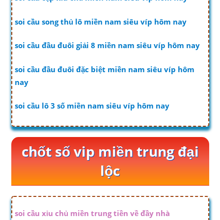
soi cầu song thủ lô miền nam siêu víp hôm nay
soi cầu đầu đuôi giải 8 miền nam siêu víp hôm nay
soi cầu đầu đuôi đặc biệt miền nam siêu víp hôm
nay
soi cầu lô 3 số miền nam siêu víp hôm nay
chốt số vip miền trung đại
lộc
soi cầu xỉu chủ miền trung tiền về đầy nhà