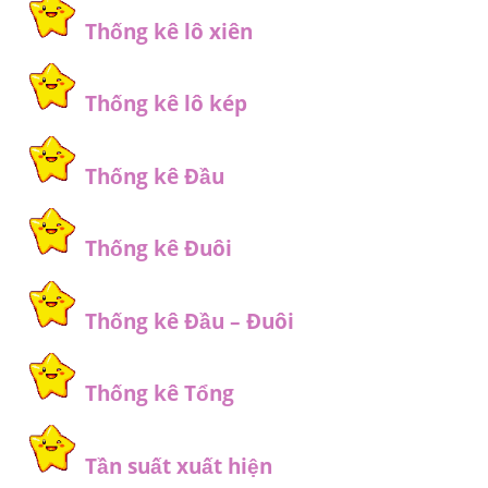
Thống kê lô xiên
Thống kê lô kép
Thống kê Đầu
Thống kê Đuôi
Thống kê Đầu – Đuôi
Thống kê Tổng
Tần suất xuất hiện