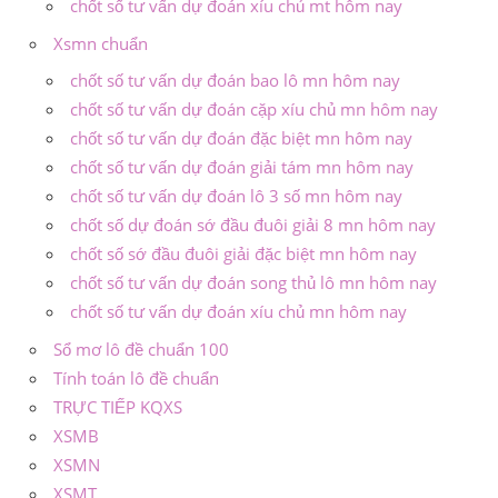
chốt số tư vấn dự đoán xíu chủ mt hôm nay
Xsmn chuẩn
chốt số tư vấn dự đoán bao lô mn hôm nay
chốt số tư vấn dự đoán cặp xíu chủ mn hôm nay
chốt số tư vấn dự đoán đặc biệt mn hôm nay
chốt số tư vấn dự đoán giải tám mn hôm nay
chốt số tư vấn dự đoán lô 3 số mn hôm nay
chốt số dự đoán sớ đầu đuôi giải 8 mn hôm nay
chốt số sớ đầu đuôi giải đặc biệt mn hôm nay
chốt số tư vấn dự đoán song thủ lô mn hôm nay
chốt số tư vấn dự đoán xíu chủ mn hôm nay
Sổ mơ lô đề chuẩn 100
Tính toán lô đề chuẩn
TRỰC TIẾP KQXS
XSMB
XSMN
XSMT