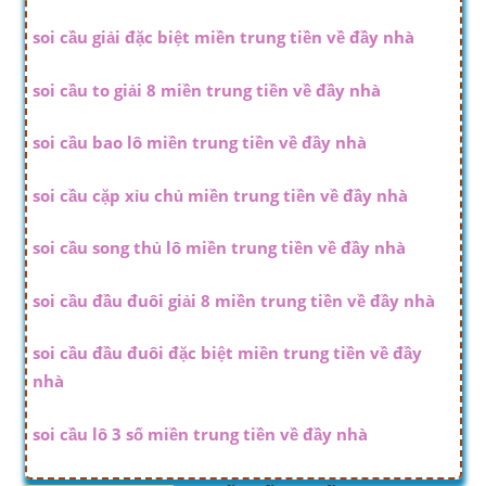
soi cầu giải đặc biệt miền trung tiền về đầy nhà
soi cầu to giải 8 miền trung tiền về đầy nhà
soi cầu bao lô miền trung tiền về đầy nhà
soi cầu cặp xỉu chủ miền trung tiền về đầy nhà
soi cầu song thủ lô miền trung tiền về đầy nhà
soi cầu đầu đuôi giải 8 miền trung tiền về đầy nhà
soi cầu đầu đuôi đặc biệt miền trung tiền về đầy
nhà
soi cầu lô 3 số miền trung tiền về đầy nhà