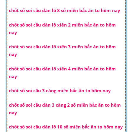
chốt số soi cầu dàn lô 8 số miền bắc ăn to hôm nay
chốt số soi cầu dàn lô xiên 2 miền bắc ăn to hôm
nay
chốt số soi cầu dàn lô xiên 3 miền bắc ăn to hôm
nay
chốt số soi cầu dàn lô xiên 4 miền bắc ăn to hôm
nay
chốt số soi cầu 3 càng miền bắc ăn to hôm nay
chốt số soi cầu dàn 3 càng 2 số miền bắc ăn to hôm
nay
chốt số soi cầu dàn lô 10 số miền bắc ăn to hôm nay