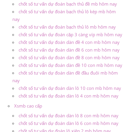
chốt số tư vấn dự đoán bạch thủ đề mb hôm nay
chốt số tư vấn dự đoán bạch thủ lô kép mb hôm
nay
chốt số tư vấn dự đoán bạch thủ lô mb hôm nay
chốt số tư vấn dự đoán cặp 3 càng víp mb hôm nay
chốt số tư vấn dự đoán dàn đề 4 con mb hôm nay
chốt số tư vấn dự đoán dàn đề 6 con mb hôm nay
chốt số tư vấn dự đoán dàn đề 8 con mb hôm nay
chốt số tư vấn dự đoán dàn đề 10 con mb hôm nay
chốt số tư vấn dự đoán dàn đề đầu đuôi mb hôm
nay
chốt số tư vấn dự đoán dàn lô 10 con mb hôm nay
chốt số tư vấn dự đoán dàn lô 4 con mb hôm nay
Xsmb cao cấp
chốt số tư vấn dự đoán dàn lô 8 con mb hôm nay
chốt số tư vấn dự đoán dàn lô 6 con mb hôm nay
chốt số tư vấn dự đoán lô xiên 2 mb hôm nay