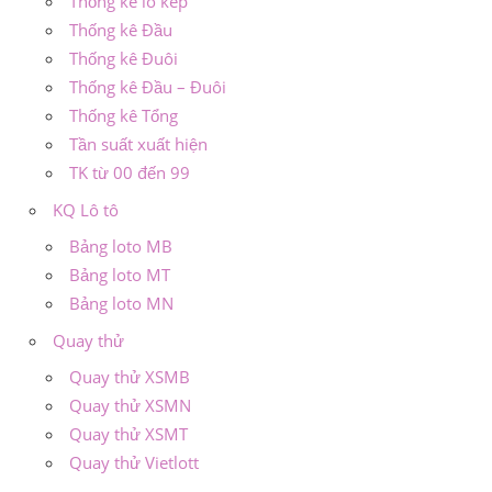
Thống kê lô kép
Thống kê Đầu
Thống kê Đuôi
Thống kê Đầu – Đuôi
Thống kê Tổng
Tần suất xuất hiện
TK từ 00 đến 99
KQ Lô tô
Bảng loto MB
Bảng loto MT
Bảng loto MN
Quay thử
Quay thử XSMB
Quay thử XSMN
Quay thử XSMT
Quay thử Vietlott