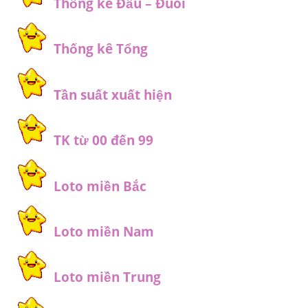
Thống kê Đầu – Đuôi
Thống kê Tổng
Tần suất xuất hiện
TK từ 00 đến 99
Loto miền Bắc
Loto miền Nam
Loto miền Trung