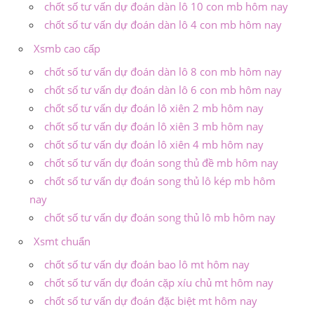
chốt số tư vấn dự đoán dàn lô 10 con mb hôm nay
chốt số tư vấn dự đoán dàn lô 4 con mb hôm nay
Xsmb cao cấp
chốt số tư vấn dự đoán dàn lô 8 con mb hôm nay
chốt số tư vấn dự đoán dàn lô 6 con mb hôm nay
chốt số tư vấn dự đoán lô xiên 2 mb hôm nay
chốt số tư vấn dự đoán lô xiên 3 mb hôm nay
chốt số tư vấn dự đoán lô xiên 4 mb hôm nay
chốt số tư vấn dự đoán song thủ đề mb hôm nay
chốt số tư vấn dự đoán song thủ lô kép mb hôm
nay
chốt số tư vấn dự đoán song thủ lô mb hôm nay
Xsmt chuẩn
chốt số tư vấn dự đoán bao lô mt hôm nay
chốt số tư vấn dự đoán cặp xíu chủ mt hôm nay
chốt số tư vấn dự đoán đặc biệt mt hôm nay