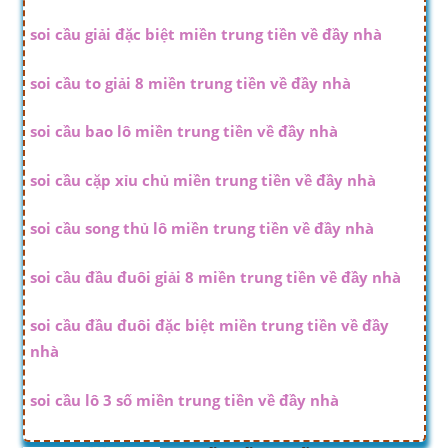
soi cầu giải đặc biệt miền trung tiền về đầy nhà
soi cầu to giải 8 miền trung tiền về đầy nhà
soi cầu bao lô miền trung tiền về đầy nhà
soi cầu cặp xỉu chủ miền trung tiền về đầy nhà
soi cầu song thủ lô miền trung tiền về đầy nhà
soi cầu đầu đuôi giải 8 miền trung tiền về đầy nhà
soi cầu đầu đuôi đặc biệt miền trung tiền về đầy
nhà
soi cầu lô 3 số miền trung tiền về đầy nhà