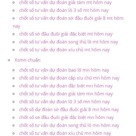
chốt số tư vấn dự đoán giải tám mt hôm nay
chốt số tư vấn dự đoán lô 3 số mt hôm nay
chốt số tư vấn dự đoán sớ đầu đuôi giải 8 mt hôm
nay
chốt số sớ đầu đuôi giải đặc biệt mt hôm nay
chốt số tư vấn dự đoán song thủ lô mt hôm nay
chốt số tư vấn dự đoán xíu chủ mt hôm nay
Xsmn chuẩn
chốt số tư vấn dự đoán bao lô mn hôm nay
chốt số tư vấn dự đoán cặp xíu chủ mn hôm nay
chốt số tư vấn dự đoán đặc biệt mn hôm nay
chốt số tư vấn dự đoán giải tám mn hôm nay
chốt số tư vấn dự đoán lô 3 số mn hôm nay
chốt số dự đoán sớ đầu đuôi giải 8 mn hôm nay
chốt số sớ đầu đuôi giải đặc biệt mn hôm nay
chốt số tư vấn dự đoán song thủ lô mn hôm nay
chốt số tư vấn dự đoán xíu chủ mn hôm nay