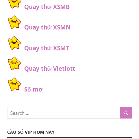
Quay thử XSMB
Quay thử XSMN
Quay thử XSMT
Quay thử Vietlott
Sổ mơ
CẦU SỐ VÍP HÔM NAY