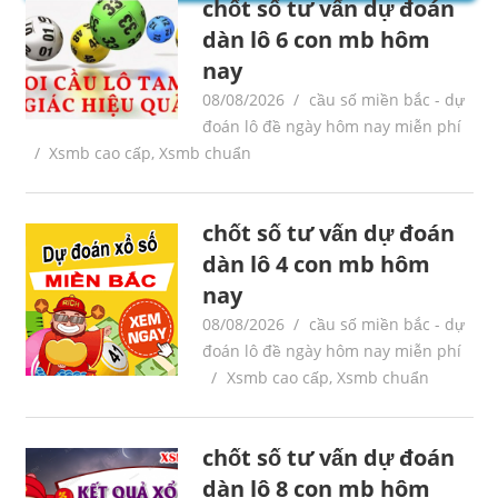
chốt số tư vấn dự đoán
dàn lô 6 con mb hôm
nay
08/08/2026
cầu số miền bắc - dự
đoán lô đề ngày hôm nay miễn phí
Xsmb cao cấp
,
Xsmb chuẩn
chốt số tư vấn dự đoán
dàn lô 4 con mb hôm
nay
08/08/2026
cầu số miền bắc - dự
đoán lô đề ngày hôm nay miễn phí
Xsmb cao cấp
,
Xsmb chuẩn
chốt số tư vấn dự đoán
dàn lô 8 con mb hôm