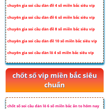
chuyên gia soi cầu dàn đề 4 số miền bắc siêu víp
chuyên gia soi cầu dàn đề 6 số miền bắc siêu víp
chuyên gia soi cầu dàn đề 8 số miền bắc siêu víp
chuyên gia soi cầu dàn đề 10 số miền bắc siêu víp
chuyên gia soi cầu dàn lô 4 số miền bắc siêu víp
chốt số vip miền bắc siêu
chuẩn
chốt số soi cầu dàn lô 6 số miền bắc ăn to hôm nay