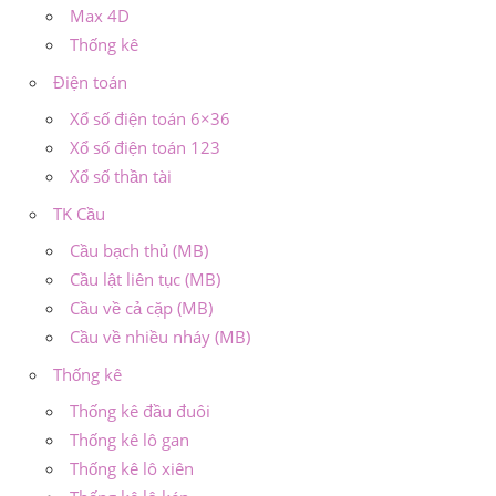
Max 4D
Thống kê
Điện toán
Xổ số điện toán 6×36
Xổ số điện toán 123
Xổ số thần tài
TK Cầu
Cầu bạch thủ (MB)
Cầu lật liên tục (MB)
Cầu về cả cặp (MB)
Cầu về nhiều nháy (MB)
Thống kê
Thống kê đầu đuôi
Thống kê lô gan
Thống kê lô xiên