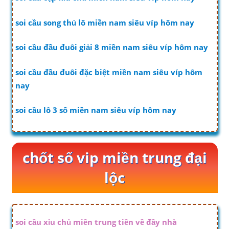
soi cầu song thủ lô miền nam siêu víp hôm nay
soi cầu đầu đuôi giải 8 miền nam siêu víp hôm nay
soi cầu đầu đuôi đặc biệt miền nam siêu víp hôm
nay
soi cầu lô 3 số miền nam siêu víp hôm nay
chốt số vip miền trung đại
lộc
soi cầu xỉu chủ miền trung tiền về đầy nhà