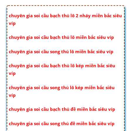
chuyên gia soi cầu bạch thủ lô 2 nháy miền bắc siêu
víp
chuyên gia soi cầu bạch thủ lô miền bắc siêu víp
chuyên gia soi cầu song thủ lô miền bắc siêu víp
chuyên gia soi cầu bạch thủ lô kép miền bắc siêu
víp
chuyên gia soi cầu song thủ lô kép miền bắc siêu
víp
chuyên gia soi cầu bạch thủ đề miền bắc siêu víp
chuyên gia soi cầu song thủ đề miền bắc siêu víp