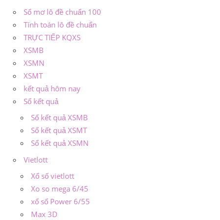
Sổ mơ lô đề chuẩn 100
Tính toán lô đề chuẩn
TRỰC TIẾP KQXS
XSMB
XSMN
XSMT
kết quả hôm nay
Sổ kết quả
Sổ kết quả XSMB
Sổ kết quả XSMT
Sổ kết quả XSMN
Vietlott
Xổ số vietlott
Xo so mega 6/45
xổ số Power 6/55
Max 3D