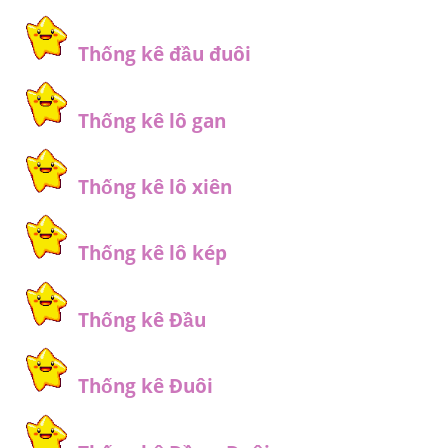
Thống kê đầu đuôi
Thống kê lô gan
Thống kê lô xiên
Thống kê lô kép
Thống kê Đầu
Thống kê Đuôi