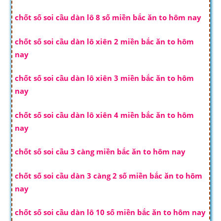
chốt số soi cầu dàn lô 8 số miền bắc ăn to hôm nay
chốt số soi cầu dàn lô xiên 2 miền bắc ăn to hôm
nay
chốt số soi cầu dàn lô xiên 3 miền bắc ăn to hôm
nay
chốt số soi cầu dàn lô xiên 4 miền bắc ăn to hôm
nay
chốt số soi cầu 3 càng miền bắc ăn to hôm nay
chốt số soi cầu dàn 3 càng 2 số miền bắc ăn to hôm
nay
chốt số soi cầu dàn lô 10 số miền bắc ăn to hôm nay