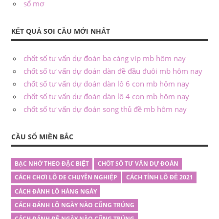
sổ mơ
KẾT QUẢ SOI CẦU MỚI NHẤT
chốt số tư vấn dự đoán ba càng víp mb hôm nay
chốt số tư vấn dự đoán dàn đề đầu đuôi mb hôm nay
chốt số tư vấn dự đoán dàn lô 6 con mb hôm nay
chốt số tư vấn dự đoán dàn lô 4 con mb hôm nay
chốt số tư vấn dự đoán song thủ đề mb hôm nay
CẦU SỐ MIỀN BẮC
BẠC NHỚ THEO ĐẶC BIỆT
CHỐT SỐ TƯ VẤN DỰ ĐOÁN
CÁCH CHƠI LÔ DE CHUYÊN NGHIỆP
CÁCH TÍNH LÔ ĐỀ 2021
CÁCH ĐÁNH LÔ HÀNG NGÀY
CÁCH ĐÁNH LÔ NGÀY NÀO CŨNG TRÚNG
CÁCH ĐÁNH ĐỀ NGÀY NÀO CŨNG TRÚNG