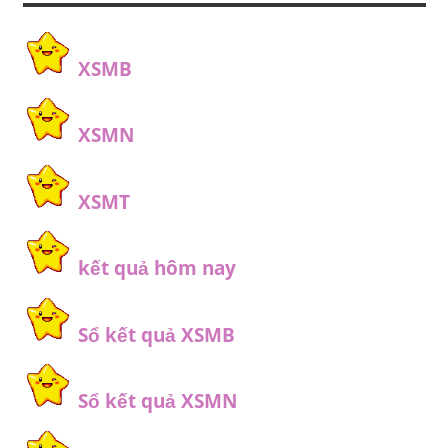
XSMB
XSMN
XSMT
kết quả hôm nay
Sổ kết quả XSMB
Sổ kết quả XSMN