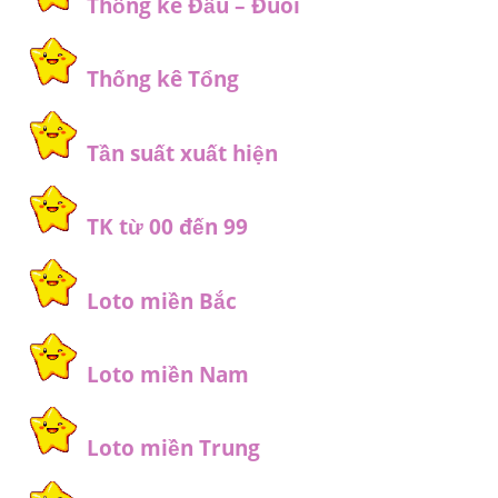
Thống kê Đầu – Đuôi
Thống kê Tổng
Tần suất xuất hiện
TK từ 00 đến 99
Loto miền Bắc
Loto miền Nam
Loto miền Trung