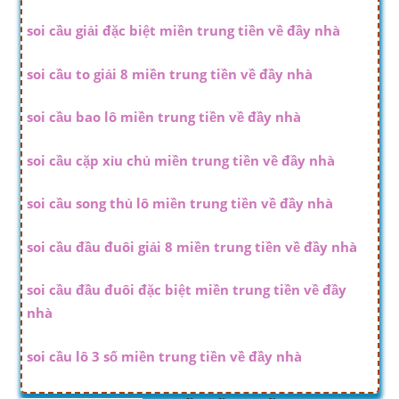
soi cầu giải đặc biệt miền trung tiền về đầy nhà
soi cầu to giải 8 miền trung tiền về đầy nhà
soi cầu bao lô miền trung tiền về đầy nhà
soi cầu cặp xỉu chủ miền trung tiền về đầy nhà
soi cầu song thủ lô miền trung tiền về đầy nhà
soi cầu đầu đuôi giải 8 miền trung tiền về đầy nhà
soi cầu đầu đuôi đặc biệt miền trung tiền về đầy
nhà
soi cầu lô 3 số miền trung tiền về đầy nhà