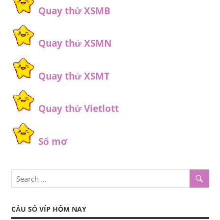
Quay thử XSMB
Quay thử XSMN
Quay thử XSMT
Quay thử Vietlott
Sổ mơ
CẦU SỐ VÍP HÔM NAY