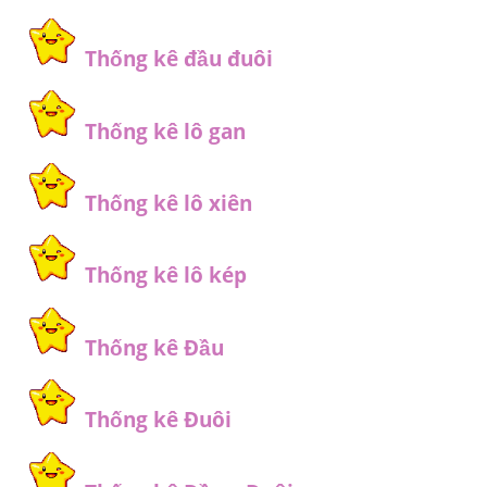
Thống kê đầu đuôi
Thống kê lô gan
Thống kê lô xiên
Thống kê lô kép
Thống kê Đầu
Thống kê Đuôi