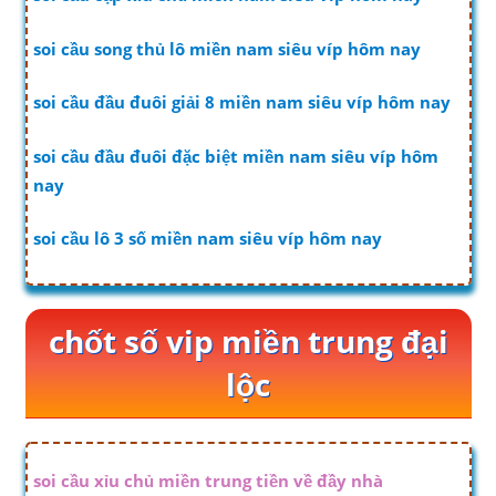
soi cầu song thủ lô miền nam siêu víp hôm nay
soi cầu đầu đuôi giải 8 miền nam siêu víp hôm nay
soi cầu đầu đuôi đặc biệt miền nam siêu víp hôm
nay
soi cầu lô 3 số miền nam siêu víp hôm nay
chốt số vip miền trung đại
lộc
soi cầu xỉu chủ miền trung tiền về đầy nhà