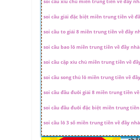
soi cầu xỉu chủ miền trung tiền về đầy nh
soi cầu giải đặc biệt miền trung tiền về đ
soi cầu to giải 8 miền trung tiền về đầy n
soi cầu bao lô miền trung tiền về đầy nhà
soi cầu cặp xỉu chủ miền trung tiền về đầ
soi cầu song thủ lô miền trung tiền về đầ
soi cầu đầu đuôi giải 8 miền trung tiền v
soi cầu đầu đuôi đặc biệt miền trung tiề
soi cầu lô 3 số miền trung tiền về đầy nhà