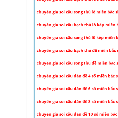
chuyên gia soi cầu song thủ lô miền bắc s
chuyên gia soi cầu bạch thủ lô kép miền 
chuyên gia soi cầu song thủ lô kép miền b
chuyên gia soi cầu bạch thủ đề miền bắc 
chuyên gia soi cầu song thủ đề miền bắc 
chuyên gia soi cầu dàn đề 4 số miền bắc s
chuyên gia soi cầu dàn đề 6 số miền bắc s
chuyên gia soi cầu dàn đề 8 số miền bắc s
chuyên gia soi cầu dàn đề 10 số miền bắc 