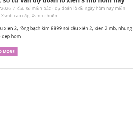
t số tư vấn dự đoán lô xiên 3 mb hôm nay
/2026
cầu số miền bắc - dự đoán lô đề ngày hôm nay miễn
Xsmb cao cấp
,
Xsmb chuẩn
au xien 2, rồng bạch kim 8899 soi cầu xiên 2, xien 2 mb, nhung
o dep hom
D MORE