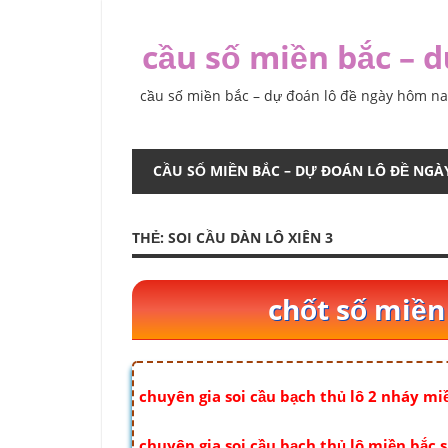
Skip
to
cầu số miền bắc – 
content
cầu số miền bắc – dự đoán lô đề ngày hôm na
CẦU SỐ MIỀN BẮC – DỰ ĐOÁN LÔ ĐỀ NGÀ
THẺ:
SOI CẦU DÀN LÔ XIÊN 3
chốt số miền
chuyên gia soi cầu bạch thủ lô 2 nháy mi
chuyên gia soi cầu bạch thủ lô miền bắc s