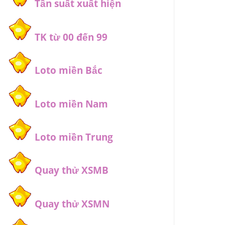
Tần suất xuất hiện
TK từ 00 đến 99
Loto miền Bắc
Loto miền Nam
Loto miền Trung
Quay thử XSMB
Quay thử XSMN