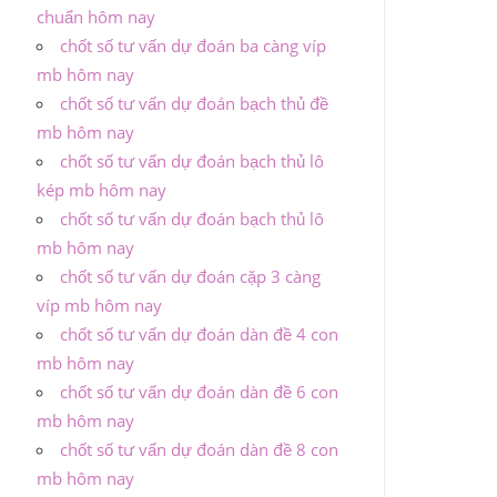
chuẩn hôm nay
chốt số tư vấn dự đoán ba càng víp
mb hôm nay
chốt số tư vấn dự đoán bạch thủ đề
mb hôm nay
chốt số tư vấn dự đoán bạch thủ lô
kép mb hôm nay
chốt số tư vấn dự đoán bạch thủ lô
mb hôm nay
chốt số tư vấn dự đoán cặp 3 càng
víp mb hôm nay
chốt số tư vấn dự đoán dàn đề 4 con
mb hôm nay
chốt số tư vấn dự đoán dàn đề 6 con
mb hôm nay
chốt số tư vấn dự đoán dàn đề 8 con
mb hôm nay