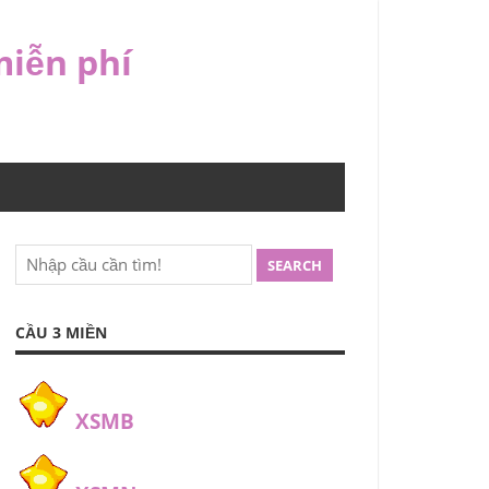
miễn phí
SEARCH
CẦU 3 MIỀN
XSMB