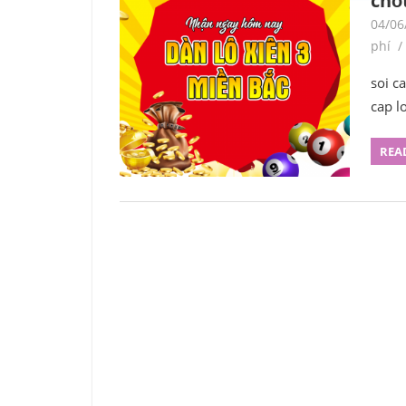
chố
04/06
phí
soi c
cap l
REA