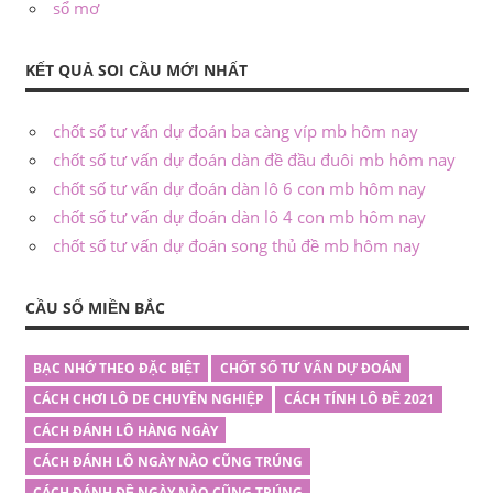
sổ mơ
KẾT QUẢ SOI CẦU MỚI NHẤT
chốt số tư vấn dự đoán ba càng víp mb hôm nay
chốt số tư vấn dự đoán dàn đề đầu đuôi mb hôm nay
chốt số tư vấn dự đoán dàn lô 6 con mb hôm nay
chốt số tư vấn dự đoán dàn lô 4 con mb hôm nay
chốt số tư vấn dự đoán song thủ đề mb hôm nay
CẦU SỐ MIỀN BẮC
BẠC NHỚ THEO ĐẶC BIỆT
CHỐT SỐ TƯ VẤN DỰ ĐOÁN
CÁCH CHƠI LÔ DE CHUYÊN NGHIỆP
CÁCH TÍNH LÔ ĐỀ 2021
CÁCH ĐÁNH LÔ HÀNG NGÀY
CÁCH ĐÁNH LÔ NGÀY NÀO CŨNG TRÚNG
CÁCH ĐÁNH ĐỀ NGÀY NÀO CŨNG TRÚNG