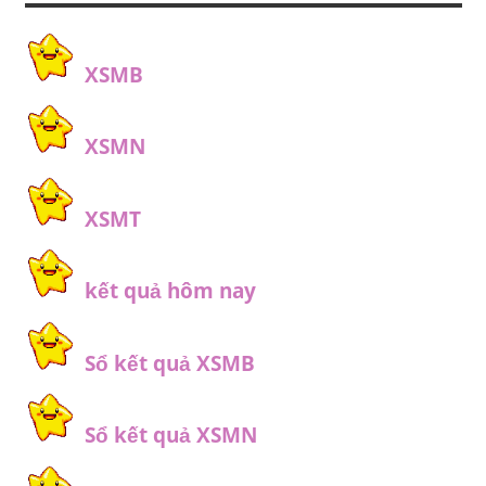
XSMB
XSMN
XSMT
kết quả hôm nay
Sổ kết quả XSMB
Sổ kết quả XSMN