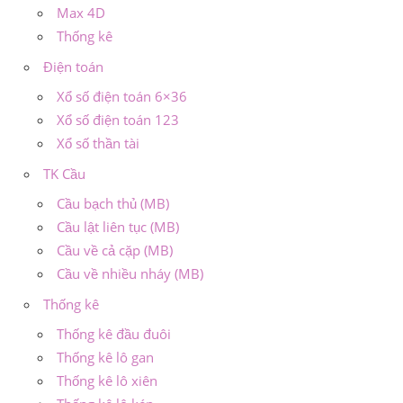
Max 4D
Thống kê
Điện toán
Xổ số điện toán 6×36
Xổ số điện toán 123
Xổ số thần tài
TK Cầu
Cầu bạch thủ (MB)
Cầu lật liên tục (MB)
Cầu về cả cặp (MB)
Cầu về nhiều nháy (MB)
Thống kê
Thống kê đầu đuôi
Thống kê lô gan
Thống kê lô xiên