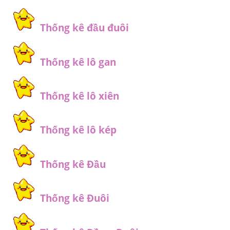
Thống kê đầu đuôi
Thống kê lô gan
Thống kê lô xiên
Thống kê lô kép
Thống kê Đầu
Thống kê Đuôi