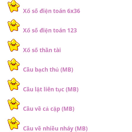
Xổ số điện toán 6x36
Xổ số điện toán 123
Xổ số thần tài
Cầu bạch thủ (MB)
Cầu lật liên tục (MB)
Cầu về cả cặp (MB)
Cầu về nhiều nháy (MB)