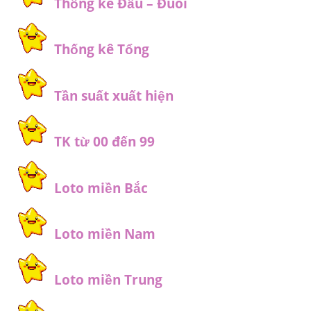
Thống kê Đầu – Đuôi
Thống kê Tổng
Tần suất xuất hiện
TK từ 00 đến 99
Loto miền Bắc
Loto miền Nam
Loto miền Trung