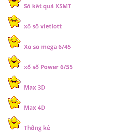
Sổ kết quả XSMT
xổ số vietlott
Xo so mega 6/45
xổ số Power 6/55
Max 3D
Max 4D
Thống kê