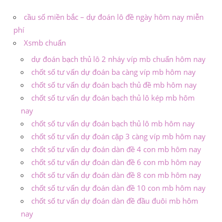
cầu số miền bắc – dự đoán lô đề ngày hôm nay miễn
phí
Xsmb chuẩn
dự đoán bạch thủ lô 2 nháy víp mb chuẩn hôm nay
chốt số tư vấn dự đoán ba càng víp mb hôm nay
chốt số tư vấn dự đoán bạch thủ đề mb hôm nay
chốt số tư vấn dự đoán bạch thủ lô kép mb hôm
nay
chốt số tư vấn dự đoán bạch thủ lô mb hôm nay
chốt số tư vấn dự đoán cặp 3 càng víp mb hôm nay
chốt số tư vấn dự đoán dàn đề 4 con mb hôm nay
chốt số tư vấn dự đoán dàn đề 6 con mb hôm nay
chốt số tư vấn dự đoán dàn đề 8 con mb hôm nay
chốt số tư vấn dự đoán dàn đề 10 con mb hôm nay
chốt số tư vấn dự đoán dàn đề đầu đuôi mb hôm
nay