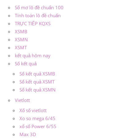
Sổ mơ lô đề chuẩn 100
Tính toán lô đề chuẩn
TRỰC TIẾP KQXS
XSMB
XSMN
XSMT
kết quả hôm nay
Sổ kết quả
Sổ kết quả XSMB
Sổ kết quả XSMT
Sổ kết quả XSMN
Vietlott
Xổ số vietlott
Xo so mega 6/45
xổ số Power 6/55
Max 3D