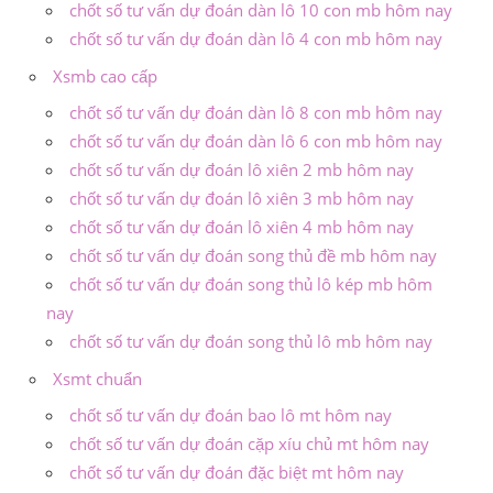
chốt số tư vấn dự đoán dàn lô 10 con mb hôm nay
chốt số tư vấn dự đoán dàn lô 4 con mb hôm nay
Xsmb cao cấp
chốt số tư vấn dự đoán dàn lô 8 con mb hôm nay
chốt số tư vấn dự đoán dàn lô 6 con mb hôm nay
chốt số tư vấn dự đoán lô xiên 2 mb hôm nay
chốt số tư vấn dự đoán lô xiên 3 mb hôm nay
chốt số tư vấn dự đoán lô xiên 4 mb hôm nay
chốt số tư vấn dự đoán song thủ đề mb hôm nay
chốt số tư vấn dự đoán song thủ lô kép mb hôm
nay
chốt số tư vấn dự đoán song thủ lô mb hôm nay
Xsmt chuẩn
chốt số tư vấn dự đoán bao lô mt hôm nay
chốt số tư vấn dự đoán cặp xíu chủ mt hôm nay
chốt số tư vấn dự đoán đặc biệt mt hôm nay