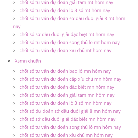
chốt số tư vấn dự đoán giải tám mt hôm nay
chốt số tư vấn dự đoán lô 3 số mt hôm nay
chốt số tư vấn dự đoán sớ đầu đuôi giải 8 mt hôm
nay
chốt số sớ đầu đuôi giải đặc biệt mt hôm nay
chốt số tư vấn dự đoán song thủ lô mt hôm nay
chốt số tư vấn dự đoán xíu chủ mt hôm nay
Xsmn chuẩn
chốt số tư vấn dự đoán bao lô mn hôm nay
chốt số tư vấn dự đoán cặp xíu chủ mn hôm nay
chốt số tư vấn dự đoán đặc biệt mn hôm nay
chốt số tư vấn dự đoán giải tám mn hôm nay
chốt số tư vấn dự đoán lô 3 số mn hôm nay
chốt số dự đoán sớ đầu đuôi giải 8 mn hôm nay
chốt số sớ đầu đuôi giải đặc biệt mn hôm nay
chốt số tư vấn dự đoán song thủ lô mn hôm nay
chốt số tư vấn dự đoán xíu chủ mn hôm nay