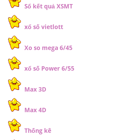
Sổ kết quả XSMT
xổ số vietlott
Xo so mega 6/45
xổ số Power 6/55
Max 3D
Max 4D
Thống kê