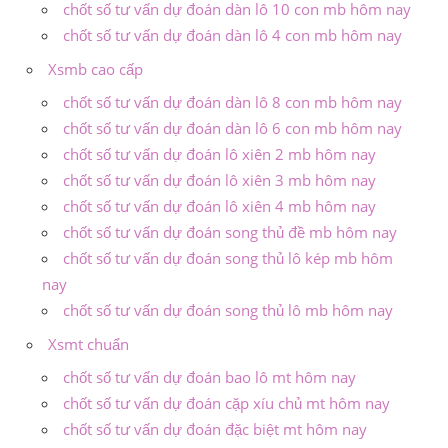
chốt số tư vấn dự đoán dàn lô 10 con mb hôm nay
chốt số tư vấn dự đoán dàn lô 4 con mb hôm nay
Xsmb cao cấp
chốt số tư vấn dự đoán dàn lô 8 con mb hôm nay
chốt số tư vấn dự đoán dàn lô 6 con mb hôm nay
chốt số tư vấn dự đoán lô xiên 2 mb hôm nay
chốt số tư vấn dự đoán lô xiên 3 mb hôm nay
chốt số tư vấn dự đoán lô xiên 4 mb hôm nay
chốt số tư vấn dự đoán song thủ đề mb hôm nay
chốt số tư vấn dự đoán song thủ lô kép mb hôm
nay
chốt số tư vấn dự đoán song thủ lô mb hôm nay
Xsmt chuẩn
chốt số tư vấn dự đoán bao lô mt hôm nay
chốt số tư vấn dự đoán cặp xíu chủ mt hôm nay
chốt số tư vấn dự đoán đặc biệt mt hôm nay