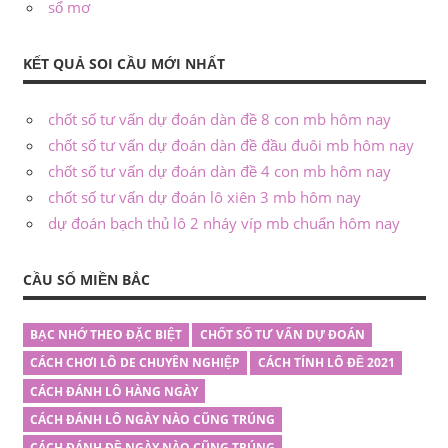
sổ mơ
KẾT QUẢ SOI CẦU MỚI NHẤT
chốt số tư vấn dự đoán dàn đề 8 con mb hôm nay
chốt số tư vấn dự đoán dàn đề đầu đuôi mb hôm nay
chốt số tư vấn dự đoán dàn đề 4 con mb hôm nay
chốt số tư vấn dự đoán lô xiên 3 mb hôm nay
dự đoán bạch thủ lô 2 nháy víp mb chuẩn hôm nay
CẦU SỐ MIỀN BẮC
BẠC NHỚ THEO ĐẶC BIỆT
CHỐT SỐ TƯ VẤN DỰ ĐOÁN
CÁCH CHƠI LÔ DE CHUYÊN NGHIỆP
CÁCH TÍNH LÔ ĐỀ 2021
CÁCH ĐÁNH LÔ HÀNG NGÀY
CÁCH ĐÁNH LÔ NGÀY NÀO CŨNG TRÚNG
CÁCH ĐÁNH ĐỀ NGÀY NÀO CŨNG TRÚNG