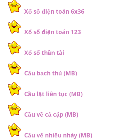
Xổ số điện toán 6x36
Xổ số điện toán 123
Xổ số thần tài
Cầu bạch thủ (MB)
Cầu lật liên tục (MB)
Cầu về cả cặp (MB)
Cầu về nhiều nháy (MB)