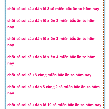
chốt số soi cầu dàn lô 8 số miền bắc ăn to hôm nay
chốt số soi cầu dàn lô xiên 2 miền bắc ăn to hôm
nay
chốt số soi cầu dàn lô xiên 3 miền bắc ăn to hôm
nay
chốt số soi cầu dàn lô xiên 4 miền bắc ăn to hôm
nay
chốt số soi cầu 3 càng miền bắc ăn to hôm nay
chốt số soi cầu dàn 3 càng 2 số miền bắc ăn to hôm
nay
chốt số soi cầu dàn lô 10 số miền bắc ăn to hôm nay