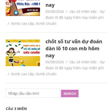
nay
05/08/2026
cầu số miền bắc - dự
đoán lô đề ngày hôm nay miễn phí
Xsmb cao cấp
,
Xsmb chuẩn
chốt số tư vấn dự đoán
dàn lô 10 con mb hôm
nay
05/08/2026
cầu số miền bắc - dự
đoán lô đề ngày hôm nay miễn phí
Xsmb cao cấp
,
Xsmb chuẩn
SEARCH
CẦU 3 MIỀN