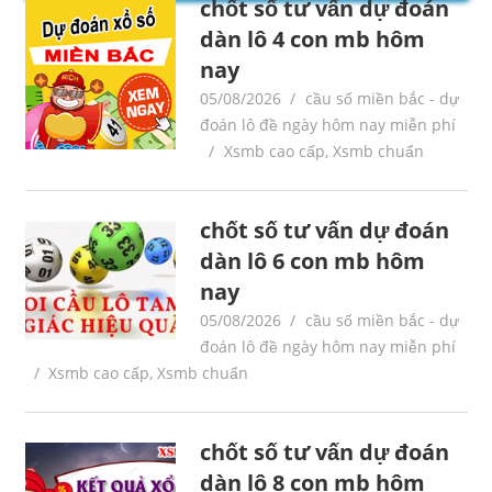
chốt số tư vấn dự đoán
dàn lô 4 con mb hôm
nay
05/08/2026
cầu số miền bắc - dự
đoán lô đề ngày hôm nay miễn phí
Xsmb cao cấp
,
Xsmb chuẩn
chốt số tư vấn dự đoán
dàn lô 6 con mb hôm
nay
05/08/2026
cầu số miền bắc - dự
đoán lô đề ngày hôm nay miễn phí
Xsmb cao cấp
,
Xsmb chuẩn
chốt số tư vấn dự đoán
dàn lô 8 con mb hôm