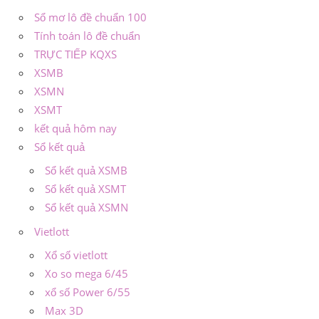
Sổ mơ lô đề chuẩn 100
Tính toán lô đề chuẩn
TRỰC TIẾP KQXS
XSMB
XSMN
XSMT
kết quả hôm nay
Sổ kết quả
Sổ kết quả XSMB
Sổ kết quả XSMT
Sổ kết quả XSMN
Vietlott
Xổ số vietlott
Xo so mega 6/45
xổ số Power 6/55
Max 3D