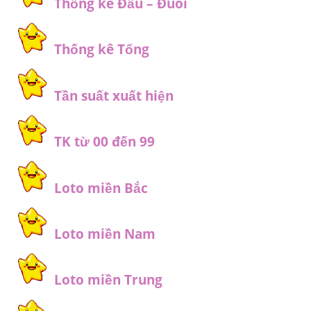
Thống kê Đầu – Đuôi
Thống kê Tổng
Tần suất xuất hiện
TK từ 00 đến 99
Loto miền Bắc
Loto miền Nam
Loto miền Trung