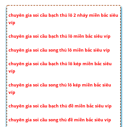
chuyên gia soi cầu bạch thủ lô 2 nháy miền bắc siêu
víp
chuyên gia soi cầu bạch thủ lô miền bắc siêu víp
chuyên gia soi cầu song thủ lô miền bắc siêu víp
chuyên gia soi cầu bạch thủ lô kép miền bắc siêu
víp
chuyên gia soi cầu song thủ lô kép miền bắc siêu
víp
chuyên gia soi cầu bạch thủ đề miền bắc siêu víp
chuyên gia soi cầu song thủ đề miền bắc siêu víp