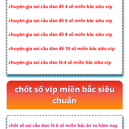
chuyên gia soi cầu dàn đề 4 số miền bắc siêu víp
chuyên gia soi cầu dàn đề 6 số miền bắc siêu víp
chuyên gia soi cầu dàn đề 8 số miền bắc siêu víp
chuyên gia soi cầu dàn đề 10 số miền bắc siêu víp
chuyên gia soi cầu dàn lô 4 số miền bắc siêu víp
chốt số vip miền bắc siêu
chuẩn
chốt số soi cầu dàn lô 6 số miền bắc ăn to hôm nay