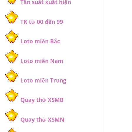
Tần suất xuất hiện
TK từ 00 đến 99
Loto miền Bắc
Loto miền Nam
Loto miền Trung
Quay thử XSMB
Quay thử XSMN