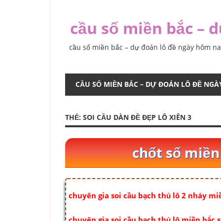
Skip
to
cầu số miền bắc – 
content
cầu số miền bắc – dự đoán lô đề ngày hôm na
CẦU SỐ MIỀN BẮC – DỰ ĐOÁN LÔ ĐỀ NGÀ
THẺ:
SOI CẦU DÀN ĐỀ ĐẸP LÔ XIÊN 3
chốt số miền
chuyên gia soi cầu bạch thủ lô 2 nháy mi
chuyên gia soi cầu bạch thủ lô miền bắc s