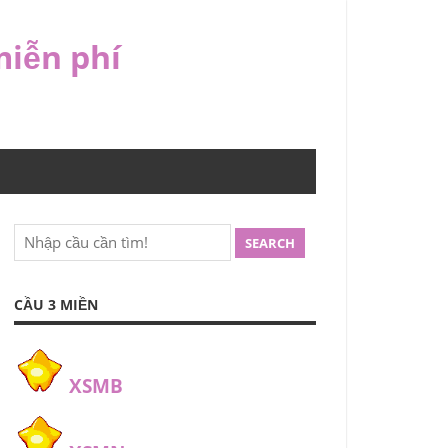
miễn phí
SEARCH
CẦU 3 MIỀN
XSMB