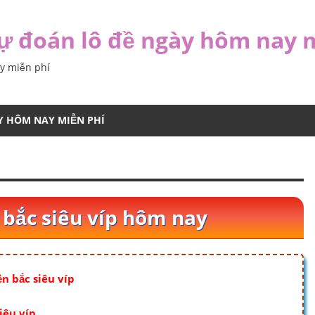
dự đoán lô đề ngày hôm nay 
y miễn phí
Y HÔM NAY MIỄN PHÍ
 bắc siêu víp hôm nay
ền bắc siêu víp
iêu víp