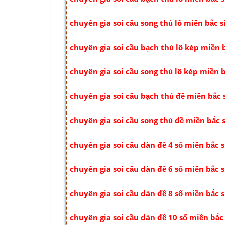
chuyên gia soi cầu song thủ lô miền bắc s
chuyên gia soi cầu bạch thủ lô kép miền 
chuyên gia soi cầu song thủ lô kép miền b
chuyên gia soi cầu bạch thủ đề miền bắc 
chuyên gia soi cầu song thủ đề miền bắc 
chuyên gia soi cầu dàn đề 4 số miền bắc s
chuyên gia soi cầu dàn đề 6 số miền bắc s
chuyên gia soi cầu dàn đề 8 số miền bắc s
chuyên gia soi cầu dàn đề 10 số miền bắc 