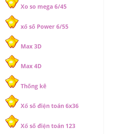
Xo so mega 6/45
xổ số Power 6/55
Max 3D
Max 4D
Thống kê
Xổ số điện toán 6x36
Xổ số điện toán 123