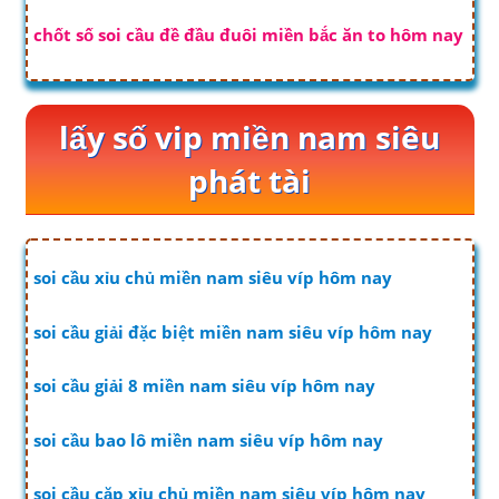
chốt số soi cầu đề đầu đuôi miền bắc ăn to hôm nay
lấy số vip miền nam siêu
phát tài
soi cầu xỉu chủ miền nam siêu víp hôm nay
soi cầu giải đặc biệt miền nam siêu víp hôm nay
soi cầu giải 8 miền nam siêu víp hôm nay
soi cầu bao lô miền nam siêu víp hôm nay
soi cầu cặp xỉu chủ miền nam siêu víp hôm nay