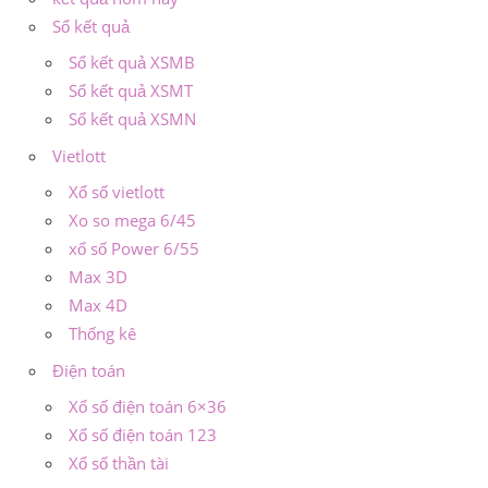
Sổ kết quả
Sổ kết quả XSMB
Sổ kết quả XSMT
Sổ kết quả XSMN
Vietlott
Xổ số vietlott
Xo so mega 6/45
xổ số Power 6/55
Max 3D
Max 4D
Thống kê
Điện toán
Xổ số điện toán 6×36
Xổ số điện toán 123
Xổ số thần tài