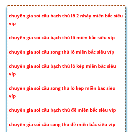
chuyên gia soi cầu bạch thủ lô 2 nháy miền bắc siêu
víp
chuyên gia soi cầu bạch thủ lô miền bắc siêu víp
chuyên gia soi cầu song thủ lô miền bắc siêu víp
chuyên gia soi cầu bạch thủ lô kép miền bắc siêu
víp
chuyên gia soi cầu song thủ lô kép miền bắc siêu
víp
chuyên gia soi cầu bạch thủ đề miền bắc siêu víp
chuyên gia soi cầu song thủ đề miền bắc siêu víp