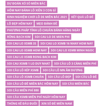
DỰ ĐOÁN XỔ SỐ MIỀN BẮC
HÔM NAY ĐÁNH LÔ XIÊN 3 CON GÌ
KINH NGHIỆM CHƠI LÔ DE MIỀN BẮC 2021
KẾT QUẢ LÔ ĐỀ
LÔ ĐẸP HÔM NAY
MẸO ĐÁNH ĐỀ
PHƯƠNG PHÁP TÍNH LÔ CHUẨN ĐÁNH HÀNG NGÀY
RỒNG BẠCH KIM
SOI CAU LO DE MIEN PHI
SOI CAU LO XSMB 3S
SOI CAU LO XSMB 16 NHAY HOM NAY
SOI CAU LO XSMB HOM NAY
SOI CAU LO XSMB MINH NGOC
SOI CAU LO XSMB RONG BACH KIM
SOI CAU XSMB 1 LO DUY NHAT
SOI CẦU LÔ 3 CÀNG MIỄN PHÍ
SOI CẦU LÔ KÉP XSMB
SOI CẦU LÔ MN ÂM DƯƠNG
SOI CẦU LÔ XSMB CHUẨN
SOI CẦU LÔ ĐẸP
SOI CẦU LÔ ĐỀ
SOI CẦU LÔ ĐỀ MIỀN BẮC HÔM NAY
SOI CẦU MIỀN BẮC
SOI CẦU MIỄN PHÍ 888
SOI CẦU XSMB MIỄN PHÍ NGÀY HÔM NAY
THỐNG KÊ ĐẦU ĐUÔI
XIN SỐ ĐỀ MIỀN NAM