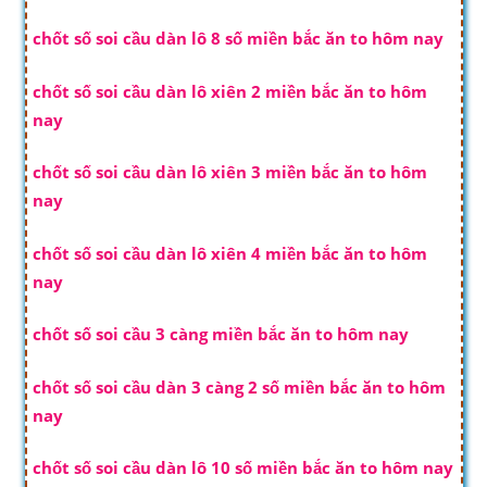
chốt số soi cầu dàn lô 8 số miền bắc ăn to hôm nay
chốt số soi cầu dàn lô xiên 2 miền bắc ăn to hôm
nay
chốt số soi cầu dàn lô xiên 3 miền bắc ăn to hôm
nay
chốt số soi cầu dàn lô xiên 4 miền bắc ăn to hôm
nay
chốt số soi cầu 3 càng miền bắc ăn to hôm nay
chốt số soi cầu dàn 3 càng 2 số miền bắc ăn to hôm
nay
chốt số soi cầu dàn lô 10 số miền bắc ăn to hôm nay