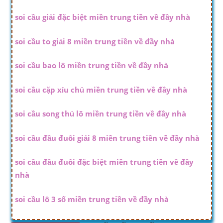
soi cầu giải đặc biệt miền trung tiền về đầy nhà
soi cầu to giải 8 miền trung tiền về đầy nhà
soi cầu bao lô miền trung tiền về đầy nhà
soi cầu cặp xỉu chủ miền trung tiền về đầy nhà
soi cầu song thủ lô miền trung tiền về đầy nhà
soi cầu đầu đuôi giải 8 miền trung tiền về đầy nhà
soi cầu đầu đuôi đặc biệt miền trung tiền về đầy
nhà
soi cầu lô 3 số miền trung tiền về đầy nhà