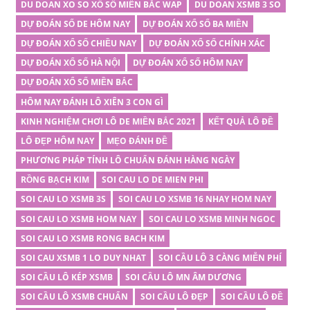
DU DOAN XO SO XỔ SỐ MIỀN BẮC WAP
DU DOAN XSMB 3 SO
DỰ ĐOÁN SỐ DE HÔM NAY
DỰ ĐOÁN XỔ SỐ BA MIỀN
DỰ ĐOÁN XỔ SỐ CHIỀU NAY
DỰ ĐOÁN XỔ SỐ CHÍNH XÁC
DỰ ĐOÁN XỔ SỐ HÀ NỘI
DỰ ĐOÁN XỔ SỐ HÔM NAY
DỰ ĐOÁN XỔ SỐ MIỀN BẮC
HÔM NAY ĐÁNH LÔ XIÊN 3 CON GÌ
KINH NGHIỆM CHƠI LÔ DE MIỀN BẮC 2021
KẾT QUẢ LÔ ĐỀ
LÔ ĐẸP HÔM NAY
MẸO ĐÁNH ĐỀ
PHƯƠNG PHÁP TÍNH LÔ CHUẨN ĐÁNH HÀNG NGÀY
RỒNG BẠCH KIM
SOI CAU LO DE MIEN PHI
SOI CAU LO XSMB 3S
SOI CAU LO XSMB 16 NHAY HOM NAY
SOI CAU LO XSMB HOM NAY
SOI CAU LO XSMB MINH NGOC
SOI CAU LO XSMB RONG BACH KIM
SOI CAU XSMB 1 LO DUY NHAT
SOI CẦU LÔ 3 CÀNG MIỄN PHÍ
SOI CẦU LÔ KÉP XSMB
SOI CẦU LÔ MN ÂM DƯƠNG
SOI CẦU LÔ XSMB CHUẨN
SOI CẦU LÔ ĐẸP
SOI CẦU LÔ ĐỀ