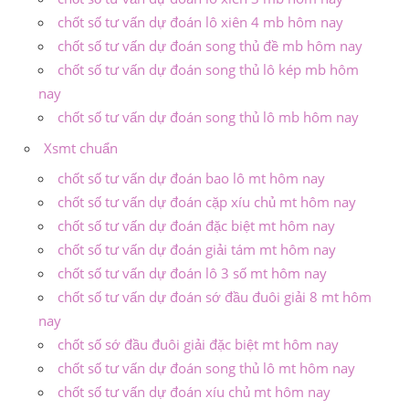
chốt số tư vấn dự đoán lô xiên 4 mb hôm nay
chốt số tư vấn dự đoán song thủ đề mb hôm nay
chốt số tư vấn dự đoán song thủ lô kép mb hôm
nay
chốt số tư vấn dự đoán song thủ lô mb hôm nay
Xsmt chuẩn
chốt số tư vấn dự đoán bao lô mt hôm nay
chốt số tư vấn dự đoán cặp xíu chủ mt hôm nay
chốt số tư vấn dự đoán đặc biệt mt hôm nay
chốt số tư vấn dự đoán giải tám mt hôm nay
chốt số tư vấn dự đoán lô 3 số mt hôm nay
chốt số tư vấn dự đoán sớ đầu đuôi giải 8 mt hôm
nay
chốt số sớ đầu đuôi giải đặc biệt mt hôm nay
chốt số tư vấn dự đoán song thủ lô mt hôm nay
chốt số tư vấn dự đoán xíu chủ mt hôm nay