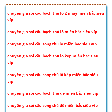
chuyên gia soi cầu bạch thủ lô 2 nháy miền bắc siêu
víp
chuyên gia soi cầu bạch thủ lô miền bắc siêu víp
chuyên gia soi cầu song thủ lô miền bắc siêu víp
chuyên gia soi cầu bạch thủ lô kép miền bắc siêu
víp
chuyên gia soi cầu song thủ lô kép miền bắc siêu
víp
chuyên gia soi cầu bạch thủ đề miền bắc siêu víp
chuyên gia soi cầu song thủ đề miền bắc siêu víp