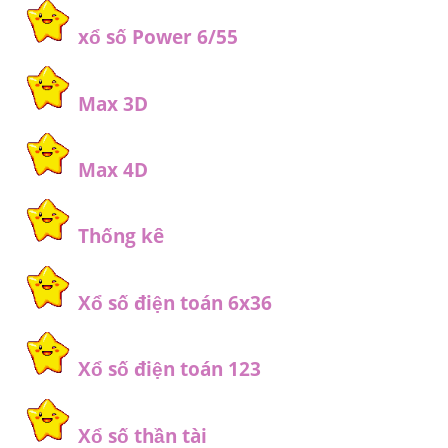
xổ số Power 6/55
Max 3D
Max 4D
Thống kê
Xổ số điện toán 6x36
Xổ số điện toán 123
Xổ số thần tài