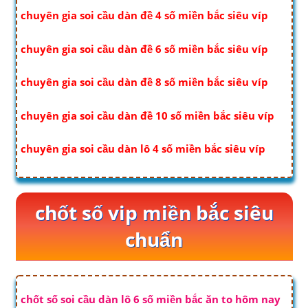
chuyên gia soi cầu dàn đề 4 số miền bắc siêu víp
chuyên gia soi cầu dàn đề 6 số miền bắc siêu víp
chuyên gia soi cầu dàn đề 8 số miền bắc siêu víp
chuyên gia soi cầu dàn đề 10 số miền bắc siêu víp
chuyên gia soi cầu dàn lô 4 số miền bắc siêu víp
chốt số vip miền bắc siêu
chuẩn
chốt số soi cầu dàn lô 6 số miền bắc ăn to hôm nay