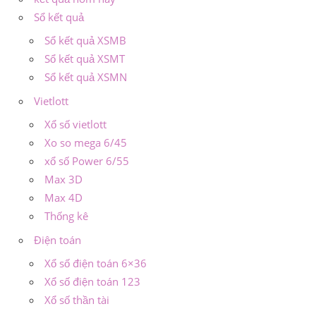
Sổ kết quả
Sổ kết quả XSMB
Sổ kết quả XSMT
Sổ kết quả XSMN
Vietlott
Xổ số vietlott
Xo so mega 6/45
xổ số Power 6/55
Max 3D
Max 4D
Thống kê
Điện toán
Xổ số điện toán 6×36
Xổ số điện toán 123
Xổ số thần tài