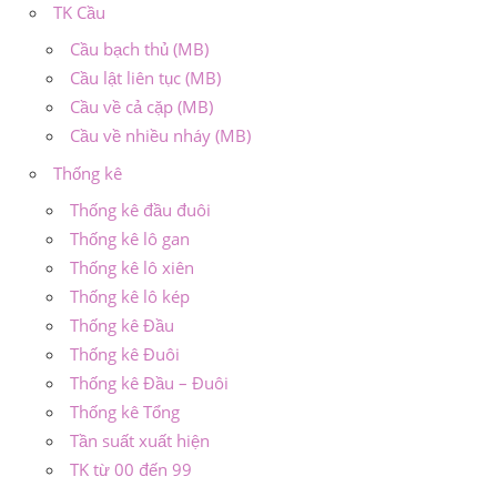
TK Cầu
Cầu bạch thủ (MB)
Cầu lật liên tục (MB)
Cầu về cả cặp (MB)
Cầu về nhiều nháy (MB)
Thống kê
Thống kê đầu đuôi
Thống kê lô gan
Thống kê lô xiên
Thống kê lô kép
Thống kê Đầu
Thống kê Đuôi
Thống kê Đầu – Đuôi
Thống kê Tổng
Tần suất xuất hiện
TK từ 00 đến 99