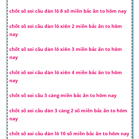
chốt số soi cầu dàn lô 8 số miền bắc ăn to hôm nay
chốt số soi cầu dàn lô xiên 2 miền bắc ăn to hôm
nay
chốt số soi cầu dàn lô xiên 3 miền bắc ăn to hôm
nay
chốt số soi cầu dàn lô xiên 4 miền bắc ăn to hôm
nay
chốt số soi cầu 3 càng miền bắc ăn to hôm nay
chốt số soi cầu dàn 3 càng 2 số miền bắc ăn to hôm
nay
chốt số soi cầu dàn lô 10 số miền bắc ăn to hôm nay