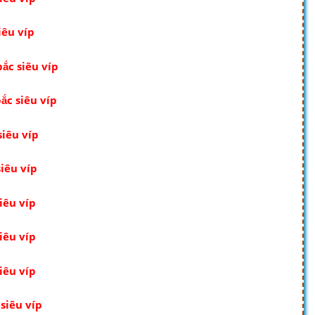
iêu víp
bắc siêu víp
ắc siêu víp
siêu víp
siêu víp
iêu víp
iêu víp
iêu víp
siêu víp