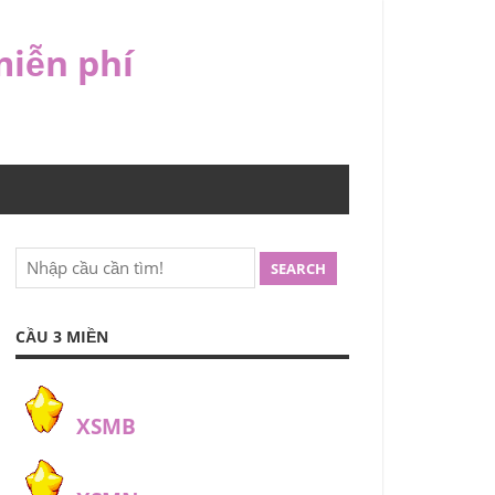
miễn phí
SEARCH
CẦU 3 MIỀN
XSMB