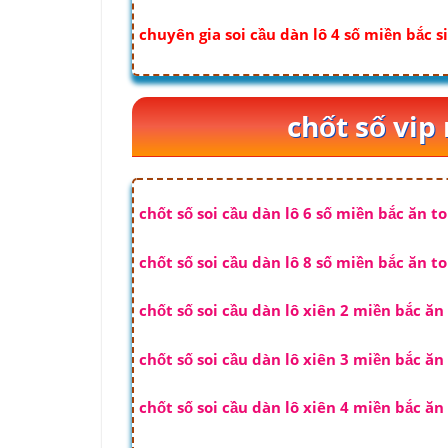
chuyên gia soi cầu dàn lô 4 số miền bắc s
chốt số vip
chốt số soi cầu dàn lô 6 số miền bắc ăn 
chốt số soi cầu dàn lô 8 số miền bắc ăn 
chốt số soi cầu dàn lô xiên 2 miền bắc ă
chốt số soi cầu dàn lô xiên 3 miền bắc ă
chốt số soi cầu dàn lô xiên 4 miền bắc ă