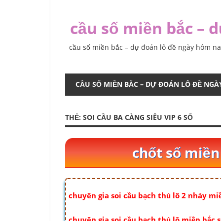
Skip
to
cầu số miền bắc – 
content
cầu số miền bắc – dự đoán lô đề ngày hôm na
CẦU SỐ MIỀN BẮC – DỰ ĐOÁN LÔ ĐỀ NGÀ
THẺ:
SOI CẦU BA CÀNG SIÊU VIP 6 SỐ
chốt số miền
chuyên gia soi cầu bạch thủ lô 2 nháy mi
chuyên gia soi cầu bạch thủ lô miền bắc s