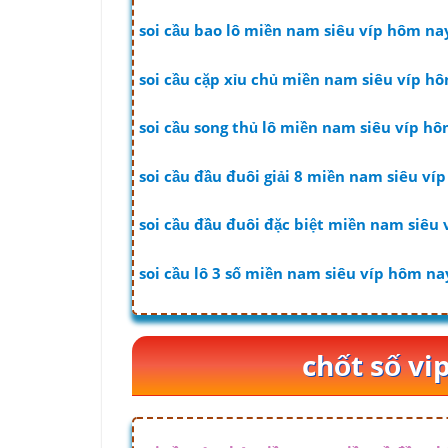
soi cầu bao lô miền nam siêu víp hôm na
soi cầu cặp xỉu chủ miền nam siêu víp h
soi cầu song thủ lô miền nam siêu víp h
soi cầu đầu đuôi giải 8 miền nam siêu ví
soi cầu đầu đuôi đặc biệt miền nam siêu
soi cầu lô 3 số miền nam siêu víp hôm na
chốt số vi