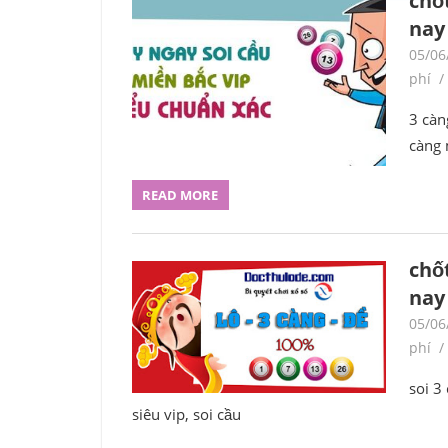
chố
nay
05/06
phí
3 càn
càng 
READ MORE
chố
nay
05/06
phí
soi 3
siêu vip, soi cầu