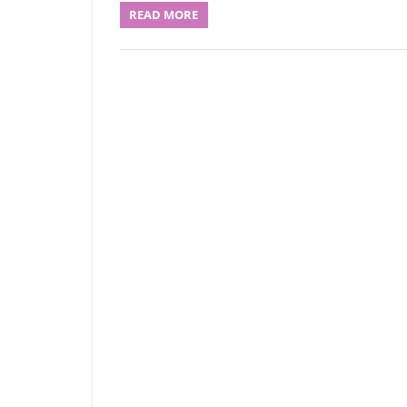
READ MORE