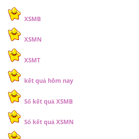
XSMB
XSMN
XSMT
kết quả hôm nay
Sổ kết quả XSMB
Sổ kết quả XSMN