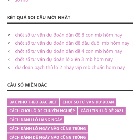
KẾT QUẢ SOI CẦU MỚI NHẤT
chốt số tư vấn dự đoán dàn đề 8 con mb hôm nay
chốt số tư vấn dự đoán dàn đề đầu đuôi mb hôm nay
chốt số tư vấn dự đoán dàn đề 4 con mb hôm nay
chốt số tư vấn dự đoán lô xiên 3 mb hôm nay
dự đoán bạch thủ lô 2 nháy víp mb chuẩn hôm nay
CẦU SỐ MIỀN BẮC
BẠC NHỚ THEO ĐẶC BIỆT
CHỐT SỐ TƯ VẤN DỰ ĐOÁN
CÁCH CHƠI LÔ DE CHUYÊN NGHIỆP
CÁCH TÍNH LÔ ĐỀ 2021
CÁCH ĐÁNH LÔ HÀNG NGÀY
CÁCH ĐÁNH LÔ NGÀY NÀO CŨNG TRÚNG
CÁCH ĐÁNH ĐỀ NGÀY NÀO CŨNG TRÚNG