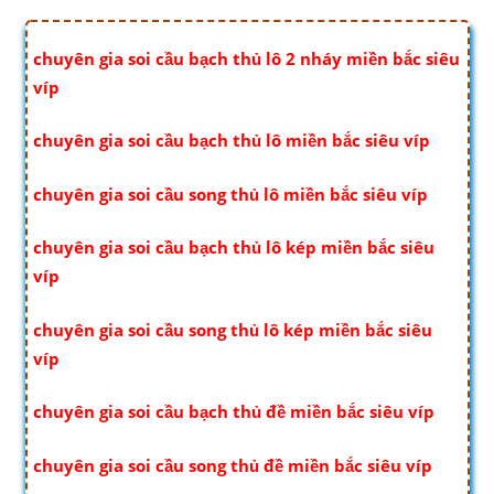
chuyên gia soi cầu bạch thủ lô 2 nháy miền bắc siêu
víp
chuyên gia soi cầu bạch thủ lô miền bắc siêu víp
chuyên gia soi cầu song thủ lô miền bắc siêu víp
chuyên gia soi cầu bạch thủ lô kép miền bắc siêu
víp
chuyên gia soi cầu song thủ lô kép miền bắc siêu
víp
chuyên gia soi cầu bạch thủ đề miền bắc siêu víp
chuyên gia soi cầu song thủ đề miền bắc siêu víp