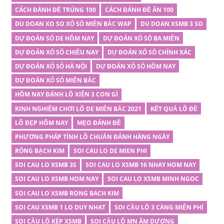
CÁCH ĐÁNH ĐỀ TRÚNG 100
CÁCH ĐÁNH ĐỀ ĂN 100
DU DOAN XO SO XỔ SỐ MIỀN BẮC WAP
DU DOAN XSMB 3 SO
DỰ ĐOÁN SỐ DE HÔM NAY
DỰ ĐOÁN XỔ SỐ BA MIỀN
DỰ ĐOÁN XỔ SỐ CHIỀU NAY
DỰ ĐOÁN XỔ SỐ CHÍNH XÁC
DỰ ĐOÁN XỔ SỐ HÀ NỘI
DỰ ĐOÁN XỔ SỐ HÔM NAY
DỰ ĐOÁN XỔ SỐ MIỀN BẮC
HÔM NAY ĐÁNH LÔ XIÊN 3 CON GÌ
KINH NGHIỆM CHƠI LÔ DE MIỀN BẮC 2021
KẾT QUẢ LÔ ĐỀ
LÔ ĐẸP HÔM NAY
MẸO ĐÁNH ĐỀ
PHƯƠNG PHÁP TÍNH LÔ CHUẨN ĐÁNH HÀNG NGÀY
RỒNG BẠCH KIM
SOI CAU LO DE MIEN PHI
SOI CAU LO XSMB 3S
SOI CAU LO XSMB 16 NHAY HOM NAY
SOI CAU LO XSMB HOM NAY
SOI CAU LO XSMB MINH NGOC
SOI CAU LO XSMB RONG BACH KIM
SOI CAU XSMB 1 LO DUY NHAT
SOI CẦU LÔ 3 CÀNG MIỄN PHÍ
SOI CẦU LÔ KÉP XSMB
SOI CẦU LÔ MN ÂM DƯƠNG