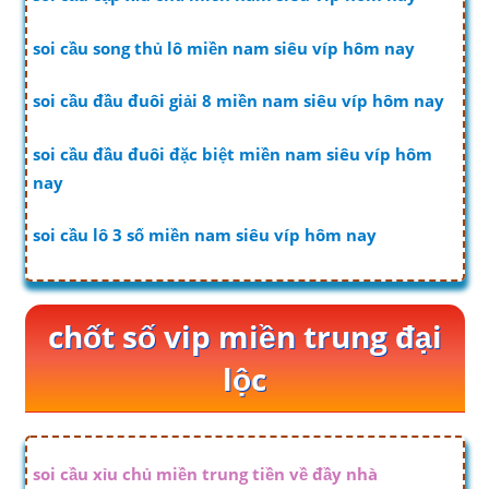
soi cầu song thủ lô miền nam siêu víp hôm nay
soi cầu đầu đuôi giải 8 miền nam siêu víp hôm nay
soi cầu đầu đuôi đặc biệt miền nam siêu víp hôm
nay
soi cầu lô 3 số miền nam siêu víp hôm nay
chốt số vip miền trung đại
lộc
soi cầu xỉu chủ miền trung tiền về đầy nhà