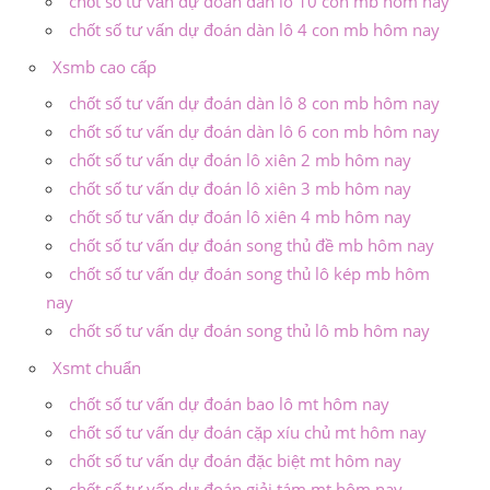
chốt số tư vấn dự đoán dàn lô 10 con mb hôm nay
chốt số tư vấn dự đoán dàn lô 4 con mb hôm nay
Xsmb cao cấp
chốt số tư vấn dự đoán dàn lô 8 con mb hôm nay
chốt số tư vấn dự đoán dàn lô 6 con mb hôm nay
chốt số tư vấn dự đoán lô xiên 2 mb hôm nay
chốt số tư vấn dự đoán lô xiên 3 mb hôm nay
chốt số tư vấn dự đoán lô xiên 4 mb hôm nay
chốt số tư vấn dự đoán song thủ đề mb hôm nay
chốt số tư vấn dự đoán song thủ lô kép mb hôm
nay
chốt số tư vấn dự đoán song thủ lô mb hôm nay
Xsmt chuẩn
chốt số tư vấn dự đoán bao lô mt hôm nay
chốt số tư vấn dự đoán cặp xíu chủ mt hôm nay
chốt số tư vấn dự đoán đặc biệt mt hôm nay
chốt số tư vấn dự đoán giải tám mt hôm nay