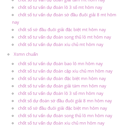
chốt số tư vấn dự đoán lô 3 số mt hôm nay
chốt số tư vấn dự đoán sớ đầu đuôi giải 8 mt hôm
nay
chốt số sớ đầu đuôi giải đặc biệt mt hôm nay
chốt số tư vấn dự đoán song thủ lô mt hôm nay
chốt số tư vấn dự đoán xíu chủ mt hôm nay
Xsmn chuẩn
chốt số tư vấn dự đoán bao lô mn hôm nay
chốt số tư vấn dự đoán cặp xíu chủ mn hôm nay
chốt số tư vấn dự đoán đặc biệt mn hôm nay
chốt số tư vấn dự đoán giải tám mn hôm nay
chốt số tư vấn dự đoán lô 3 số mn hôm nay
chốt số dự đoán sớ đầu đuôi giải 8 mn hôm nay
chốt số sớ đầu đuôi giải đặc biệt mn hôm nay
chốt số tư vấn dự đoán song thủ lô mn hôm nay
chốt số tư vấn dự đoán xíu chủ mn hôm nay