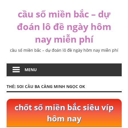
Skip
cầu số miền bắc – dự
to
content
đoán lô đề ngày hôm
nay miễn phí
cầu số miền bắc – dự đoán lô đề ngày hôm nay miễn phí
MENU
THẺ:
SOI CẦU BA CÀNG MINH NGỌC OK
chốt số miền bắc siêu víp
hôm nay