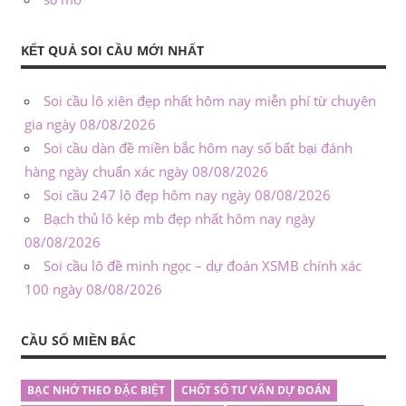
KẾT QUẢ SOI CẦU MỚI NHẤT
Soi cầu lô xiên đẹp nhất hôm nay miễn phí từ chuyên
gia ngày 08/08/2026
Soi cầu dàn đề miền bắc hôm nay số bất bại đánh
hàng ngày chuẩn xác ngày 08/08/2026
Soi cầu 247 lô đẹp hôm nay ngày 08/08/2026
Bạch thủ lô kép mb đẹp nhất hôm nay ngày
08/08/2026
Soi cầu lô đề minh ngọc – dự đoán XSMB chính xác
100 ngày 08/08/2026
CẦU SỐ MIỀN BẮC
BẠC NHỚ THEO ĐẶC BIỆT
CHỐT SỐ TƯ VẤN DỰ ĐOÁN