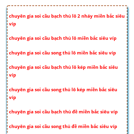
chuyên gia soi cầu bạch thủ lô 2 nháy miền bắc siêu
víp
chuyên gia soi cầu bạch thủ lô miền bắc siêu víp
chuyên gia soi cầu song thủ lô miền bắc siêu víp
chuyên gia soi cầu bạch thủ lô kép miền bắc siêu
víp
chuyên gia soi cầu song thủ lô kép miền bắc siêu
víp
chuyên gia soi cầu bạch thủ đề miền bắc siêu víp
chuyên gia soi cầu song thủ đề miền bắc siêu víp