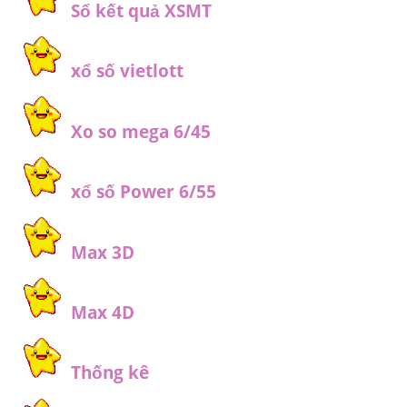
Sổ kết quả XSMT
xổ số vietlott
Xo so mega 6/45
xổ số Power 6/55
Max 3D
Max 4D
Thống kê