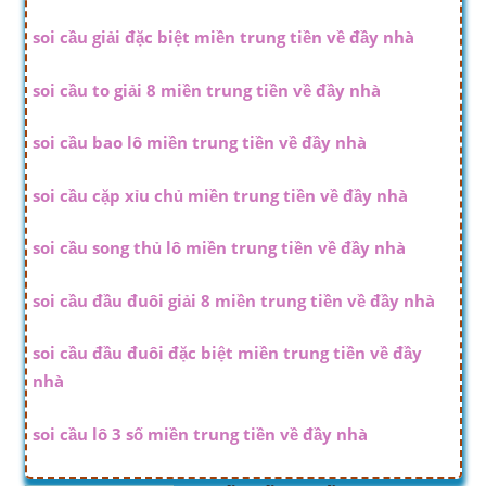
soi cầu giải đặc biệt miền trung tiền về đầy nhà
soi cầu to giải 8 miền trung tiền về đầy nhà
soi cầu bao lô miền trung tiền về đầy nhà
soi cầu cặp xỉu chủ miền trung tiền về đầy nhà
soi cầu song thủ lô miền trung tiền về đầy nhà
soi cầu đầu đuôi giải 8 miền trung tiền về đầy nhà
soi cầu đầu đuôi đặc biệt miền trung tiền về đầy
nhà
soi cầu lô 3 số miền trung tiền về đầy nhà