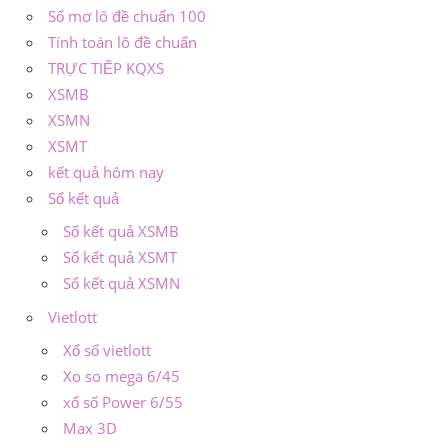
Sổ mơ lô đề chuẩn 100
Tính toán lô đề chuẩn
TRỰC TIẾP KQXS
XSMB
XSMN
XSMT
kết quả hôm nay
Sổ kết quả
Sổ kết quả XSMB
Sổ kết quả XSMT
Sổ kết quả XSMN
Vietlott
Xổ số vietlott
Xo so mega 6/45
xổ số Power 6/55
Max 3D