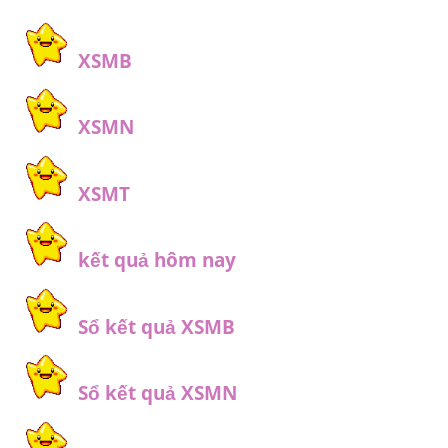
XSMB
XSMN
XSMT
kết quả hôm nay
Sổ kết quả XSMB
Sổ kết quả XSMN