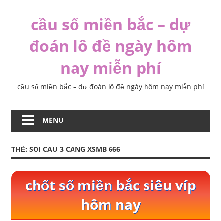
Skip
cầu số miền bắc – dự
to
content
đoán lô đề ngày hôm
nay miễn phí
cầu số miền bắc – dự đoán lô đề ngày hôm nay miễn phí
MENU
THẺ:
SOI CAU 3 CANG XSMB 666
chốt số miền bắc siêu víp
hôm nay