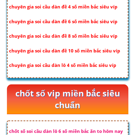
chuyên gia soi cầu dàn đề 4 số miền bắc siêu víp
chuyên gia soi cầu dàn đề 6 số miền bắc siêu víp
chuyên gia soi cầu dàn đề 8 số miền bắc siêu víp
chuyên gia soi cầu dàn đề 10 số miền bắc siêu víp
chuyên gia soi cầu dàn lô 4 số miền bắc siêu víp
chốt số vip miền bắc siêu
chuẩn
chốt số soi cầu dàn lô 6 số miền bắc ăn to hôm nay