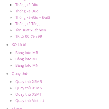
Thống kê Đầu
Thống kê Đuôi
Thống kê Đầu – Đuôi
Thống kê Tổng
Tần suất xuất hiện
TK từ 00 đến 99
KQ Lô tô
Bảng loto MB
Bảng loto MT
Bảng loto MN
Quay thử
Quay thử XSMB
Quay thử XSMN
Quay thử XSMT
Quay thử Vietlott
sổ mơ