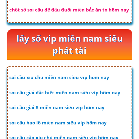
chốt số soi cầu đề đầu đuôi miền bắc ăn to hôm nay
lấy số vip miền nam siêu
phát tài
soi cầu xỉu chủ miền nam siêu víp hôm nay
soi cầu giải đặc biệt miền nam siêu víp hôm nay
soi cầu giải 8 miền nam siêu víp hôm nay
soi cầu bao lô miền nam siêu víp hôm nay
soi cầu cặp xỉu chủ miền nam siêu víp hôm nay