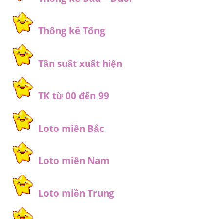
Thống kê Tổng
Tần suất xuất hiện
TK từ 00 đến 99
Loto miền Bắc
Loto miền Nam
Loto miền Trung