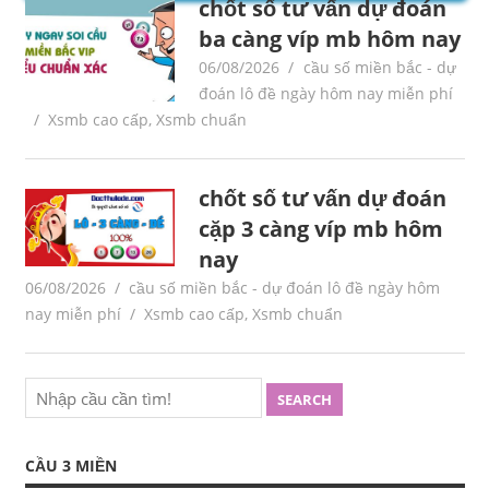
chốt số tư vấn dự đoán
ba càng víp mb hôm nay
06/08/2026
cầu số miền bắc - dự
đoán lô đề ngày hôm nay miễn phí
Xsmb cao cấp
,
Xsmb chuẩn
chốt số tư vấn dự đoán
cặp 3 càng víp mb hôm
nay
06/08/2026
cầu số miền bắc - dự đoán lô đề ngày hôm
nay miễn phí
Xsmb cao cấp
,
Xsmb chuẩn
SEARCH
CẦU 3 MIỀN