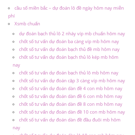
cầu số miền bắc – dự đoán lô đề ngày hôm nay miễn
phí
Xsmb chuẩn
dự đoán bạch thủ lô 2 nháy víp mb chuẩn hôm nay
chốt số tư vấn dự đoán ba càng víp mb hôm nay
chốt số tư vấn dự đoán bạch thủ đề mb hôm nay
chốt số tư vấn dự đoán bạch thủ lô kép mb hôm
nay
chốt số tư vấn dự đoán bạch thủ lô mb hôm nay
chốt số tư vấn dự đoán cặp 3 càng víp mb hôm nay
chốt số tư vấn dự đoán dàn đề 4 con mb hôm nay
chốt số tư vấn dự đoán dàn đề 6 con mb hôm nay
chốt số tư vấn dự đoán dàn đề 8 con mb hôm nay
chốt số tư vấn dự đoán dàn đề 10 con mb hôm nay
chốt số tư vấn dự đoán dàn đề đầu đuôi mb hôm
nay