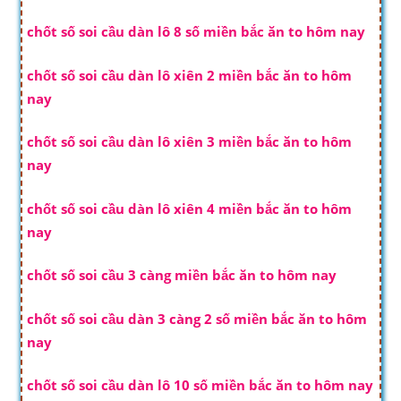
chốt số soi cầu dàn lô 8 số miền bắc ăn to hôm nay
chốt số soi cầu dàn lô xiên 2 miền bắc ăn to hôm
nay
chốt số soi cầu dàn lô xiên 3 miền bắc ăn to hôm
nay
chốt số soi cầu dàn lô xiên 4 miền bắc ăn to hôm
nay
chốt số soi cầu 3 càng miền bắc ăn to hôm nay
chốt số soi cầu dàn 3 càng 2 số miền bắc ăn to hôm
nay
chốt số soi cầu dàn lô 10 số miền bắc ăn to hôm nay