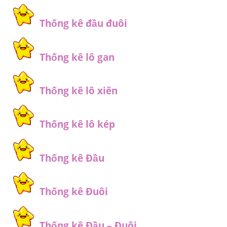
Thống kê đầu đuôi
Thống kê lô gan
Thống kê lô xiên
Thống kê lô kép
Thống kê Đầu
Thống kê Đuôi
Thống kê Đầu – Đuôi