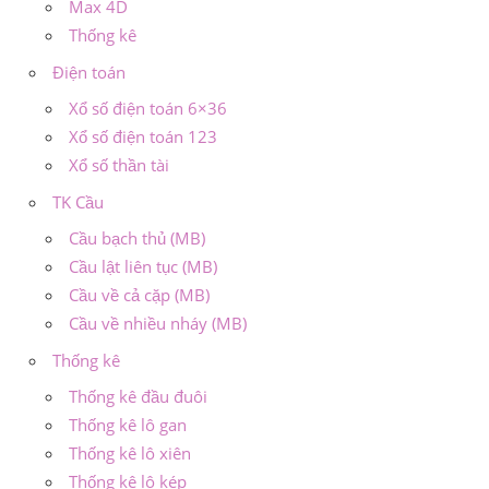
Max 4D
Thống kê
Điện toán
Xổ số điện toán 6×36
Xổ số điện toán 123
Xổ số thần tài
TK Cầu
Cầu bạch thủ (MB)
Cầu lật liên tục (MB)
Cầu về cả cặp (MB)
Cầu về nhiều nháy (MB)
Thống kê
Thống kê đầu đuôi
Thống kê lô gan
Thống kê lô xiên
Thống kê lô kép