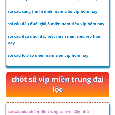
soi cầu song thủ lô miền nam siêu víp hôm nay
soi cầu đầu đuôi giải 8 miền nam siêu víp hôm nay
soi cầu đầu đuôi đặc biệt miền nam siêu víp hôm
nay
soi cầu lô 3 số miền nam siêu víp hôm nay
chốt số vip miền trung đại
lộc
soi cầu xỉu chủ miền trung tiền về đầy nhà