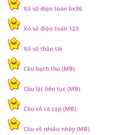
Xổ số điện toán 6x36
Xổ số điện toán 123
Xổ số thần tài
Cầu bạch thủ (MB)
Cầu lật liên tục (MB)
Cầu về cả cặp (MB)
Cầu về nhiều nháy (MB)