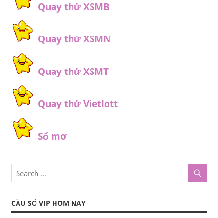
Quay thử XSMB
Quay thử XSMN
Quay thử XSMT
Quay thử Vietlott
Sổ mơ
CẦU SỐ VÍP HÔM NAY