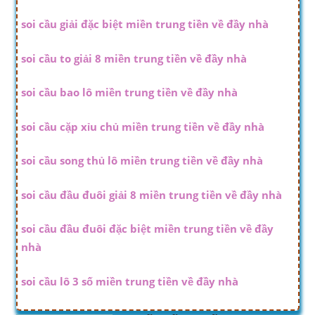
soi cầu giải đặc biệt miền trung tiền về đầy nhà
soi cầu to giải 8 miền trung tiền về đầy nhà
soi cầu bao lô miền trung tiền về đầy nhà
soi cầu cặp xỉu chủ miền trung tiền về đầy nhà
soi cầu song thủ lô miền trung tiền về đầy nhà
soi cầu đầu đuôi giải 8 miền trung tiền về đầy nhà
soi cầu đầu đuôi đặc biệt miền trung tiền về đầy
nhà
soi cầu lô 3 số miền trung tiền về đầy nhà