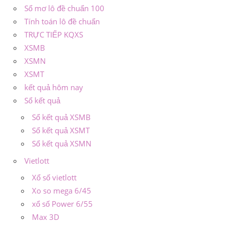
Sổ mơ lô đề chuẩn 100
Tính toán lô đề chuẩn
TRỰC TIẾP KQXS
XSMB
XSMN
XSMT
kết quả hôm nay
Sổ kết quả
Sổ kết quả XSMB
Sổ kết quả XSMT
Sổ kết quả XSMN
Vietlott
Xổ số vietlott
Xo so mega 6/45
xổ số Power 6/55
Max 3D