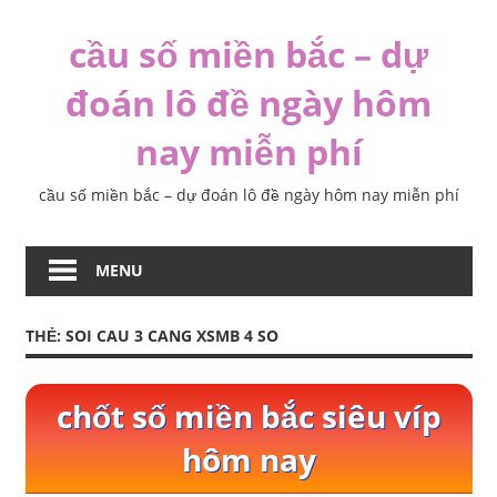
Skip
cầu số miền bắc – dự
to
content
đoán lô đề ngày hôm
nay miễn phí
cầu số miền bắc – dự đoán lô đề ngày hôm nay miễn phí
MENU
THẺ:
SOI CAU 3 CANG XSMB 4 SO
chốt số miền bắc siêu víp
hôm nay