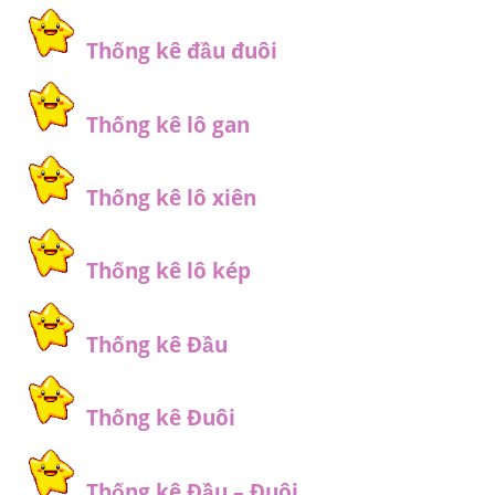
Thống kê đầu đuôi
Thống kê lô gan
Thống kê lô xiên
Thống kê lô kép
Thống kê Đầu
Thống kê Đuôi
Thống kê Đầu – Đuôi