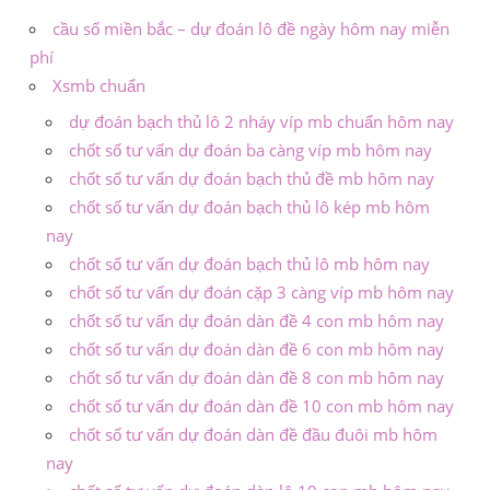
cầu số miền bắc – dự đoán lô đề ngày hôm nay miễn
phí
Xsmb chuẩn
dự đoán bạch thủ lô 2 nháy víp mb chuẩn hôm nay
chốt số tư vấn dự đoán ba càng víp mb hôm nay
chốt số tư vấn dự đoán bạch thủ đề mb hôm nay
chốt số tư vấn dự đoán bạch thủ lô kép mb hôm
nay
chốt số tư vấn dự đoán bạch thủ lô mb hôm nay
chốt số tư vấn dự đoán cặp 3 càng víp mb hôm nay
chốt số tư vấn dự đoán dàn đề 4 con mb hôm nay
chốt số tư vấn dự đoán dàn đề 6 con mb hôm nay
chốt số tư vấn dự đoán dàn đề 8 con mb hôm nay
chốt số tư vấn dự đoán dàn đề 10 con mb hôm nay
chốt số tư vấn dự đoán dàn đề đầu đuôi mb hôm
nay