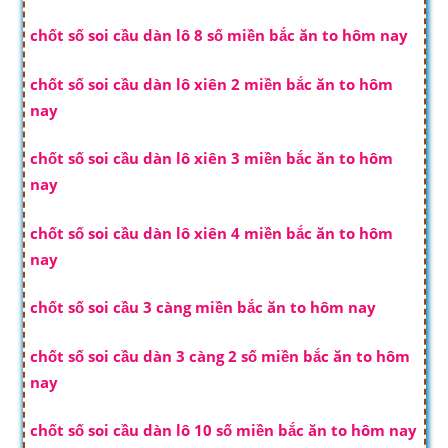
chốt số soi cầu dàn lô 8 số miền bắc ăn to hôm nay
chốt số soi cầu dàn lô xiên 2 miền bắc ăn to hôm
nay
chốt số soi cầu dàn lô xiên 3 miền bắc ăn to hôm
nay
chốt số soi cầu dàn lô xiên 4 miền bắc ăn to hôm
nay
chốt số soi cầu 3 càng miền bắc ăn to hôm nay
chốt số soi cầu dàn 3 càng 2 số miền bắc ăn to hôm
nay
chốt số soi cầu dàn lô 10 số miền bắc ăn to hôm nay