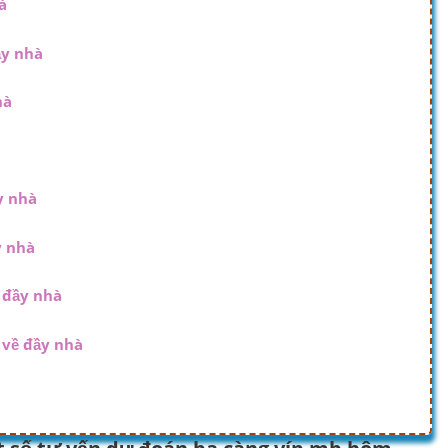
à
ầy nhà
hà
y nhà
y nhà
ề đầy nhà
n về đầy nhà