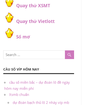
Quay thử XSMT
Quay thử Vietlott
Sổ mơ
CẦU SỐ VÍP HÔM NAY
cầu số miền bắc – dự đoán lô đề ngày
hôm nay miễn phí
Xsmb chuẩn
dự đoán bạch thủ lô 2 nháy víp mb