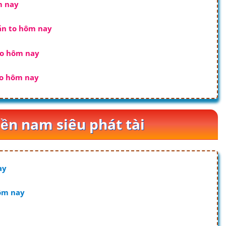
m nay
 ăn to hôm nay
 to hôm nay
to hôm nay
iền nam siêu phát tài
ay
hôm nay