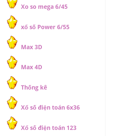
Xo so mega 6/45
xổ số Power 6/55
Max 3D
Max 4D
Thống kê
Xổ số điện toán 6x36
Xổ số điện toán 123