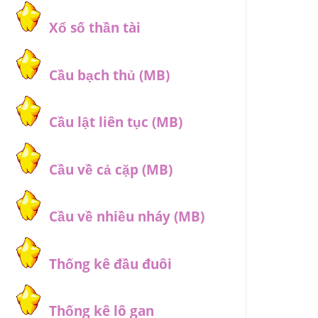
Xổ số thần tài
Cầu bạch thủ (MB)
Cầu lật liên tục (MB)
Cầu về cả cặp (MB)
Cầu về nhiều nháy (MB)
Thống kê đầu đuôi
Thống kê lô gan