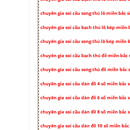
chuyên gia soi cầu song thủ lô miền bắc s
chuyên gia soi cầu bạch thủ lô kép miền 
chuyên gia soi cầu song thủ lô kép miền b
chuyên gia soi cầu bạch thủ đề miền bắc 
chuyên gia soi cầu song thủ đề miền bắc 
chuyên gia soi cầu dàn đề 4 số miền bắc s
chuyên gia soi cầu dàn đề 6 số miền bắc s
chuyên gia soi cầu dàn đề 8 số miền bắc s
chuyên gia soi cầu dàn đề 10 số miền bắc 