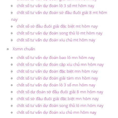
chốt số tư vấn dự đoán lô 3 số mt hôm nay
chốt số tư vấn dự đoán sớ đầu đuôi giải 8 mt hôm
nay
chốt số sớ đầu đuôi giải đặc biệt mt hôm nay
chốt số tư vấn dự đoán song thủ lô mt hôm nay
chốt số tư vấn dự đoán xíu chủ mt hôm nay
Xsmn chuẩn
chốt số tư vấn dự đoán bao lô mn hôm nay
chốt số tư vấn dự đoán cặp xíu chủ mn hôm nay
chốt số tư vấn dự đoán đặc biệt mn hôm nay
chốt số tư vấn dự đoán giải tám mn hôm nay
chốt số tư vấn dự đoán lô 3 số mn hôm nay
chốt số dự đoán sớ đầu đuôi giải 8 mn hôm nay
chốt số sớ đầu đuôi giải đặc biệt mn hôm nay
chốt số tư vấn dự đoán song thủ lô mn hôm nay
chốt số tư vấn dự đoán xíu chủ mn hôm nay