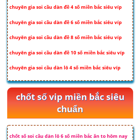
chuyên gia soi cầu dàn đề 4 số miền bắc siêu víp
chuyên gia soi cầu dàn đề 6 số miền bắc siêu víp
chuyên gia soi cầu dàn đề 8 số miền bắc siêu víp
chuyên gia soi cầu dàn đề 10 số miền bắc siêu víp
chuyên gia soi cầu dàn lô 4 số miền bắc siêu víp
chốt số vip miền bắc siêu
chuẩn
chốt số soi cầu dàn lô 6 số miền bắc ăn to hôm nay