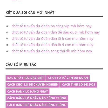
KẾT QUẢ SOI CẦU MỚI NHẤT
chốt số tư vấn dự đoán ba càng víp mb hôm nay
chốt số tư vấn dự đoán dàn đề đầu đuôi mb hôm nay
chốt số tư vấn dự đoán dàn lô 6 con mb hôm nay
chốt số tư vấn dự đoán dàn lô 4 con mb hôm nay
chốt số tư vấn dự đoán song thủ đề mb hôm nay
CẦU SỐ MIỀN BẮC
BẠC NHỚ THEO ĐẶC BIỆT
CHỐT SỐ TƯ VẤN DỰ ĐOÁN
CÁCH CHƠI LÔ DE CHUYÊN NGHIỆP
CÁCH TÍNH LÔ ĐỀ 2021
CÁCH ĐÁNH LÔ HÀNG NGÀY
CÁCH ĐÁNH LÔ NGÀY NÀO CŨNG TRÚNG
CÁCH ĐÁNH ĐỀ NGÀY NÀO CŨNG TRÚNG