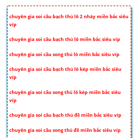
chuyên gia soi cầu bạch thủ lô 2 nháy miền bắc siêu
víp
chuyên gia soi cầu bạch thủ lô miền bắc siêu víp
chuyên gia soi cầu song thủ lô miền bắc siêu víp
chuyên gia soi cầu bạch thủ lô kép miền bắc siêu
víp
chuyên gia soi cầu song thủ lô kép miền bắc siêu
víp
chuyên gia soi cầu bạch thủ đề miền bắc siêu víp
chuyên gia soi cầu song thủ đề miền bắc siêu víp