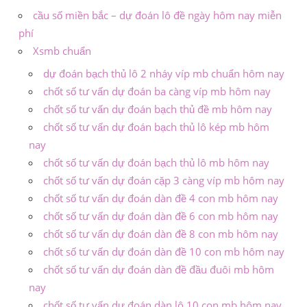
cầu số miền bắc – dự đoán lô đề ngày hôm nay miễn
phí
Xsmb chuẩn
dự đoán bạch thủ lô 2 nháy víp mb chuẩn hôm nay
chốt số tư vấn dự đoán ba càng víp mb hôm nay
chốt số tư vấn dự đoán bạch thủ đề mb hôm nay
chốt số tư vấn dự đoán bạch thủ lô kép mb hôm
nay
chốt số tư vấn dự đoán bạch thủ lô mb hôm nay
chốt số tư vấn dự đoán cặp 3 càng víp mb hôm nay
chốt số tư vấn dự đoán dàn đề 4 con mb hôm nay
chốt số tư vấn dự đoán dàn đề 6 con mb hôm nay
chốt số tư vấn dự đoán dàn đề 8 con mb hôm nay
chốt số tư vấn dự đoán dàn đề 10 con mb hôm nay
chốt số tư vấn dự đoán dàn đề đầu đuôi mb hôm
nay
chốt số tư vấn dự đoán dàn lô 10 con mb hôm nay