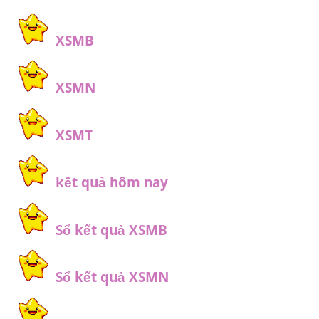
XSMB
XSMN
XSMT
kết quả hôm nay
Sổ kết quả XSMB
Sổ kết quả XSMN