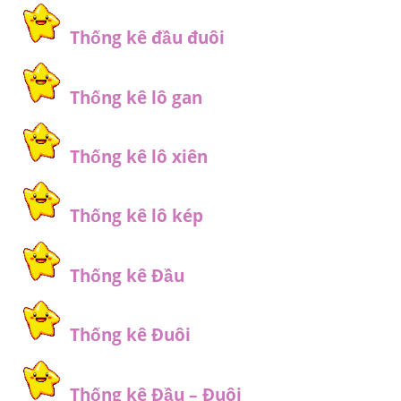
Thống kê đầu đuôi
Thống kê lô gan
Thống kê lô xiên
Thống kê lô kép
Thống kê Đầu
Thống kê Đuôi
Thống kê Đầu – Đuôi