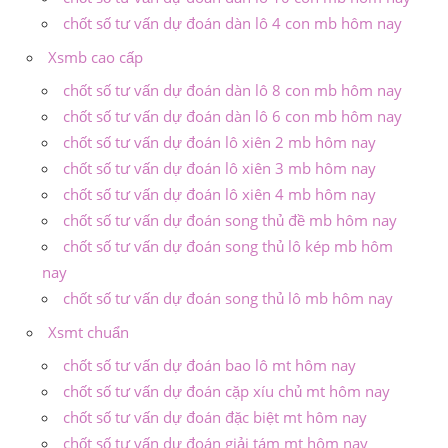
chốt số tư vấn dự đoán dàn lô 4 con mb hôm nay
Xsmb cao cấp
chốt số tư vấn dự đoán dàn lô 8 con mb hôm nay
chốt số tư vấn dự đoán dàn lô 6 con mb hôm nay
chốt số tư vấn dự đoán lô xiên 2 mb hôm nay
chốt số tư vấn dự đoán lô xiên 3 mb hôm nay
chốt số tư vấn dự đoán lô xiên 4 mb hôm nay
chốt số tư vấn dự đoán song thủ đề mb hôm nay
chốt số tư vấn dự đoán song thủ lô kép mb hôm
nay
chốt số tư vấn dự đoán song thủ lô mb hôm nay
Xsmt chuẩn
chốt số tư vấn dự đoán bao lô mt hôm nay
chốt số tư vấn dự đoán cặp xíu chủ mt hôm nay
chốt số tư vấn dự đoán đặc biệt mt hôm nay
chốt số tư vấn dự đoán giải tám mt hôm nay