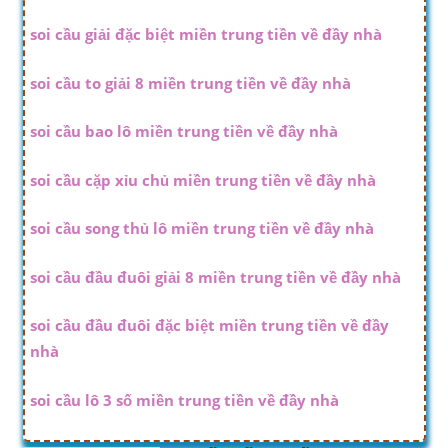
soi cầu giải đặc biệt miền trung tiền về đầy nhà
soi cầu to giải 8 miền trung tiền về đầy nhà
soi cầu bao lô miền trung tiền về đầy nhà
soi cầu cặp xỉu chủ miền trung tiền về đầy nhà
soi cầu song thủ lô miền trung tiền về đầy nhà
soi cầu đầu đuôi giải 8 miền trung tiền về đầy nhà
soi cầu đầu đuôi đặc biệt miền trung tiền về đầy
nhà
soi cầu lô 3 số miền trung tiền về đầy nhà