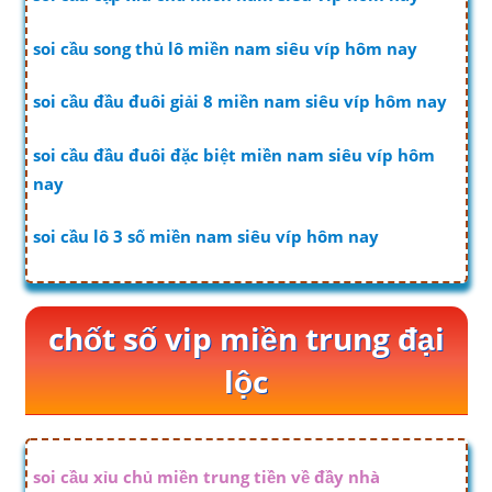
soi cầu song thủ lô miền nam siêu víp hôm nay
soi cầu đầu đuôi giải 8 miền nam siêu víp hôm nay
soi cầu đầu đuôi đặc biệt miền nam siêu víp hôm
nay
soi cầu lô 3 số miền nam siêu víp hôm nay
chốt số vip miền trung đại
lộc
soi cầu xỉu chủ miền trung tiền về đầy nhà