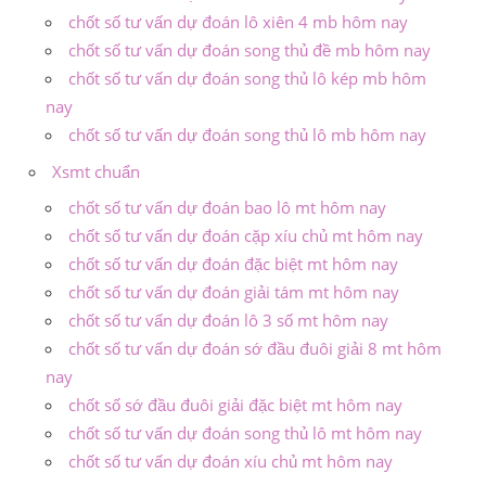
chốt số tư vấn dự đoán lô xiên 4 mb hôm nay
chốt số tư vấn dự đoán song thủ đề mb hôm nay
chốt số tư vấn dự đoán song thủ lô kép mb hôm
nay
chốt số tư vấn dự đoán song thủ lô mb hôm nay
Xsmt chuẩn
chốt số tư vấn dự đoán bao lô mt hôm nay
chốt số tư vấn dự đoán cặp xíu chủ mt hôm nay
chốt số tư vấn dự đoán đặc biệt mt hôm nay
chốt số tư vấn dự đoán giải tám mt hôm nay
chốt số tư vấn dự đoán lô 3 số mt hôm nay
chốt số tư vấn dự đoán sớ đầu đuôi giải 8 mt hôm
nay
chốt số sớ đầu đuôi giải đặc biệt mt hôm nay
chốt số tư vấn dự đoán song thủ lô mt hôm nay
chốt số tư vấn dự đoán xíu chủ mt hôm nay