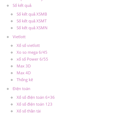
Sổ kết quả
Sổ kết quả XSMB
Sổ kết quả XSMT
Sổ kết quả XSMN
Vietlott
Xổ số vietlott
Xo so mega 6/45
xổ số Power 6/55
Max 3D
Max 4D
Thống kê
Điện toán
Xổ số điện toán 6×36
Xổ số điện toán 123
Xổ số thần tài