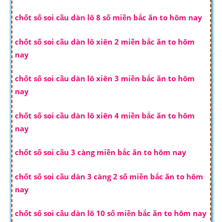
chốt số soi cầu dàn lô 8 số miền bắc ăn to hôm nay
chốt số soi cầu dàn lô xiên 2 miền bắc ăn to hôm
nay
chốt số soi cầu dàn lô xiên 3 miền bắc ăn to hôm
nay
chốt số soi cầu dàn lô xiên 4 miền bắc ăn to hôm
nay
chốt số soi cầu 3 càng miền bắc ăn to hôm nay
chốt số soi cầu dàn 3 càng 2 số miền bắc ăn to hôm
nay
chốt số soi cầu dàn lô 10 số miền bắc ăn to hôm nay