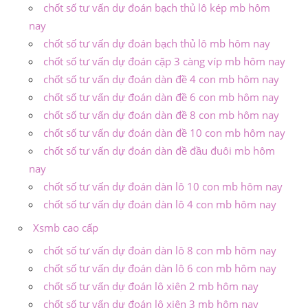
chốt số tư vấn dự đoán bạch thủ lô kép mb hôm
nay
chốt số tư vấn dự đoán bạch thủ lô mb hôm nay
chốt số tư vấn dự đoán cặp 3 càng víp mb hôm nay
chốt số tư vấn dự đoán dàn đề 4 con mb hôm nay
chốt số tư vấn dự đoán dàn đề 6 con mb hôm nay
chốt số tư vấn dự đoán dàn đề 8 con mb hôm nay
chốt số tư vấn dự đoán dàn đề 10 con mb hôm nay
chốt số tư vấn dự đoán dàn đề đầu đuôi mb hôm
nay
chốt số tư vấn dự đoán dàn lô 10 con mb hôm nay
chốt số tư vấn dự đoán dàn lô 4 con mb hôm nay
Xsmb cao cấp
chốt số tư vấn dự đoán dàn lô 8 con mb hôm nay
chốt số tư vấn dự đoán dàn lô 6 con mb hôm nay
chốt số tư vấn dự đoán lô xiên 2 mb hôm nay
chốt số tư vấn dự đoán lô xiên 3 mb hôm nay