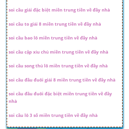
soi cầu giải đặc biệt miền trung tiền về đầy nhà
soi cầu to giải 8 miền trung tiền về đầy nhà
soi cầu bao lô miền trung tiền về đầy nhà
soi cầu cặp xỉu chủ miền trung tiền về đầy nhà
soi cầu song thủ lô miền trung tiền về đầy nhà
soi cầu đầu đuôi giải 8 miền trung tiền về đầy nhà
soi cầu đầu đuôi đặc biệt miền trung tiền về đầy
nhà
soi cầu lô 3 số miền trung tiền về đầy nhà