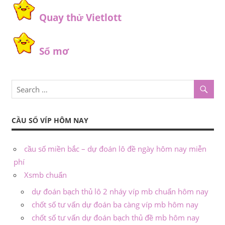
Quay thử Vietlott
Sổ mơ
CẦU SỐ VÍP HÔM NAY
cầu số miền bắc – dự đoán lô đề ngày hôm nay miễn
phí
Xsmb chuẩn
dự đoán bạch thủ lô 2 nháy víp mb chuẩn hôm nay
chốt số tư vấn dự đoán ba càng víp mb hôm nay
chốt số tư vấn dự đoán bạch thủ đề mb hôm nay