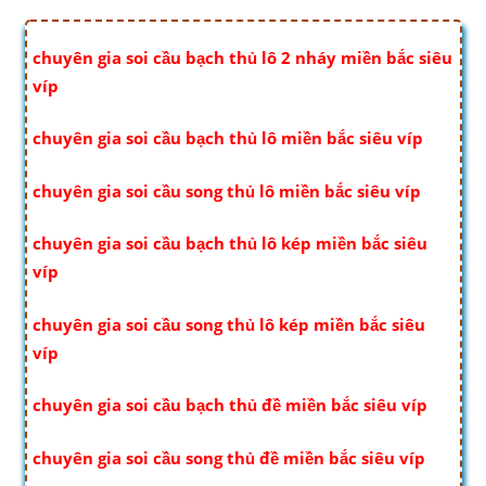
chuyên gia soi cầu bạch thủ lô 2 nháy miền bắc siêu
víp
chuyên gia soi cầu bạch thủ lô miền bắc siêu víp
chuyên gia soi cầu song thủ lô miền bắc siêu víp
chuyên gia soi cầu bạch thủ lô kép miền bắc siêu
víp
chuyên gia soi cầu song thủ lô kép miền bắc siêu
víp
chuyên gia soi cầu bạch thủ đề miền bắc siêu víp
chuyên gia soi cầu song thủ đề miền bắc siêu víp