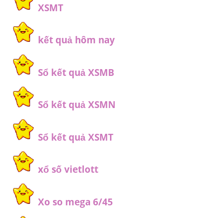
XSMT
kết quả hôm nay
Sổ kết quả XSMB
Sổ kết quả XSMN
Sổ kết quả XSMT
xổ số vietlott
Xo so mega 6/45