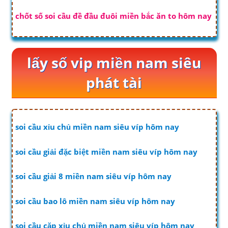
chốt số soi cầu đề đầu đuôi miền bắc ăn to hôm nay
lấy số vip miền nam siêu
phát tài
soi cầu xỉu chủ miền nam siêu víp hôm nay
soi cầu giải đặc biệt miền nam siêu víp hôm nay
soi cầu giải 8 miền nam siêu víp hôm nay
soi cầu bao lô miền nam siêu víp hôm nay
soi cầu cặp xỉu chủ miền nam siêu víp hôm nay