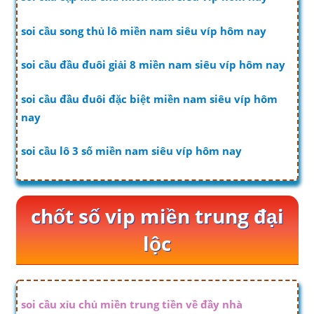
soi cầu song thủ lô miền nam siêu víp hôm nay
soi cầu đầu đuôi giải 8 miền nam siêu víp hôm nay
soi cầu đầu đuôi đặc biệt miền nam siêu víp hôm
nay
soi cầu lô 3 số miền nam siêu víp hôm nay
chốt số vip miền trung đại
lộc
soi cầu xỉu chủ miền trung tiền về đầy nhà