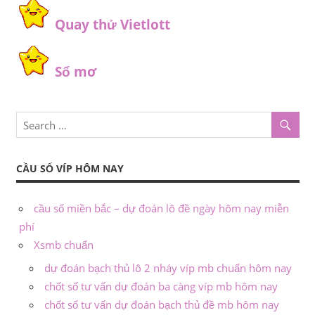
Quay thử Vietlott
Sổ mơ
CẦU SỐ VÍP HÔM NAY
cầu số miền bắc – dự đoán lô đề ngày hôm nay miễn
phí
Xsmb chuẩn
dự đoán bạch thủ lô 2 nháy víp mb chuẩn hôm nay
chốt số tư vấn dự đoán ba càng víp mb hôm nay
chốt số tư vấn dự đoán bạch thủ đề mb hôm nay