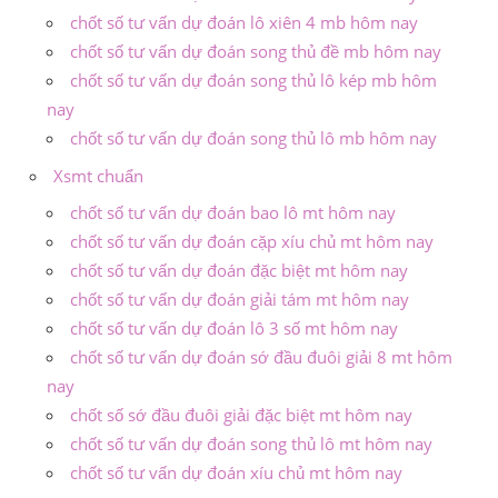
chốt số tư vấn dự đoán lô xiên 4 mb hôm nay
chốt số tư vấn dự đoán song thủ đề mb hôm nay
chốt số tư vấn dự đoán song thủ lô kép mb hôm
nay
chốt số tư vấn dự đoán song thủ lô mb hôm nay
Xsmt chuẩn
chốt số tư vấn dự đoán bao lô mt hôm nay
chốt số tư vấn dự đoán cặp xíu chủ mt hôm nay
chốt số tư vấn dự đoán đặc biệt mt hôm nay
chốt số tư vấn dự đoán giải tám mt hôm nay
chốt số tư vấn dự đoán lô 3 số mt hôm nay
chốt số tư vấn dự đoán sớ đầu đuôi giải 8 mt hôm
nay
chốt số sớ đầu đuôi giải đặc biệt mt hôm nay
chốt số tư vấn dự đoán song thủ lô mt hôm nay
chốt số tư vấn dự đoán xíu chủ mt hôm nay