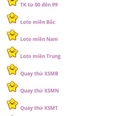
TK từ 00 đến 99
Loto miền Bắc
Loto miền Nam
Loto miền Trung
Quay thử XSMB
Quay thử XSMN
Quay thử XSMT