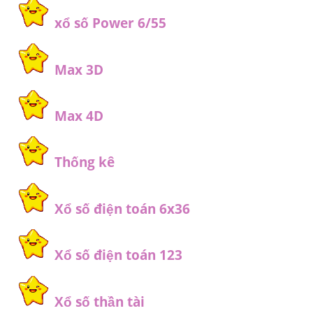
xổ số Power 6/55
Max 3D
Max 4D
Thống kê
Xổ số điện toán 6x36
Xổ số điện toán 123
Xổ số thần tài