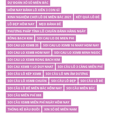
DỰ ĐOÁN XỔ SỐ MIỀN BẮC
HÔM NAY ĐÁNH LÔ XIÊN 3 CON GÌ
KINH NGHIỆM CHƠI LÔ DE MIỀN BẮC 2021
KẾT QUẢ LÔ ĐỀ
LÔ ĐẸP HÔM NAY
MẸO ĐÁNH ĐỀ
PHƯƠNG PHÁP TÍNH LÔ CHUẨN ĐÁNH HÀNG NGÀY
RỒNG BẠCH KIM
SOI CAU LO DE MIEN PHI
SOI CAU LO XSMB 3S
SOI CAU LO XSMB 16 NHAY HOM NAY
SOI CAU LO XSMB HOM NAY
SOI CAU LO XSMB MINH NGOC
SOI CAU LO XSMB RONG BACH KIM
SOI CAU XSMB 1 LO DUY NHAT
SOI CẦU LÔ 3 CÀNG MIỄN PHÍ
SOI CẦU LÔ KÉP XSMB
SOI CẦU LÔ MN ÂM DƯƠNG
SOI CẦU LÔ XSMB CHUẨN
SOI CẦU LÔ ĐẸP
SOI CẦU LÔ ĐỀ
SOI CẦU LÔ ĐỀ MIỀN BẮC HÔM NAY
SOI CẦU MIỀN BẮC
SOI CẦU MIỄN PHÍ 888
SOI CẦU XSMB MIỄN PHÍ NGÀY HÔM NAY
THỐNG KÊ ĐẦU ĐUÔI
XIN SỐ ĐỀ MIỀN NAM