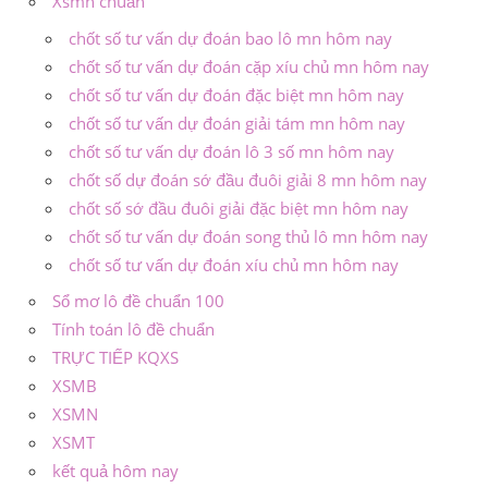
Xsmn chuẩn
chốt số tư vấn dự đoán bao lô mn hôm nay
chốt số tư vấn dự đoán cặp xíu chủ mn hôm nay
chốt số tư vấn dự đoán đặc biệt mn hôm nay
chốt số tư vấn dự đoán giải tám mn hôm nay
chốt số tư vấn dự đoán lô 3 số mn hôm nay
chốt số dự đoán sớ đầu đuôi giải 8 mn hôm nay
chốt số sớ đầu đuôi giải đặc biệt mn hôm nay
chốt số tư vấn dự đoán song thủ lô mn hôm nay
chốt số tư vấn dự đoán xíu chủ mn hôm nay
Sổ mơ lô đề chuẩn 100
Tính toán lô đề chuẩn
TRỰC TIẾP KQXS
XSMB
XSMN
XSMT
kết quả hôm nay