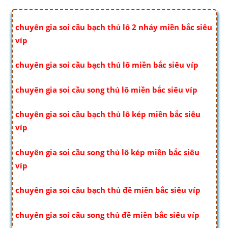
chuyên gia soi cầu bạch thủ lô 2 nháy miền bắc siêu
víp
chuyên gia soi cầu bạch thủ lô miền bắc siêu víp
chuyên gia soi cầu song thủ lô miền bắc siêu víp
chuyên gia soi cầu bạch thủ lô kép miền bắc siêu
víp
chuyên gia soi cầu song thủ lô kép miền bắc siêu
víp
chuyên gia soi cầu bạch thủ đề miền bắc siêu víp
chuyên gia soi cầu song thủ đề miền bắc siêu víp