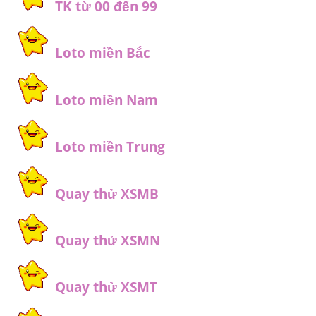
TK từ 00 đến 99
Loto miền Bắc
Loto miền Nam
Loto miền Trung
Quay thử XSMB
Quay thử XSMN
Quay thử XSMT