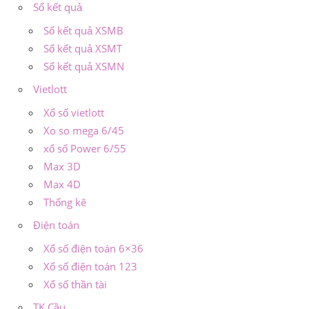
Sổ kết quả
Sổ kết quả XSMB
Sổ kết quả XSMT
Sổ kết quả XSMN
Vietlott
Xổ số vietlott
Xo so mega 6/45
xổ số Power 6/55
Max 3D
Max 4D
Thống kê
Điện toán
Xổ số điện toán 6×36
Xổ số điện toán 123
Xổ số thần tài
TK Cầu