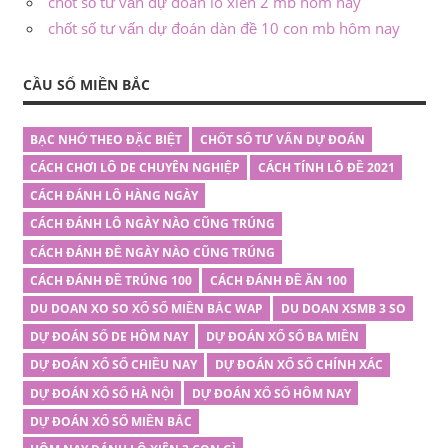
chốt số tư vấn dự đoán lô xiên 2 mb hôm nay
chốt số tư vấn dự đoán dàn đề 10 con mb hôm nay
CẦU SỐ MIỀN BẮC
BẠC NHỚ THEO ĐẶC BIỆT
CHỐT SỐ TƯ VẤN DỰ ĐOÁN
CÁCH CHƠI LÔ DE CHUYÊN NGHIỆP
CÁCH TÍNH LÔ ĐỀ 2021
CÁCH ĐÁNH LÔ HÀNG NGÀY
CÁCH ĐÁNH LÔ NGÀY NÀO CŨNG TRÚNG
CÁCH ĐÁNH ĐỀ NGÀY NÀO CŨNG TRÚNG
CÁCH ĐÁNH ĐỀ TRÚNG 100
CÁCH ĐÁNH ĐỀ ĂN 100
DU DOAN XO SO XỔ SỐ MIỀN BẮC WAP
DU DOAN XSMB 3 SO
DỰ ĐOÁN SỐ DE HÔM NAY
DỰ ĐOÁN XỔ SỐ BA MIỀN
DỰ ĐOÁN XỔ SỐ CHIỀU NAY
DỰ ĐOÁN XỔ SỐ CHÍNH XÁC
DỰ ĐOÁN XỔ SỐ HÀ NỘI
DỰ ĐOÁN XỔ SỐ HÔM NAY
DỰ ĐOÁN XỔ SỐ MIỀN BẮC