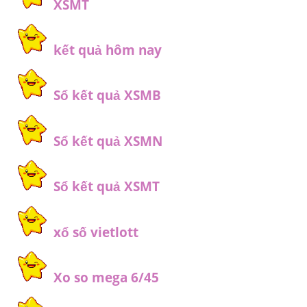
XSMT
kết quả hôm nay
Sổ kết quả XSMB
Sổ kết quả XSMN
Sổ kết quả XSMT
xổ số vietlott
Xo so mega 6/45