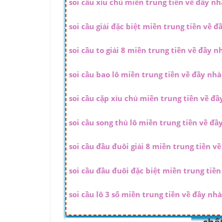
soi cầu xỉu chủ miền trung tiền về đầy nh
soi cầu giải đặc biệt miền trung tiền về đ
soi cầu to giải 8 miền trung tiền về đầy n
soi cầu bao lô miền trung tiền về đầy nhà
soi cầu cặp xỉu chủ miền trung tiền về đầ
soi cầu song thủ lô miền trung tiền về đầ
soi cầu đầu đuôi giải 8 miền trung tiền v
soi cầu đầu đuôi đặc biệt miền trung tiề
soi cầu lô 3 số miền trung tiền về đầy nhà