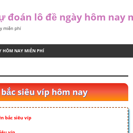
dự đoán lô đề ngày hôm nay 
y miễn phí
Y HÔM NAY MIỄN PHÍ
 bắc siêu víp hôm nay
ền bắc siêu víp
iêu víp