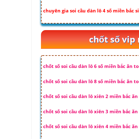
chuyên gia soi cầu dàn lô 4 số miền bắc s
chốt số vip
chốt số soi cầu dàn lô 6 số miền bắc ăn 
chốt số soi cầu dàn lô 8 số miền bắc ăn 
chốt số soi cầu dàn lô xiên 2 miền bắc ă
chốt số soi cầu dàn lô xiên 3 miền bắc ă
chốt số soi cầu dàn lô xiên 4 miền bắc ă