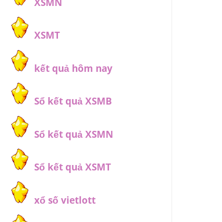
XSMN
XSMT
kết quả hôm nay
Sổ kết quả XSMB
Sổ kết quả XSMN
Sổ kết quả XSMT
xổ số vietlott