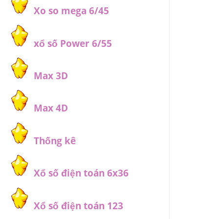
Xo so mega 6/45
xổ số Power 6/55
Max 3D
Max 4D
Thống kê
Xổ số điện toán 6x36
Xổ số điện toán 123