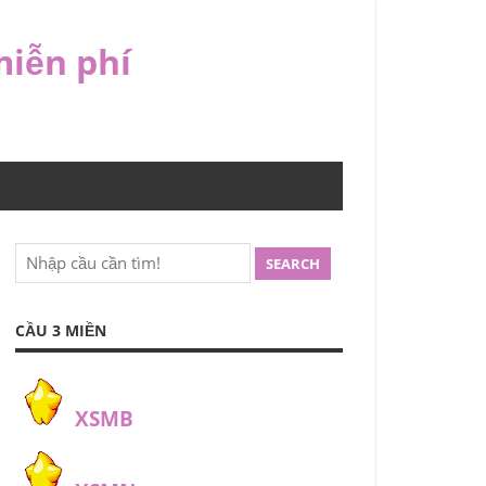
miễn phí
SEARCH
CẦU 3 MIỀN
XSMB