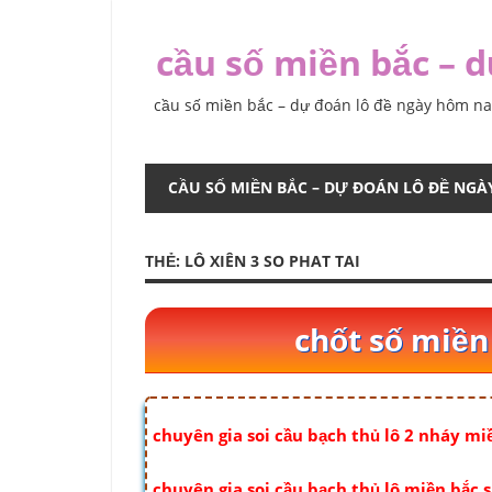
Skip
to
cầu số miền bắc – 
content
cầu số miền bắc – dự đoán lô đề ngày hôm na
CẦU SỐ MIỀN BẮC – DỰ ĐOÁN LÔ ĐỀ NGÀ
THẺ:
LÔ XIÊN 3 SO PHAT TAI
chốt số miền
chuyên gia soi cầu bạch thủ lô 2 nháy mi
chuyên gia soi cầu bạch thủ lô miền bắc s