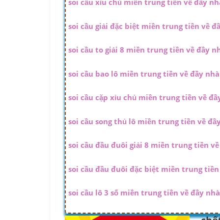
soi cầu xỉu chủ miền trung tiền về đầy nh
soi cầu giải đặc biệt miền trung tiền về đ
soi cầu to giải 8 miền trung tiền về đầy n
soi cầu bao lô miền trung tiền về đầy nhà
soi cầu cặp xỉu chủ miền trung tiền về đầ
soi cầu song thủ lô miền trung tiền về đầ
soi cầu đầu đuôi giải 8 miền trung tiền v
soi cầu đầu đuôi đặc biệt miền trung tiề
soi cầu lô 3 số miền trung tiền về đầy nhà