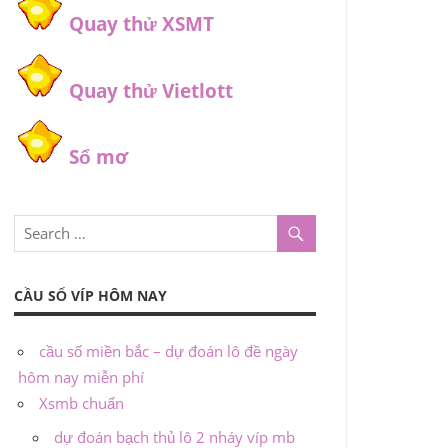
Quay thử XSMT
Quay thử Vietlott
Sổ mơ
CẦU SỐ VÍP HÔM NAY
cầu số miền bắc – dự đoán lô đề ngày
hôm nay miễn phí
Xsmb chuẩn
dự đoán bạch thủ lô 2 nháy víp mb