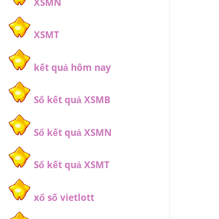
XSMN
XSMT
kết quả hôm nay
Sổ kết quả XSMB
Sổ kết quả XSMN
Sổ kết quả XSMT
xổ số vietlott