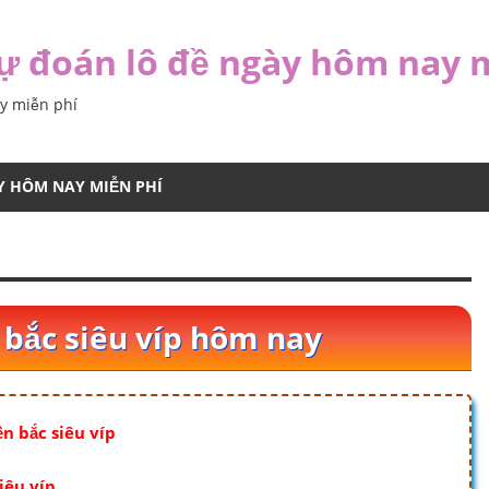
dự đoán lô đề ngày hôm nay 
y miễn phí
Y HÔM NAY MIỄN PHÍ
 bắc siêu víp hôm nay
ền bắc siêu víp
iêu víp