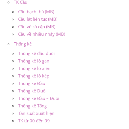
TK Cầu
Cầu bạch thủ (MB)
Cầu lật liên tục (MB)
Cầu về cả cặp (MB)
Cầu về nhiều nháy (MB)
Thống kê
Thống kê đầu đuôi
Thống kê lô gan
Thống kê lô xiên
Thống kê lô kép
Thống kê Đầu
Thống kê Đuôi
Thống kê Đầu – Đuôi
Thống kê Tổng
Tần suất xuất hiện
TK từ 00 đến 99