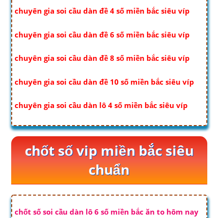
chuyên gia soi cầu dàn đề 4 số miền bắc siêu víp
chuyên gia soi cầu dàn đề 6 số miền bắc siêu víp
chuyên gia soi cầu dàn đề 8 số miền bắc siêu víp
chuyên gia soi cầu dàn đề 10 số miền bắc siêu víp
chuyên gia soi cầu dàn lô 4 số miền bắc siêu víp
chốt số vip miền bắc siêu
chuẩn
chốt số soi cầu dàn lô 6 số miền bắc ăn to hôm nay