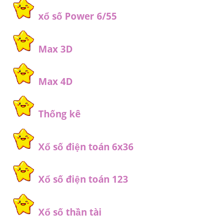
xổ số Power 6/55
Max 3D
Max 4D
Thống kê
Xổ số điện toán 6x36
Xổ số điện toán 123
Xổ số thần tài