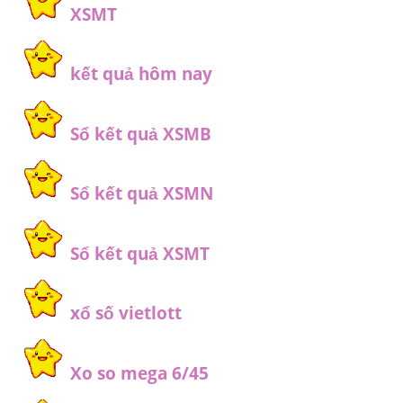
XSMT
kết quả hôm nay
Sổ kết quả XSMB
Sổ kết quả XSMN
Sổ kết quả XSMT
xổ số vietlott
Xo so mega 6/45