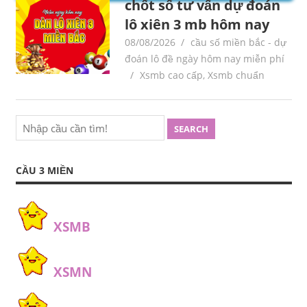
chốt số tư vấn dự đoán
lô xiên 3 mb hôm nay
08/08/2026
cầu số miền bắc - dự
đoán lô đề ngày hôm nay miễn phí
Xsmb cao cấp
,
Xsmb chuẩn
SEARCH
CẦU 3 MIỀN
XSMB
XSMN