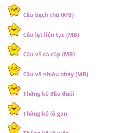
Cầu bạch thủ (MB)
Cầu lật liên tục (MB)
Cầu về cả cặp (MB)
Cầu về nhiều nháy (MB)
Thống kê đầu đuôi
Thống kê lô gan