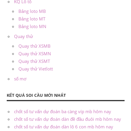
KQ Lô tô
Bảng loto MB
Bảng loto MT
Bảng loto MN
Quay thử
Quay thử XSMB
Quay thử XSMN
Quay thử XSMT
Quay thử Vietlott
sổ mơ
KẾT QUẢ SOI CẦU MỚI NHẤT
chốt số tư vấn dự đoán ba càng víp mb hôm nay
chốt số tư vấn dự đoán dàn đề đầu đuôi mb hôm nay
chốt số tư vấn dự đoán dàn lô 6 con mb hôm nay