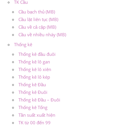
TK Cầu
Cầu bạch thủ (MB)
Cầu lật liên tục (MB)
Cầu về cả cặp (MB)
Cầu về nhiều nháy (MB)
Thống kê
Thống kê đầu đuôi
Thống kê lô gan
Thống kê lô xiên
Thống kê lô kép
Thống kê Đầu
Thống kê Đuôi
Thống kê Đầu – Đuôi
Thống kê Tổng
Tần suất xuất hiện
TK từ 00 đến 99