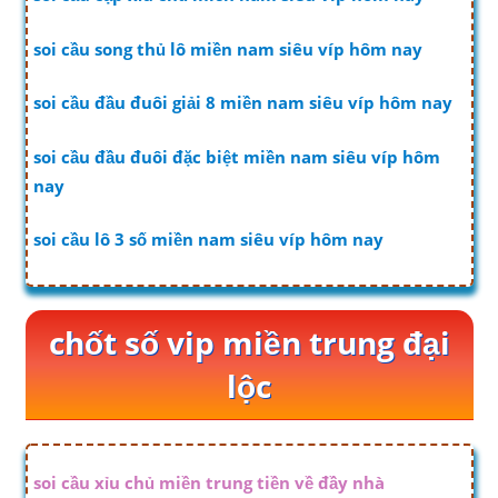
soi cầu song thủ lô miền nam siêu víp hôm nay
soi cầu đầu đuôi giải 8 miền nam siêu víp hôm nay
soi cầu đầu đuôi đặc biệt miền nam siêu víp hôm
nay
soi cầu lô 3 số miền nam siêu víp hôm nay
chốt số vip miền trung đại
lộc
soi cầu xỉu chủ miền trung tiền về đầy nhà