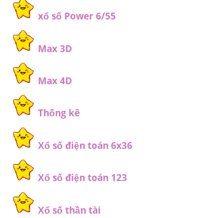
xổ số Power 6/55
Max 3D
Max 4D
Thống kê
Xổ số điện toán 6x36
Xổ số điện toán 123
Xổ số thần tài