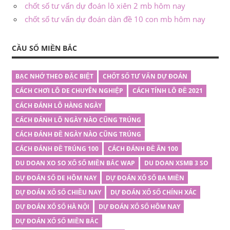
chốt số tư vấn dự đoán lô xiên 2 mb hôm nay
chốt số tư vấn dự đoán dàn đề 10 con mb hôm nay
CẦU SỐ MIỀN BẮC
BẠC NHỚ THEO ĐẶC BIỆT
CHỐT SỐ TƯ VẤN DỰ ĐOÁN
CÁCH CHƠI LÔ DE CHUYÊN NGHIỆP
CÁCH TÍNH LÔ ĐỀ 2021
CÁCH ĐÁNH LÔ HÀNG NGÀY
CÁCH ĐÁNH LÔ NGÀY NÀO CŨNG TRÚNG
CÁCH ĐÁNH ĐỀ NGÀY NÀO CŨNG TRÚNG
CÁCH ĐÁNH ĐỀ TRÚNG 100
CÁCH ĐÁNH ĐỀ ĂN 100
DU DOAN XO SO XỔ SỐ MIỀN BẮC WAP
DU DOAN XSMB 3 SO
DỰ ĐOÁN SỐ DE HÔM NAY
DỰ ĐOÁN XỔ SỐ BA MIỀN
DỰ ĐOÁN XỔ SỐ CHIỀU NAY
DỰ ĐOÁN XỔ SỐ CHÍNH XÁC
DỰ ĐOÁN XỔ SỐ HÀ NỘI
DỰ ĐOÁN XỔ SỐ HÔM NAY
DỰ ĐOÁN XỔ SỐ MIỀN BẮC