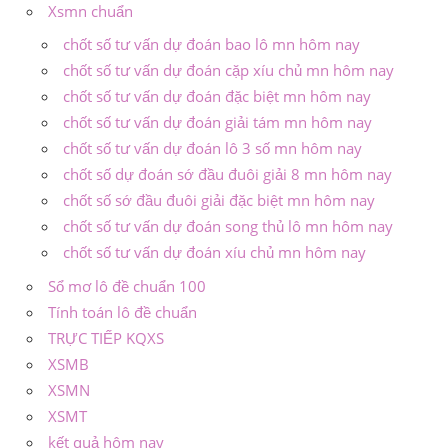
Xsmn chuẩn
chốt số tư vấn dự đoán bao lô mn hôm nay
chốt số tư vấn dự đoán cặp xíu chủ mn hôm nay
chốt số tư vấn dự đoán đặc biệt mn hôm nay
chốt số tư vấn dự đoán giải tám mn hôm nay
chốt số tư vấn dự đoán lô 3 số mn hôm nay
chốt số dự đoán sớ đầu đuôi giải 8 mn hôm nay
chốt số sớ đầu đuôi giải đặc biệt mn hôm nay
chốt số tư vấn dự đoán song thủ lô mn hôm nay
chốt số tư vấn dự đoán xíu chủ mn hôm nay
Sổ mơ lô đề chuẩn 100
Tính toán lô đề chuẩn
TRỰC TIẾP KQXS
XSMB
XSMN
XSMT
kết quả hôm nay