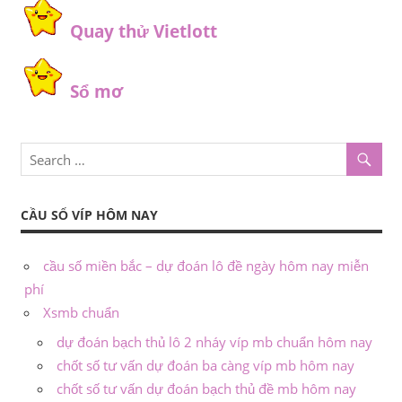
Quay thử Vietlott
Sổ mơ
CẦU SỐ VÍP HÔM NAY
cầu số miền bắc – dự đoán lô đề ngày hôm nay miễn
phí
Xsmb chuẩn
dự đoán bạch thủ lô 2 nháy víp mb chuẩn hôm nay
chốt số tư vấn dự đoán ba càng víp mb hôm nay
chốt số tư vấn dự đoán bạch thủ đề mb hôm nay