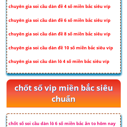
chuyên gia soi cầu dàn đề 4 số miền bắc siêu víp
chuyên gia soi cầu dàn đề 6 số miền bắc siêu víp
chuyên gia soi cầu dàn đề 8 số miền bắc siêu víp
chuyên gia soi cầu dàn đề 10 số miền bắc siêu víp
chuyên gia soi cầu dàn lô 4 số miền bắc siêu víp
chốt số vip miền bắc siêu
chuẩn
chốt số soi cầu dàn lô 6 số miền bắc ăn to hôm nay