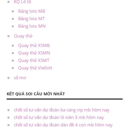
KQ Lô tô
Bảng loto MB
Bảng loto MT
Bảng loto MN
Quay thử
Quay thử XSMB
Quay thử XSMN
Quay thử XSMT
Quay thử Vietlott
sổ mơ
KẾT QUẢ SOI CẦU MỚI NHẤT
chốt số tư vấn dự đoán ba càng víp mb hôm nay
chốt số tư vấn dự đoán lô xiên 3 mb hôm nay
chốt số tư vấn dự đoán dàn đề 4 con mb hôm nay