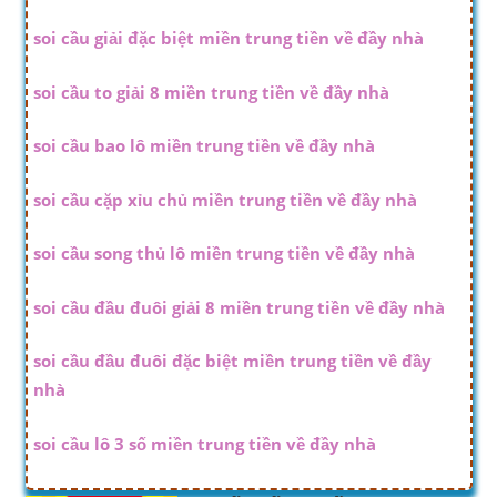
soi cầu giải đặc biệt miền trung tiền về đầy nhà
soi cầu to giải 8 miền trung tiền về đầy nhà
soi cầu bao lô miền trung tiền về đầy nhà
soi cầu cặp xỉu chủ miền trung tiền về đầy nhà
soi cầu song thủ lô miền trung tiền về đầy nhà
soi cầu đầu đuôi giải 8 miền trung tiền về đầy nhà
soi cầu đầu đuôi đặc biệt miền trung tiền về đầy
nhà
soi cầu lô 3 số miền trung tiền về đầy nhà