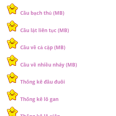
Cầu bạch thủ (MB)
Cầu lật liên tục (MB)
Cầu về cả cặp (MB)
Cầu về nhiều nháy (MB)
Thống kê đầu đuôi
Thống kê lô gan