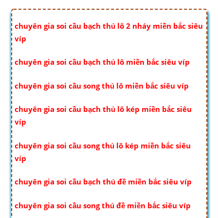
chuyên gia soi cầu bạch thủ lô 2 nháy miền bắc siêu
víp
chuyên gia soi cầu bạch thủ lô miền bắc siêu víp
chuyên gia soi cầu song thủ lô miền bắc siêu víp
chuyên gia soi cầu bạch thủ lô kép miền bắc siêu
víp
chuyên gia soi cầu song thủ lô kép miền bắc siêu
víp
chuyên gia soi cầu bạch thủ đề miền bắc siêu víp
chuyên gia soi cầu song thủ đề miền bắc siêu víp