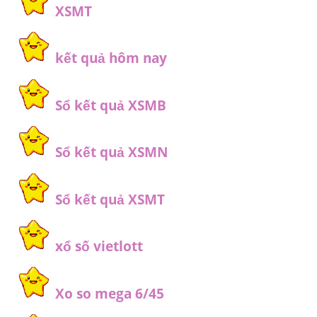
XSMT
kết quả hôm nay
Sổ kết quả XSMB
Sổ kết quả XSMN
Sổ kết quả XSMT
xổ số vietlott
Xo so mega 6/45