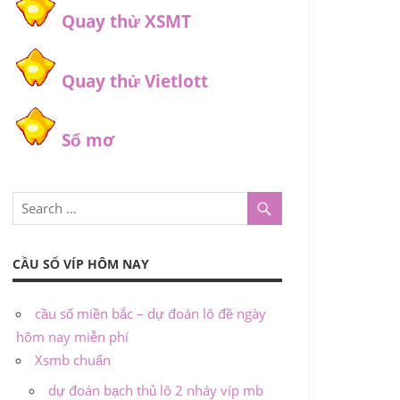
Quay thử XSMT
Quay thử Vietlott
Sổ mơ
CẦU SỐ VÍP HÔM NAY
cầu số miền bắc – dự đoán lô đề ngày
hôm nay miễn phí
Xsmb chuẩn
dự đoán bạch thủ lô 2 nháy víp mb