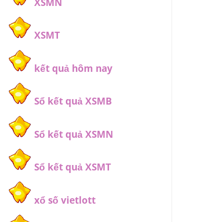
XSMN
XSMT
kết quả hôm nay
Sổ kết quả XSMB
Sổ kết quả XSMN
Sổ kết quả XSMT
xổ số vietlott