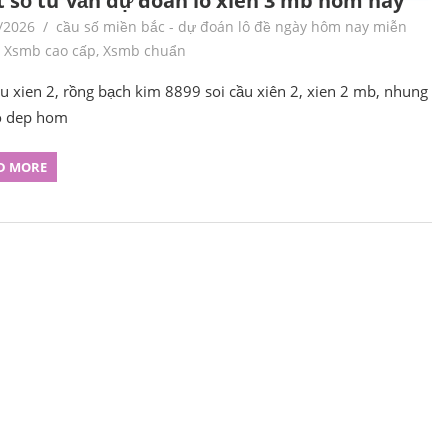
t số tư vấn dự đoán lô xiên 3 mb hôm nay
/2026
cầu số miền bắc - dự đoán lô đề ngày hôm nay miễn
Xsmb cao cấp
,
Xsmb chuẩn
au xien 2, rồng bạch kim 8899 soi cầu xiên 2, xien 2 mb, nhung
o dep hom
D MORE