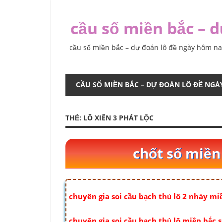
Skip
to
cầu số miền bắc – 
content
cầu số miền bắc – dự đoán lô đề ngày hôm na
CẦU SỐ MIỀN BẮC – DỰ ĐOÁN LÔ ĐỀ NGÀ
THẺ:
LÔ XIÊN 3 PHÁT LỘC
chốt số miền
chuyên gia soi cầu bạch thủ lô 2 nháy mi
chuyên gia soi cầu bạch thủ lô miền bắc s