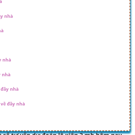
à
ầy nhà
hà
y nhà
y nhà
ề đầy nhà
n về đầy nhà