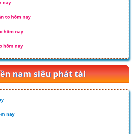
m nay
 ăn to hôm nay
 to hôm nay
to hôm nay
iền nam siêu phát tài
ay
hôm nay