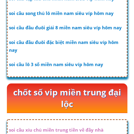
soi cầu song thủ lô miền nam siêu víp hôm nay
soi cầu đầu đuôi giải 8 miền nam siêu víp hôm nay
soi cầu đầu đuôi đặc biệt miền nam siêu víp hôm
nay
soi cầu lô 3 số miền nam siêu víp hôm nay
chốt số vip miền trung đại
lộc
soi cầu xỉu chủ miền trung tiền về đầy nhà