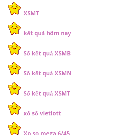
XSMT
kết quả hôm nay
Sổ kết quả XSMB
Sổ kết quả XSMN
Sổ kết quả XSMT
xổ số vietlott
Xo so mega 6/45