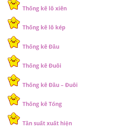
Thống kê lô xiên
Thống kê lô kép
Thống kê Đầu
Thống kê Đuôi
Thống kê Đầu – Đuôi
Thống kê Tổng
Tần suất xuất hiện