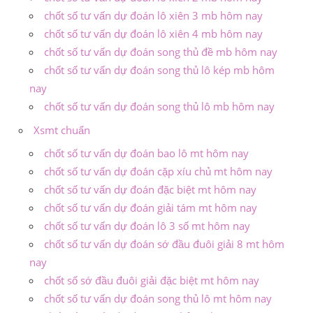
chốt số tư vấn dự đoán lô xiên 3 mb hôm nay
chốt số tư vấn dự đoán lô xiên 4 mb hôm nay
chốt số tư vấn dự đoán song thủ đề mb hôm nay
chốt số tư vấn dự đoán song thủ lô kép mb hôm
nay
chốt số tư vấn dự đoán song thủ lô mb hôm nay
Xsmt chuẩn
chốt số tư vấn dự đoán bao lô mt hôm nay
chốt số tư vấn dự đoán cặp xíu chủ mt hôm nay
chốt số tư vấn dự đoán đặc biệt mt hôm nay
chốt số tư vấn dự đoán giải tám mt hôm nay
chốt số tư vấn dự đoán lô 3 số mt hôm nay
chốt số tư vấn dự đoán sớ đầu đuôi giải 8 mt hôm
nay
chốt số sớ đầu đuôi giải đặc biệt mt hôm nay
chốt số tư vấn dự đoán song thủ lô mt hôm nay