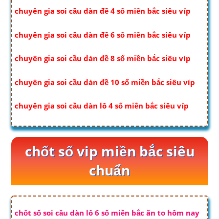
chuyên gia soi cầu dàn đề 4 số miền bắc siêu víp
chuyên gia soi cầu dàn đề 6 số miền bắc siêu víp
chuyên gia soi cầu dàn đề 8 số miền bắc siêu víp
chuyên gia soi cầu dàn đề 10 số miền bắc siêu víp
chuyên gia soi cầu dàn lô 4 số miền bắc siêu víp
chốt số vip miền bắc siêu
chuẩn
chốt số soi cầu dàn lô 6 số miền bắc ăn to hôm nay