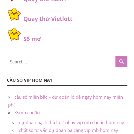
Quay thử Vietlott
Sổ mơ
CẦU SỐ VÍP HÔM NAY
cầu số miền bắc – dự đoán lô đề ngày hôm nay miễn
phí
Xsmb chuẩn
dự đoán bạch thủ lô 2 nháy víp mb chuẩn hôm nay
chốt số tư vấn dự đoán ba càng víp mb hôm nay