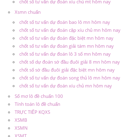
chốt số tư vấn dự đoán xíu chủ mt hôm nay
Xsmn chuẩn
chốt số tư vấn dự đoán bao lô mn hôm nay
chốt số tư vấn dự đoán cặp xíu chủ mn hôm nay
chốt số tư vấn dự đoán đặc biệt mn hôm nay
chốt số tư vấn dự đoán giải tám mn hôm nay
chốt số tư vấn dự đoán lô 3 số mn hôm nay
chốt số dự đoán sớ đầu đuôi giải 8 mn hôm nay
chốt số sớ đầu đuôi giải đặc biệt mn hôm nay
chốt số tư vấn dự đoán song thủ lô mn hôm nay
chốt số tư vấn dự đoán xíu chủ mn hôm nay
Sổ mơ lô đề chuẩn 100
Tính toán lô đề chuẩn
TRỰC TIẾP KQXS
XSMB
XSMN
XSMT