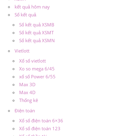
kết quả hôm nay
Sổ kết quả
Sổ kết quả XSMB
Sổ kết quả XSMT
Sổ kết quả XSMN
Vietlott
Xổ số vietlott
Xo so mega 6/45
xổ số Power 6/55
Max 3D
Max 4D
Thống kê
Điện toán
Xổ số điện toán 6×36
Xổ số điện toán 123