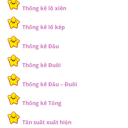
Thống kê lô xiên
Thống kê lô kép
Thống kê Đầu
Thống kê Đuôi
Thống kê Đầu – Đuôi
Thống kê Tổng
Tần suất xuất hiện