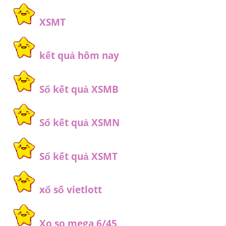
XSMT
kết quả hôm nay
Sổ kết quả XSMB
Sổ kết quả XSMN
Sổ kết quả XSMT
xổ số vietlott
Xo so mega 6/45