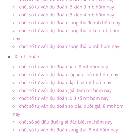
chốt số tư vấn dự đoán lô xiên 3 mb hôm nay
chốt số tư vấn dự đoán lô xiên 4 mb hôm nay
chốt số tư vấn dự đoán song thủ đề mb hôm nay
chốt số tư vấn dự đoán song thủ lô kép mb hôm
nay
chốt số tư vấn dự đoán song thủ lô mb hôm nay
Xsmt chuẩn
chốt số tư vấn dự đoán bao lô mt hôm nay
chốt số tư vấn dự đoán cặp xíu chủ mt hôm nay
chốt số tư vấn dự đoán đặc biệt mt hôm nay
chốt số tư vấn dự đoán giải tám mt hôm nay
chốt số tư vấn dự đoán lô 3 số mt hôm nay
chốt số tư vấn dự đoán sớ đầu đuôi giải 8 mt hôm
nay
chốt số sớ đầu đuôi giải đặc biệt mt hôm nay
chốt số tư vấn dự đoán song thủ lô mt hôm nay