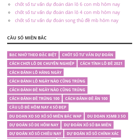
chốt số tư vấn dự đoán dàn lô 6 con mb hôm nay
chốt số tư vấn dự đoán dàn lô 4 con mb hôm nay
chốt số tư vấn dự đoán song thủ đề mb hôm nay
CẦU SỐ MIỀN BẮC
BẠC NHỚ THEO ĐẶC BIỆT
CHỐT SỐ TƯ VẤN DỰ ĐOÁN
CÁCH CHƠI LÔ DE CHUYÊN NGHIỆP
CÁCH TÍNH LÔ ĐỀ 2021
CÁCH ĐÁNH LÔ HÀNG NGÀY
CÁCH ĐÁNH LÔ NGÀY NÀO CŨNG TRÚNG
CÁCH ĐÁNH ĐỀ NGÀY NÀO CŨNG TRÚNG
CÁCH ĐÁNH ĐỀ TRÚNG 100
CÁCH ĐÁNH ĐỀ ĂN 100
CẦU LÔ ĐỀ HÔM NAY 4 SỐ ĐẸP
DU DOAN XO SO XỔ SỐ MIỀN BẮC WAP
DU DOAN XSMB 3 SO
DỰ ĐOÁN SỐ DE HÔM NAY
DỰ ĐOÁN XỔ SỐ BA MIỀN
DỰ ĐOÁN XỔ SỐ CHIỀU NAY
DỰ ĐOÁN XỔ SỐ CHÍNH XÁC