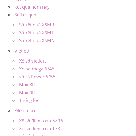
kết quả hôm nay
Sổ kết quả
Sổ kết quả XSMB
Sổ kết quả XSMT
Sổ kết quả XSMN
Vietlott
Xổ số vietlott
Xo so mega 6/45
xổ số Power 6/55
Max 3D
Max 4D
Thống kê
Điện toán
Xổ số điện toán 6×36
Xổ số điện toán 123