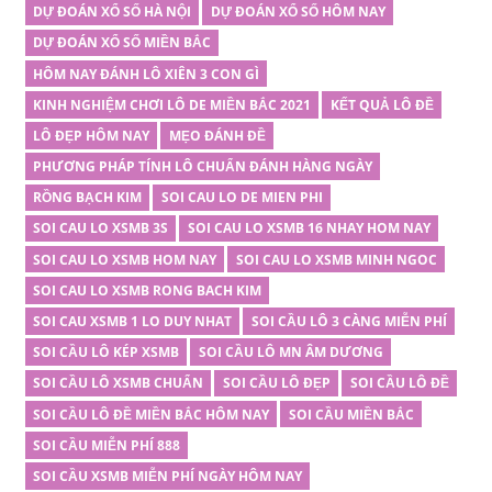
DỰ ĐOÁN XỔ SỐ HÀ NỘI
DỰ ĐOÁN XỔ SỐ HÔM NAY
DỰ ĐOÁN XỔ SỐ MIỀN BẮC
HÔM NAY ĐÁNH LÔ XIÊN 3 CON GÌ
KINH NGHIỆM CHƠI LÔ DE MIỀN BẮC 2021
KẾT QUẢ LÔ ĐỀ
LÔ ĐẸP HÔM NAY
MẸO ĐÁNH ĐỀ
PHƯƠNG PHÁP TÍNH LÔ CHUẨN ĐÁNH HÀNG NGÀY
RỒNG BẠCH KIM
SOI CAU LO DE MIEN PHI
SOI CAU LO XSMB 3S
SOI CAU LO XSMB 16 NHAY HOM NAY
SOI CAU LO XSMB HOM NAY
SOI CAU LO XSMB MINH NGOC
SOI CAU LO XSMB RONG BACH KIM
SOI CAU XSMB 1 LO DUY NHAT
SOI CẦU LÔ 3 CÀNG MIỄN PHÍ
SOI CẦU LÔ KÉP XSMB
SOI CẦU LÔ MN ÂM DƯƠNG
SOI CẦU LÔ XSMB CHUẨN
SOI CẦU LÔ ĐẸP
SOI CẦU LÔ ĐỀ
SOI CẦU LÔ ĐỀ MIỀN BẮC HÔM NAY
SOI CẦU MIỀN BẮC
SOI CẦU MIỄN PHÍ 888
SOI CẦU XSMB MIỄN PHÍ NGÀY HÔM NAY