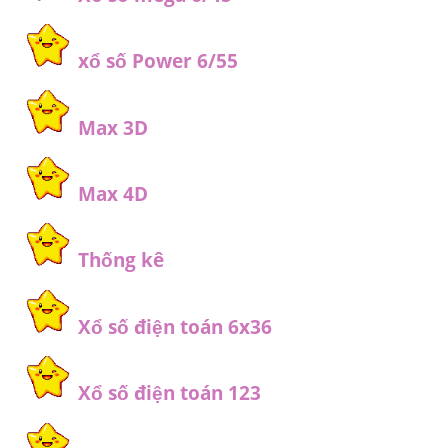
xổ số Power 6/55
Max 3D
Max 4D
Thống kê
Xổ số điện toán 6x36
Xổ số điện toán 123