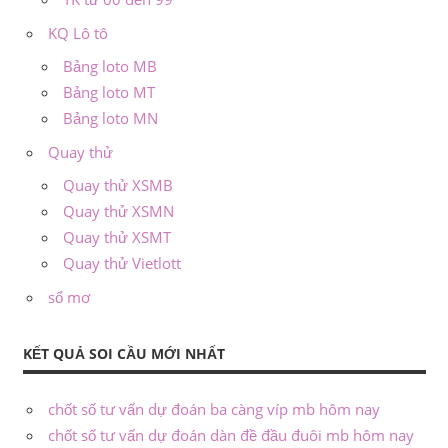
KQ Lô tô
Bảng loto MB
Bảng loto MT
Bảng loto MN
Quay thử
Quay thử XSMB
Quay thử XSMN
Quay thử XSMT
Quay thử Vietlott
sổ mơ
KẾT QUẢ SOI CẦU MỚI NHẤT
chốt số tư vấn dự đoán ba càng víp mb hôm nay
chốt số tư vấn dự đoán dàn đề đầu đuôi mb hôm nay