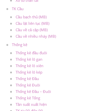
Xổ số thần tài
TK Cầu
Cầu bạch thủ (MB)
Cầu lật liên tục (MB)
Cầu về cả cặp (MB)
Cầu về nhiều nháy (MB)
Thống kê
Thống kê đầu đuôi
Thống kê lô gan
Thống kê lô xiên
Thống kê lô kép
Thống kê Đầu
Thống kê Đuôi
Thống kê Đầu – Đuôi
Thống kê Tổng
Tần suất xuất hiện
TK từ 00 đến 99