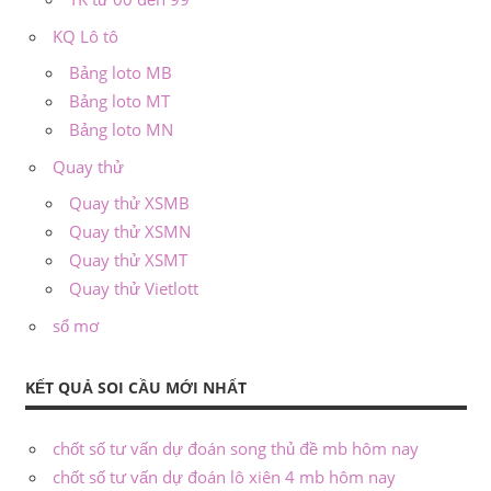
KQ Lô tô
Bảng loto MB
Bảng loto MT
Bảng loto MN
Quay thử
Quay thử XSMB
Quay thử XSMN
Quay thử XSMT
Quay thử Vietlott
sổ mơ
KẾT QUẢ SOI CẦU MỚI NHẤT
chốt số tư vấn dự đoán song thủ đề mb hôm nay
chốt số tư vấn dự đoán lô xiên 4 mb hôm nay