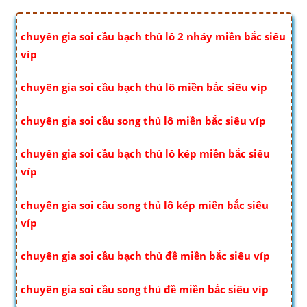
chuyên gia soi cầu bạch thủ lô 2 nháy miền bắc siêu
víp
chuyên gia soi cầu bạch thủ lô miền bắc siêu víp
chuyên gia soi cầu song thủ lô miền bắc siêu víp
chuyên gia soi cầu bạch thủ lô kép miền bắc siêu
víp
chuyên gia soi cầu song thủ lô kép miền bắc siêu
víp
chuyên gia soi cầu bạch thủ đề miền bắc siêu víp
chuyên gia soi cầu song thủ đề miền bắc siêu víp