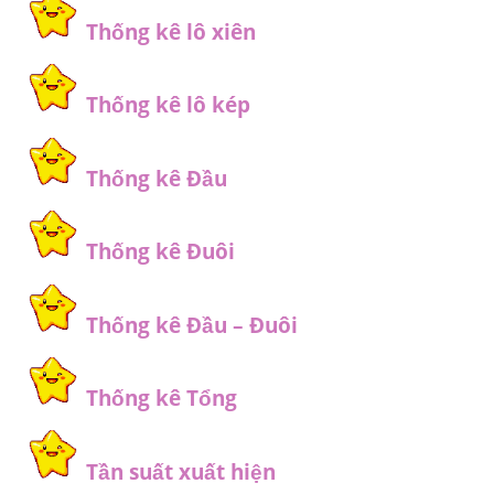
Thống kê lô xiên
Thống kê lô kép
Thống kê Đầu
Thống kê Đuôi
Thống kê Đầu – Đuôi
Thống kê Tổng
Tần suất xuất hiện