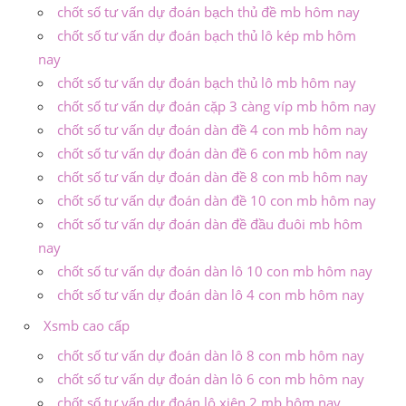
chốt số tư vấn dự đoán bạch thủ đề mb hôm nay
chốt số tư vấn dự đoán bạch thủ lô kép mb hôm
nay
chốt số tư vấn dự đoán bạch thủ lô mb hôm nay
chốt số tư vấn dự đoán cặp 3 càng víp mb hôm nay
chốt số tư vấn dự đoán dàn đề 4 con mb hôm nay
chốt số tư vấn dự đoán dàn đề 6 con mb hôm nay
chốt số tư vấn dự đoán dàn đề 8 con mb hôm nay
chốt số tư vấn dự đoán dàn đề 10 con mb hôm nay
chốt số tư vấn dự đoán dàn đề đầu đuôi mb hôm
nay
chốt số tư vấn dự đoán dàn lô 10 con mb hôm nay
chốt số tư vấn dự đoán dàn lô 4 con mb hôm nay
Xsmb cao cấp
chốt số tư vấn dự đoán dàn lô 8 con mb hôm nay
chốt số tư vấn dự đoán dàn lô 6 con mb hôm nay
chốt số tư vấn dự đoán lô xiên 2 mb hôm nay