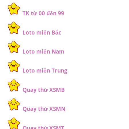
TK từ 00 đến 99
Loto miền Bắc
Loto miền Nam
Loto miền Trung
Quay thử XSMB
Quay thử XSMN
Quay thử XSMT