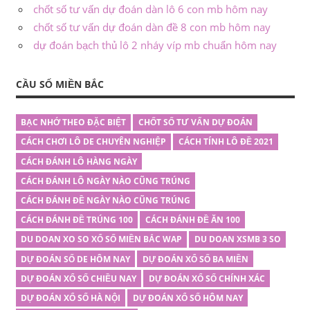
chốt số tư vấn dự đoán dàn lô 6 con mb hôm nay
chốt số tư vấn dự đoán dàn đề 8 con mb hôm nay
dự đoán bạch thủ lô 2 nháy víp mb chuẩn hôm nay
CẦU SỐ MIỀN BẮC
BẠC NHỚ THEO ĐẶC BIỆT
CHỐT SỐ TƯ VẤN DỰ ĐOÁN
CÁCH CHƠI LÔ DE CHUYÊN NGHIỆP
CÁCH TÍNH LÔ ĐỀ 2021
CÁCH ĐÁNH LÔ HÀNG NGÀY
CÁCH ĐÁNH LÔ NGÀY NÀO CŨNG TRÚNG
CÁCH ĐÁNH ĐỀ NGÀY NÀO CŨNG TRÚNG
CÁCH ĐÁNH ĐỀ TRÚNG 100
CÁCH ĐÁNH ĐỀ ĂN 100
DU DOAN XO SO XỔ SỐ MIỀN BẮC WAP
DU DOAN XSMB 3 SO
DỰ ĐOÁN SỐ DE HÔM NAY
DỰ ĐOÁN XỔ SỐ BA MIỀN
DỰ ĐOÁN XỔ SỐ CHIỀU NAY
DỰ ĐOÁN XỔ SỐ CHÍNH XÁC
DỰ ĐOÁN XỔ SỐ HÀ NỘI
DỰ ĐOÁN XỔ SỐ HÔM NAY