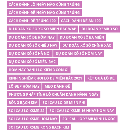
CÁCH ĐÁNH LÔ NGÀY NÀO CŨNG TRÚNG
CÁCH ĐÁNH ĐỀ NGÀY NÀO CŨNG TRÚNG
CÁCH ĐÁNH ĐỀ TRÚNG 100
CÁCH ĐÁNH ĐỀ ĂN 100
DU DOAN XO SO XỔ SỐ MIỀN BẮC WAP
DU DOAN XSMB 3 SO
DỰ ĐOÁN SỐ DE HÔM NAY
DỰ ĐOÁN XỔ SỐ BA MIỀN
DỰ ĐOÁN XỔ SỐ CHIỀU NAY
DỰ ĐOÁN XỔ SỐ CHÍNH XÁC
DỰ ĐOÁN XỔ SỐ HÀ NỘI
DỰ ĐOÁN XỔ SỐ HÔM NAY
DỰ ĐOÁN XỔ SỐ MIỀN BẮC
HÔM NAY ĐÁNH LÔ XIÊN 3 CON GÌ
KINH NGHIỆM CHƠI LÔ DE MIỀN BẮC 2021
KẾT QUẢ LÔ ĐỀ
LÔ ĐẸP HÔM NAY
MẸO ĐÁNH ĐỀ
PHƯƠNG PHÁP TÍNH LÔ CHUẨN ĐÁNH HÀNG NGÀY
RỒNG BẠCH KIM
SOI CAU LO DE MIEN PHI
SOI CAU LO XSMB 3S
SOI CAU LO XSMB 16 NHAY HOM NAY
SOI CAU LO XSMB HOM NAY
SOI CAU LO XSMB MINH NGOC
SOI CAU LO XSMB RONG BACH KIM