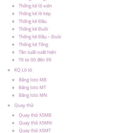
Thống kê lô xiên
Thống kê lô kép
Thống kê Đầu
Thống kê Đuôi
Thống kê Đầu – Đuôi
Thống kê Tổng
Tần suất xuất hiện
TK từ 00 đến 99
KQ Lô tô
Bảng loto MB
Bảng loto MT
Bảng loto MN
Quay thử
Quay thử XSMB
Quay thử XSMN
Quay thử XSMT