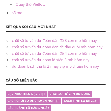
Quay thử Vietlott
sổ mơ
KẾT QUẢ SOI CẦU MỚI NHẤT
chốt số tư vấn dự đoán dàn đề 8 con mb hôm nay
chốt số tư vấn dự đoán dàn đề đầu đuôi mb hôm nay
chốt số tư vấn dự đoán dàn đề 4 con mb hôm nay
chốt số tư vấn dự đoán lô xiên 3 mb hôm nay
dự đoán bạch thủ lô 2 nháy víp mb chuẩn hôm nay
CẦU SỐ MIỀN BẮC
BẠC NHỚ THEO ĐẶC BIỆT
CHỐT SỐ TƯ VẤN DỰ ĐOÁN
CÁCH CHƠI LÔ DE CHUYÊN NGHIỆP
CÁCH TÍNH LÔ ĐỀ 2021
CÁCH ĐÁNH LÔ HÀNG NGÀY