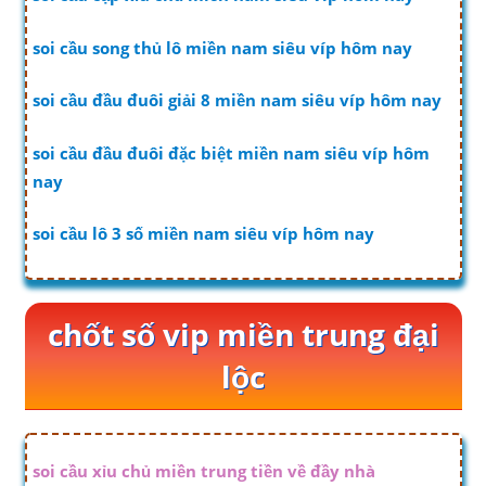
soi cầu song thủ lô miền nam siêu víp hôm nay
soi cầu đầu đuôi giải 8 miền nam siêu víp hôm nay
soi cầu đầu đuôi đặc biệt miền nam siêu víp hôm
nay
soi cầu lô 3 số miền nam siêu víp hôm nay
chốt số vip miền trung đại
lộc
soi cầu xỉu chủ miền trung tiền về đầy nhà