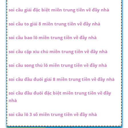
soi cầu giải đặc biệt miền trung tiền về đầy nhà
soi cầu to giải 8 miền trung tiền về đầy nhà
soi cầu bao lô miền trung tiền về đầy nhà
soi cầu cặp xỉu chủ miền trung tiền về đầy nhà
soi cầu song thủ lô miền trung tiền về đầy nhà
soi cầu đầu đuôi giải 8 miền trung tiền về đầy nhà
soi cầu đầu đuôi đặc biệt miền trung tiền về đầy
nhà
soi cầu lô 3 số miền trung tiền về đầy nhà