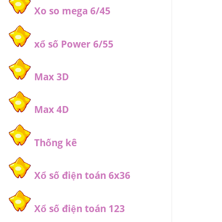
Xo so mega 6/45
xổ số Power 6/55
Max 3D
Max 4D
Thống kê
Xổ số điện toán 6x36
Xổ số điện toán 123