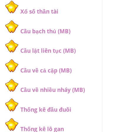
Xổ số thần tài
Cầu bạch thủ (MB)
Cầu lật liên tục (MB)
Cầu về cả cặp (MB)
Cầu về nhiều nháy (MB)
Thống kê đầu đuôi
Thống kê lô gan