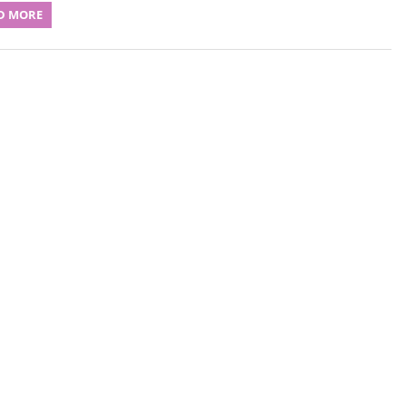
D MORE