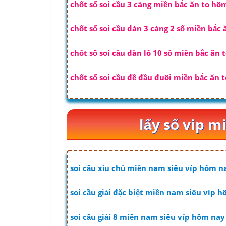
chốt số soi cầu 3 càng miền bắc ăn to hô
chốt số soi cầu dàn 3 càng 2 số miền bắc
chốt số soi cầu dàn lô 10 số miền bắc ăn
chốt số soi cầu đề đầu đuôi miền bắc ăn 
lấy số vip m
soi cầu xỉu chủ miền nam siêu víp hôm n
soi cầu giải đặc biệt miền nam siêu víp 
soi cầu giải 8 miền nam siêu víp hôm nay