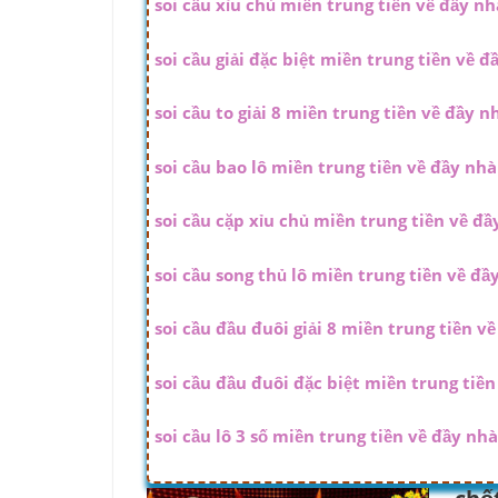
soi cầu xỉu chủ miền trung tiền về đầy nh
soi cầu giải đặc biệt miền trung tiền về đ
soi cầu to giải 8 miền trung tiền về đầy n
soi cầu bao lô miền trung tiền về đầy nhà
soi cầu cặp xỉu chủ miền trung tiền về đầ
soi cầu song thủ lô miền trung tiền về đầ
soi cầu đầu đuôi giải 8 miền trung tiền v
soi cầu đầu đuôi đặc biệt miền trung tiề
soi cầu lô 3 số miền trung tiền về đầy nhà