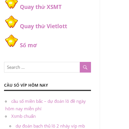
Quay thử XSMT
Quay thử Vietlott
Sổ mơ
CẦU SỐ VÍP HÔM NAY
cầu số miền bắc – dự đoán lô đề ngày
hôm nay miễn phí
Xsmb chuẩn
dự đoán bạch thủ lô 2 nháy víp mb