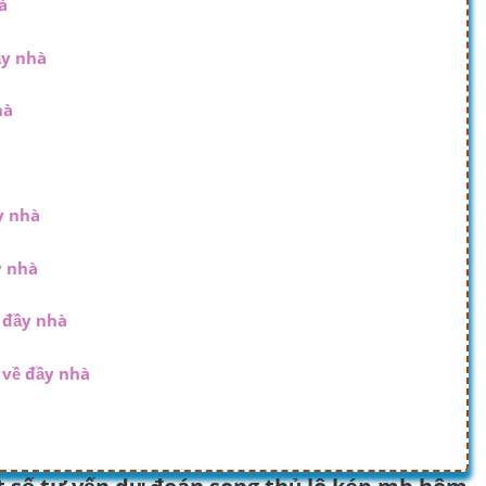
à
ầy nhà
hà
y nhà
y nhà
ề đầy nhà
n về đầy nhà