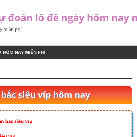
dự đoán lô đề ngày hôm nay 
y miễn phí
Y HÔM NAY MIỄN PHÍ
 bắc siêu víp hôm nay
ền bắc siêu víp
iêu víp