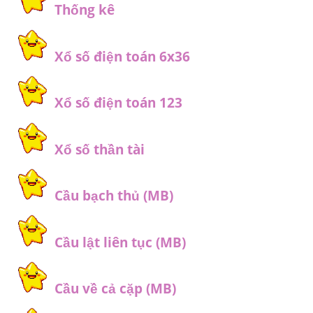
Thống kê
Xổ số điện toán 6x36
Xổ số điện toán 123
Xổ số thần tài
Cầu bạch thủ (MB)
Cầu lật liên tục (MB)
Cầu về cả cặp (MB)