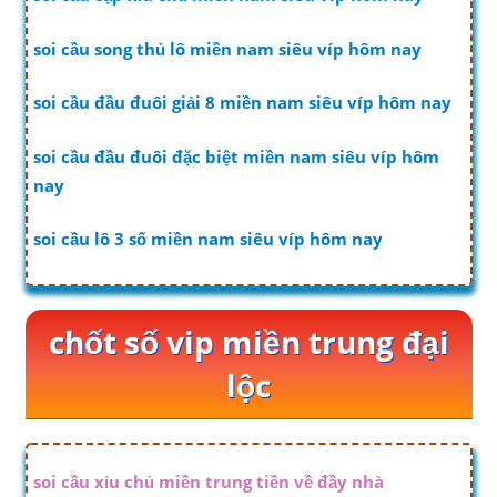
soi cầu song thủ lô miền nam siêu víp hôm nay
soi cầu đầu đuôi giải 8 miền nam siêu víp hôm nay
soi cầu đầu đuôi đặc biệt miền nam siêu víp hôm
nay
soi cầu lô 3 số miền nam siêu víp hôm nay
chốt số vip miền trung đại
lộc
soi cầu xỉu chủ miền trung tiền về đầy nhà