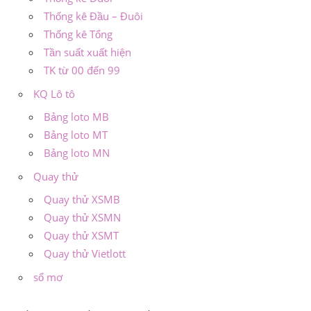
Thống kê Đầu – Đuôi
Thống kê Tổng
Tần suất xuất hiện
TK từ 00 đến 99
KQ Lô tô
Bảng loto MB
Bảng loto MT
Bảng loto MN
Quay thử
Quay thử XSMB
Quay thử XSMN
Quay thử XSMT
Quay thử Vietlott
sổ mơ