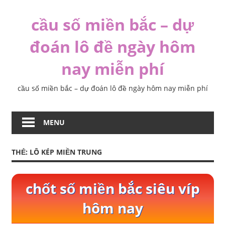
Skip
cầu số miền bắc – dự
to
content
đoán lô đề ngày hôm
nay miễn phí
cầu số miền bắc – dự đoán lô đề ngày hôm nay miễn phí
MENU
THẺ:
LÔ KÉP MIỀN TRUNG
chốt số miền bắc siêu víp
hôm nay