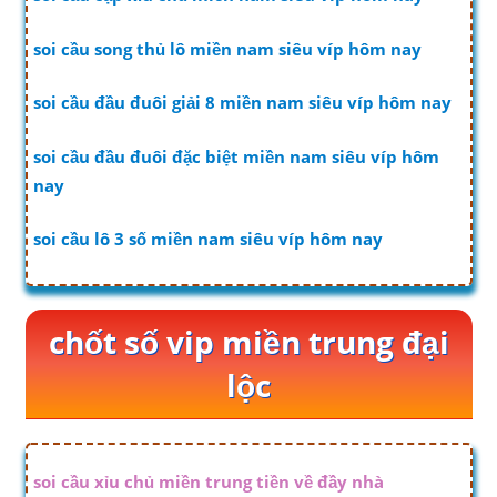
soi cầu song thủ lô miền nam siêu víp hôm nay
soi cầu đầu đuôi giải 8 miền nam siêu víp hôm nay
soi cầu đầu đuôi đặc biệt miền nam siêu víp hôm
nay
soi cầu lô 3 số miền nam siêu víp hôm nay
chốt số vip miền trung đại
lộc
soi cầu xỉu chủ miền trung tiền về đầy nhà