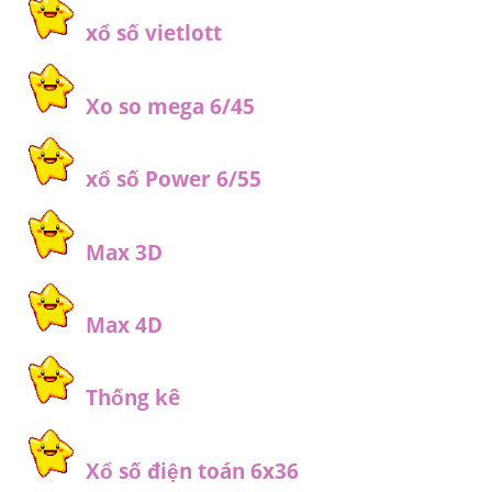
xổ số vietlott
Xo so mega 6/45
xổ số Power 6/55
Max 3D
Max 4D
Thống kê
Xổ số điện toán 6x36