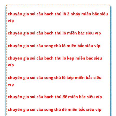
chuyên gia soi cầu bạch thủ lô 2 nháy miền bắc siêu
víp
chuyên gia soi cầu bạch thủ lô miền bắc siêu víp
chuyên gia soi cầu song thủ lô miền bắc siêu víp
chuyên gia soi cầu bạch thủ lô kép miền bắc siêu
víp
chuyên gia soi cầu song thủ lô kép miền bắc siêu
víp
chuyên gia soi cầu bạch thủ đề miền bắc siêu víp
chuyên gia soi cầu song thủ đề miền bắc siêu víp