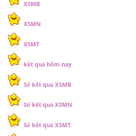
XSMB
XSMN
XSMT
kết quả hôm nay
Sổ kết quả XSMB
Sổ kết quả XSMN
Sổ kết quả XSMT