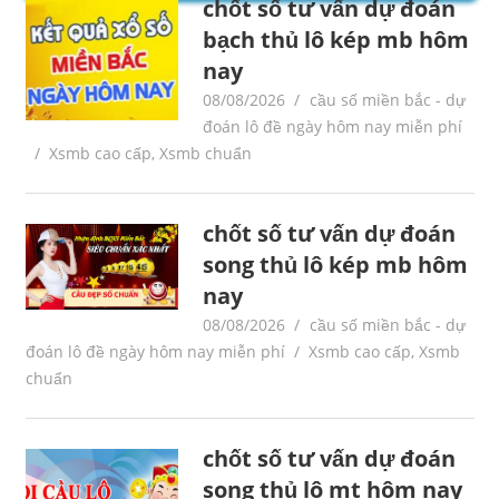
chốt số tư vấn dự đoán
bạch thủ lô kép mb hôm
nay
08/08/2026
cầu số miền bắc - dự
đoán lô đề ngày hôm nay miễn phí
Xsmb cao cấp
,
Xsmb chuẩn
chốt số tư vấn dự đoán
song thủ lô kép mb hôm
nay
08/08/2026
cầu số miền bắc - dự
đoán lô đề ngày hôm nay miễn phí
Xsmb cao cấp
,
Xsmb
chuẩn
chốt số tư vấn dự đoán
song thủ lô mt hôm nay