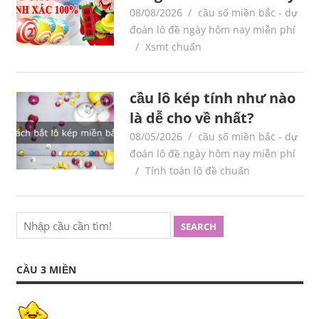
08/08/2026
cầu số miền bắc - dự
đoán lô đề ngày hôm nay miễn phí
Xsmt chuẩn
cầu lô kép tính như nào
là dễ cho về nhất?
08/05/2026
cầu số miền bắc - dự
đoán lô đề ngày hôm nay miễn phí
Tính toán lô đề chuẩn
SEARCH
CẦU 3 MIỀN