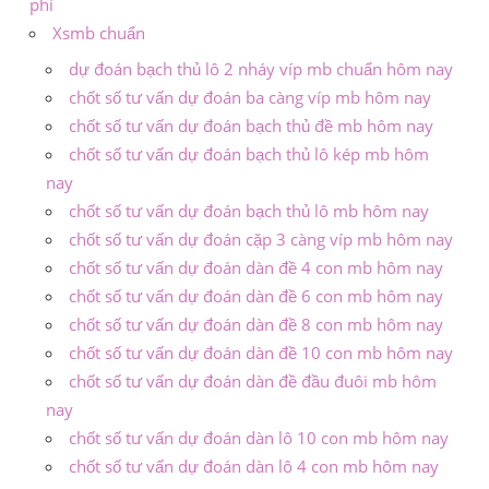
phí
Xsmb chuẩn
dự đoán bạch thủ lô 2 nháy víp mb chuẩn hôm nay
chốt số tư vấn dự đoán ba càng víp mb hôm nay
chốt số tư vấn dự đoán bạch thủ đề mb hôm nay
chốt số tư vấn dự đoán bạch thủ lô kép mb hôm
nay
chốt số tư vấn dự đoán bạch thủ lô mb hôm nay
chốt số tư vấn dự đoán cặp 3 càng víp mb hôm nay
chốt số tư vấn dự đoán dàn đề 4 con mb hôm nay
chốt số tư vấn dự đoán dàn đề 6 con mb hôm nay
chốt số tư vấn dự đoán dàn đề 8 con mb hôm nay
chốt số tư vấn dự đoán dàn đề 10 con mb hôm nay
chốt số tư vấn dự đoán dàn đề đầu đuôi mb hôm
nay
chốt số tư vấn dự đoán dàn lô 10 con mb hôm nay
chốt số tư vấn dự đoán dàn lô 4 con mb hôm nay