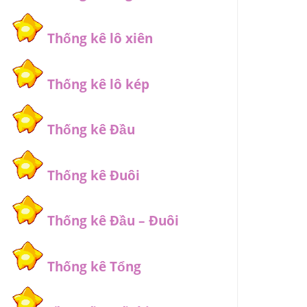
Thống kê lô xiên
Thống kê lô kép
Thống kê Đầu
Thống kê Đuôi
Thống kê Đầu – Đuôi
Thống kê Tổng