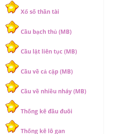
Xổ số thần tài
Cầu bạch thủ (MB)
Cầu lật liên tục (MB)
Cầu về cả cặp (MB)
Cầu về nhiều nháy (MB)
Thống kê đầu đuôi
Thống kê lô gan