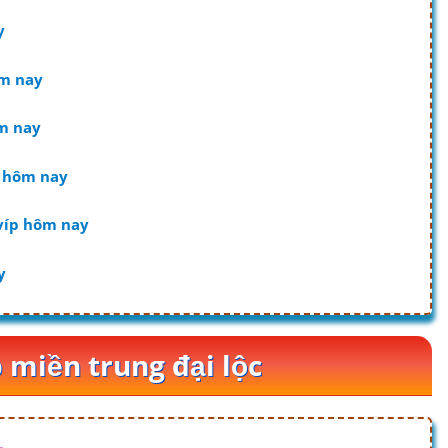
y
ôm nay
ôm nay
p hôm nay
 víp hôm nay
y
p miền trung đại lộc