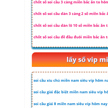
chốt số soi cầu 3 càng miền bắc ăn to hô
chốt số soi cầu dàn 3 càng 2 số miền bắc
chốt số soi cầu dàn lô 10 số miền bắc ăn
chốt số soi cầu đề đầu đuôi miền bắc ăn 
lấy số vip m
soi cầu xỉu chủ miền nam siêu víp hôm n
soi cầu giải đặc biệt miền nam siêu víp 
soi cầu giải 8 miền nam siêu víp hôm nay