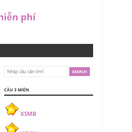
miễn phí
SEARCH
CẦU 3 MIỀN
XSMB