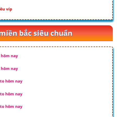
iêu víp
 miền bắc siêu chuẩn
to hôm nay
to hôm nay
n to hôm nay
n to hôm nay
n to hôm nay