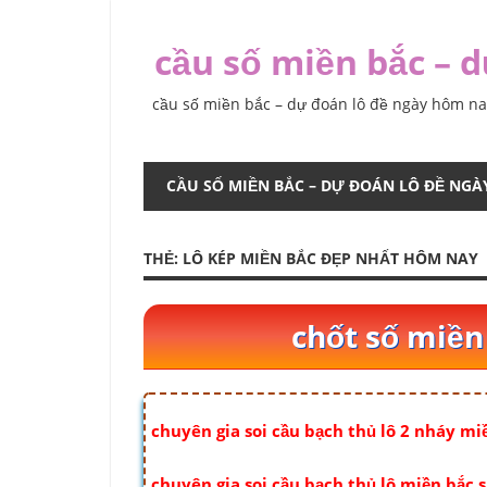
Skip
to
cầu số miền bắc – 
content
cầu số miền bắc – dự đoán lô đề ngày hôm na
CẦU SỐ MIỀN BẮC – DỰ ĐOÁN LÔ ĐỀ NGÀ
THẺ:
LÔ KÉP MIỀN BẮC ĐẸP NHẤT HÔM NAY
chốt số miền
chuyên gia soi cầu bạch thủ lô 2 nháy mi
chuyên gia soi cầu bạch thủ lô miền bắc s