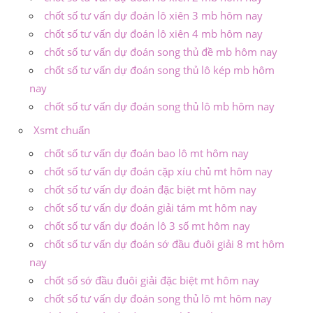
chốt số tư vấn dự đoán lô xiên 3 mb hôm nay
chốt số tư vấn dự đoán lô xiên 4 mb hôm nay
chốt số tư vấn dự đoán song thủ đề mb hôm nay
chốt số tư vấn dự đoán song thủ lô kép mb hôm
nay
chốt số tư vấn dự đoán song thủ lô mb hôm nay
Xsmt chuẩn
chốt số tư vấn dự đoán bao lô mt hôm nay
chốt số tư vấn dự đoán cặp xíu chủ mt hôm nay
chốt số tư vấn dự đoán đặc biệt mt hôm nay
chốt số tư vấn dự đoán giải tám mt hôm nay
chốt số tư vấn dự đoán lô 3 số mt hôm nay
chốt số tư vấn dự đoán sớ đầu đuôi giải 8 mt hôm
nay
chốt số sớ đầu đuôi giải đặc biệt mt hôm nay
chốt số tư vấn dự đoán song thủ lô mt hôm nay