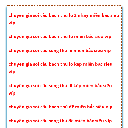
chuyên gia soi cầu bạch thủ lô 2 nháy miền bắc siêu
víp
chuyên gia soi cầu bạch thủ lô miền bắc siêu víp
chuyên gia soi cầu song thủ lô miền bắc siêu víp
chuyên gia soi cầu bạch thủ lô kép miền bắc siêu
víp
chuyên gia soi cầu song thủ lô kép miền bắc siêu
víp
chuyên gia soi cầu bạch thủ đề miền bắc siêu víp
chuyên gia soi cầu song thủ đề miền bắc siêu víp