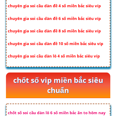
chuyên gia soi cầu dàn đề 4 số miền bắc siêu víp
chuyên gia soi cầu dàn đề 6 số miền bắc siêu víp
chuyên gia soi cầu dàn đề 8 số miền bắc siêu víp
chuyên gia soi cầu dàn đề 10 số miền bắc siêu víp
chuyên gia soi cầu dàn lô 4 số miền bắc siêu víp
chốt số vip miền bắc siêu
chuẩn
chốt số soi cầu dàn lô 6 số miền bắc ăn to hôm nay