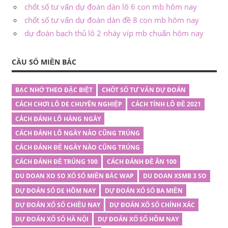
chốt số tư vấn dự đoán dàn lô 6 con mb hôm nay
chốt số tư vấn dự đoán dàn đề 8 con mb hôm nay
dự đoán bạch thủ lô 2 nháy víp mb chuẩn hôm nay
CẦU SỐ MIỀN BẮC
BẠC NHỚ THEO ĐẶC BIỆT
CHỐT SỐ TƯ VẤN DỰ ĐOÁN
CÁCH CHƠI LÔ DE CHUYÊN NGHIỆP
CÁCH TÍNH LÔ ĐỀ 2021
CÁCH ĐÁNH LÔ HÀNG NGÀY
CÁCH ĐÁNH LÔ NGÀY NÀO CŨNG TRÚNG
CÁCH ĐÁNH ĐỀ NGÀY NÀO CŨNG TRÚNG
CÁCH ĐÁNH ĐỀ TRÚNG 100
CÁCH ĐÁNH ĐỀ ĂN 100
DU DOAN XO SO XỔ SỐ MIỀN BẮC WAP
DU DOAN XSMB 3 SO
DỰ ĐOÁN SỐ DE HÔM NAY
DỰ ĐOÁN XỔ SỐ BA MIỀN
DỰ ĐOÁN XỔ SỐ CHIỀU NAY
DỰ ĐOÁN XỔ SỐ CHÍNH XÁC
DỰ ĐOÁN XỔ SỐ HÀ NỘI
DỰ ĐOÁN XỔ SỐ HÔM NAY