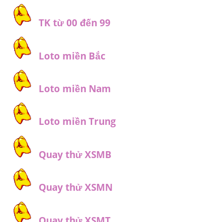
TK từ 00 đến 99
Loto miền Bắc
Loto miền Nam
Loto miền Trung
Quay thử XSMB
Quay thử XSMN
Quay thử XSMT