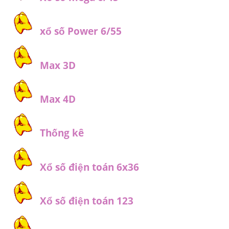
xổ số Power 6/55
Max 3D
Max 4D
Thống kê
Xổ số điện toán 6x36
Xổ số điện toán 123