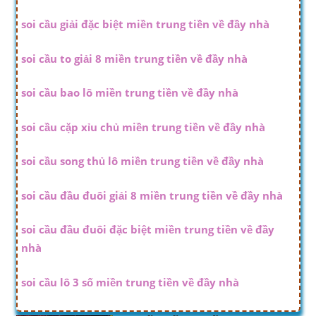
soi cầu giải đặc biệt miền trung tiền về đầy nhà
soi cầu to giải 8 miền trung tiền về đầy nhà
soi cầu bao lô miền trung tiền về đầy nhà
soi cầu cặp xỉu chủ miền trung tiền về đầy nhà
soi cầu song thủ lô miền trung tiền về đầy nhà
soi cầu đầu đuôi giải 8 miền trung tiền về đầy nhà
soi cầu đầu đuôi đặc biệt miền trung tiền về đầy
nhà
soi cầu lô 3 số miền trung tiền về đầy nhà