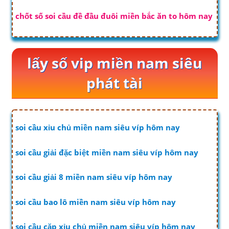
chốt số soi cầu đề đầu đuôi miền bắc ăn to hôm nay
lấy số vip miền nam siêu
phát tài
soi cầu xỉu chủ miền nam siêu víp hôm nay
soi cầu giải đặc biệt miền nam siêu víp hôm nay
soi cầu giải 8 miền nam siêu víp hôm nay
soi cầu bao lô miền nam siêu víp hôm nay
soi cầu cặp xỉu chủ miền nam siêu víp hôm nay