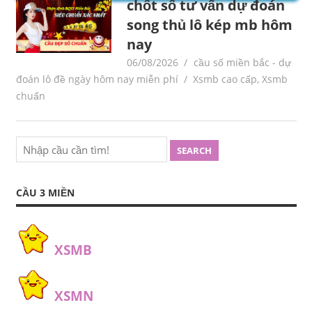
chốt số tư vấn dự đoán
song thủ lô kép mb hôm
nay
06/08/2026
cầu số miền bắc - dự
đoán lô đề ngày hôm nay miễn phí
Xsmb cao cấp
,
Xsmb
chuẩn
SEARCH
CẦU 3 MIỀN
XSMB
XSMN