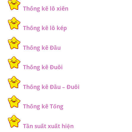
Thống kê lô xiên
Thống kê lô kép
Thống kê Đầu
Thống kê Đuôi
Thống kê Đầu – Đuôi
Thống kê Tổng
Tần suất xuất hiện