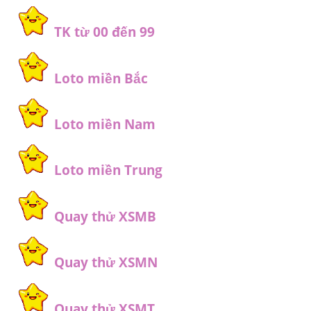
TK từ 00 đến 99
Loto miền Bắc
Loto miền Nam
Loto miền Trung
Quay thử XSMB
Quay thử XSMN
Quay thử XSMT