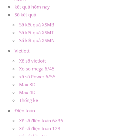
kết quả hôm nay
Sổ kết quả
Sổ kết quả XSMB
Sổ kết quả XSMT
Sổ kết quả XSMN
Vietlott
Xổ số vietlott
Xo so mega 6/45
xổ số Power 6/55
Max 3D
Max 4D
Thống kê
Điện toán
Xổ số điện toán 6×36
Xổ số điện toán 123