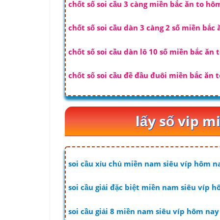
chốt số soi cầu 3 càng miền bắc ăn to hô
chốt số soi cầu dàn 3 càng 2 số miền bắc
chốt số soi cầu dàn lô 10 số miền bắc ăn
chốt số soi cầu đề đầu đuôi miền bắc ăn 
lấy số vip m
soi cầu xỉu chủ miền nam siêu víp hôm n
soi cầu giải đặc biệt miền nam siêu víp 
soi cầu giải 8 miền nam siêu víp hôm nay