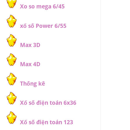
Xo so mega 6/45
xổ số Power 6/55
Max 3D
Max 4D
Thống kê
Xổ số điện toán 6x36
Xổ số điện toán 123