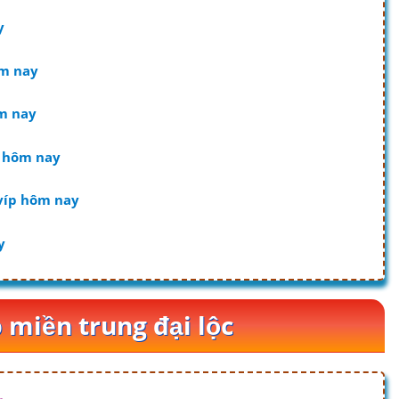
y
ôm nay
ôm nay
p hôm nay
 víp hôm nay
y
p miền trung đại lộc