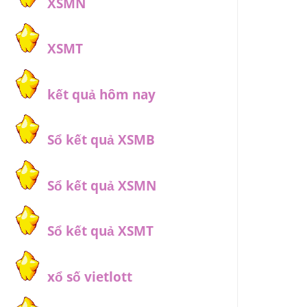
XSMN
XSMT
kết quả hôm nay
Sổ kết quả XSMB
Sổ kết quả XSMN
Sổ kết quả XSMT
xổ số vietlott