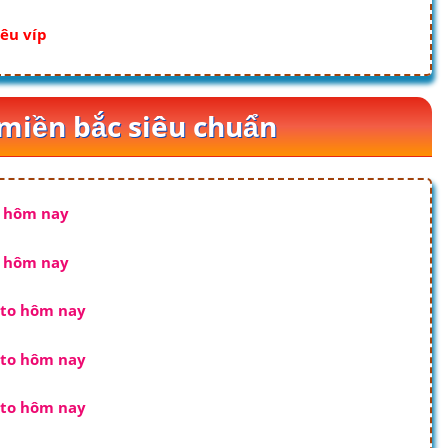
iêu víp
 miền bắc siêu chuẩn
to hôm nay
to hôm nay
n to hôm nay
n to hôm nay
n to hôm nay