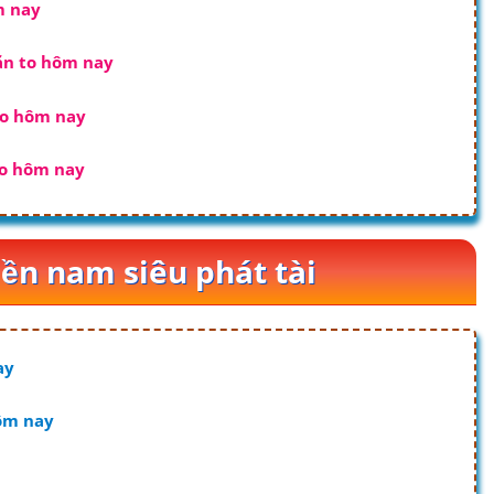
m nay
 ăn to hôm nay
 to hôm nay
to hôm nay
iền nam siêu phát tài
ay
hôm nay