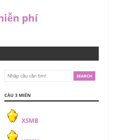
miễn phí
SEARCH
CẦU 3 MIỀN
XSMB