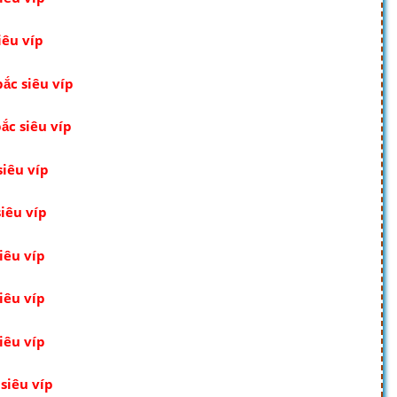
iêu víp
bắc siêu víp
ắc siêu víp
siêu víp
siêu víp
iêu víp
iêu víp
iêu víp
siêu víp