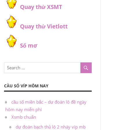
Quay thử XSMT
Quay thử Vietlott
Sổ mơ
CẦU SỐ VÍP HÔM NAY
cầu số miền bắc – dự đoán lô đề ngày
hôm nay miễn phí
Xsmb chuẩn
dự đoán bạch thủ lô 2 nháy víp mb