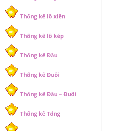
Thống kê lô xiên
Thống kê lô kép
Thống kê Đầu
Thống kê Đuôi
Thống kê Đầu – Đuôi
Thống kê Tổng