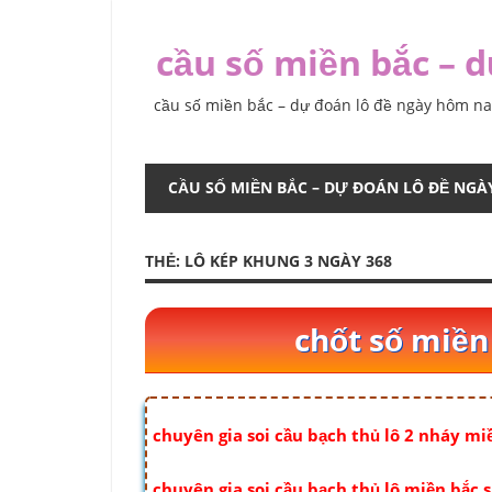
Skip
to
cầu số miền bắc – 
content
cầu số miền bắc – dự đoán lô đề ngày hôm na
CẦU SỐ MIỀN BẮC – DỰ ĐOÁN LÔ ĐỀ NGÀ
THẺ:
LÔ KÉP KHUNG 3 NGÀY 368
chốt số miền
chuyên gia soi cầu bạch thủ lô 2 nháy mi
chuyên gia soi cầu bạch thủ lô miền bắc s