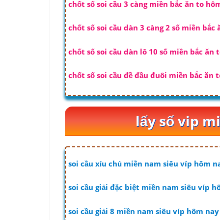
chốt số soi cầu 3 càng miền bắc ăn to hô
chốt số soi cầu dàn 3 càng 2 số miền bắc
chốt số soi cầu dàn lô 10 số miền bắc ăn
chốt số soi cầu đề đầu đuôi miền bắc ăn 
lấy số vip m
soi cầu xỉu chủ miền nam siêu víp hôm n
soi cầu giải đặc biệt miền nam siêu víp 
soi cầu giải 8 miền nam siêu víp hôm nay