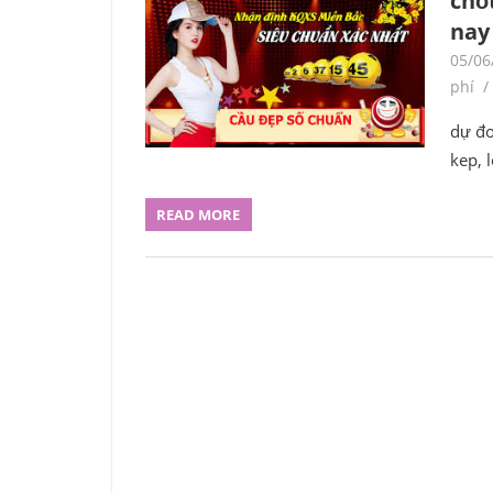
chố
nay
05/06
phí
dự đo
kep, 
READ MORE