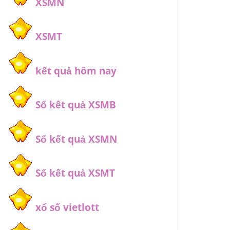
XSMN
XSMT
kết quả hôm nay
Sổ kết quả XSMB
Sổ kết quả XSMN
Sổ kết quả XSMT
xổ số vietlott