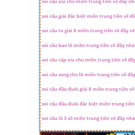
soi cầu xỉu chủ miền trung tiền về đầy nh
soi cầu giải đặc biệt miền trung tiền về đ
soi cầu to giải 8 miền trung tiền về đầy n
soi cầu bao lô miền trung tiền về đầy nhà
soi cầu cặp xỉu chủ miền trung tiền về đầ
soi cầu song thủ lô miền trung tiền về đầ
soi cầu đầu đuôi giải 8 miền trung tiền v
soi cầu đầu đuôi đặc biệt miền trung tiề
soi cầu lô 3 số miền trung tiền về đầy nhà