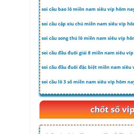
soi cầu bao lô miền nam siêu víp hôm na
soi cầu cặp xỉu chủ miền nam siêu víp h
soi cầu song thủ lô miền nam siêu víp h
soi cầu đầu đuôi giải 8 miền nam siêu ví
soi cầu đầu đuôi đặc biệt miền nam siêu
soi cầu lô 3 số miền nam siêu víp hôm na
chốt số vi