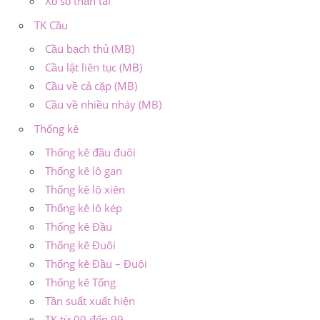
Xổ số thần tài
TK Cầu
Cầu bạch thủ (MB)
Cầu lật liên tục (MB)
Cầu về cả cặp (MB)
Cầu về nhiều nháy (MB)
Thống kê
Thống kê đầu đuôi
Thống kê lô gan
Thống kê lô xiên
Thống kê lô kép
Thống kê Đầu
Thống kê Đuôi
Thống kê Đầu – Đuôi
Thống kê Tổng
Tần suất xuất hiện
TK từ 00 đến 99