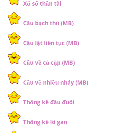
Xổ số thần tài
Cầu bạch thủ (MB)
Cầu lật liên tục (MB)
Cầu về cả cặp (MB)
Cầu về nhiều nháy (MB)
Thống kê đầu đuôi
Thống kê lô gan