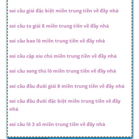
soi cầu giải đặc biệt miền trung tiền về đầy nhà
soi cầu to giải 8 miền trung tiền về đầy nhà
soi cầu bao lô miền trung tiền về đầy nhà
soi cầu cặp xỉu chủ miền trung tiền về đầy nhà
soi cầu song thủ lô miền trung tiền về đầy nhà
soi cầu đầu đuôi giải 8 miền trung tiền về đầy nhà
soi cầu đầu đuôi đặc biệt miền trung tiền về đầy
nhà
soi cầu lô 3 số miền trung tiền về đầy nhà