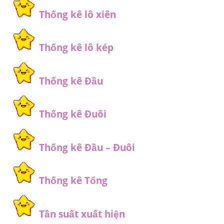
Thống kê lô xiên
Thống kê lô kép
Thống kê Đầu
Thống kê Đuôi
Thống kê Đầu – Đuôi
Thống kê Tổng
Tần suất xuất hiện