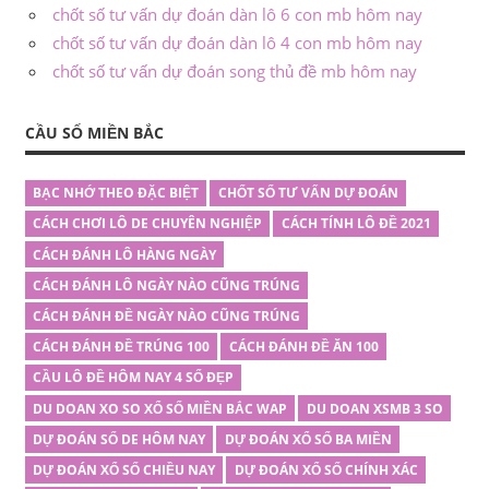
chốt số tư vấn dự đoán dàn lô 6 con mb hôm nay
chốt số tư vấn dự đoán dàn lô 4 con mb hôm nay
chốt số tư vấn dự đoán song thủ đề mb hôm nay
CẦU SỐ MIỀN BẮC
BẠC NHỚ THEO ĐẶC BIỆT
CHỐT SỐ TƯ VẤN DỰ ĐOÁN
CÁCH CHƠI LÔ DE CHUYÊN NGHIỆP
CÁCH TÍNH LÔ ĐỀ 2021
CÁCH ĐÁNH LÔ HÀNG NGÀY
CÁCH ĐÁNH LÔ NGÀY NÀO CŨNG TRÚNG
CÁCH ĐÁNH ĐỀ NGÀY NÀO CŨNG TRÚNG
CÁCH ĐÁNH ĐỀ TRÚNG 100
CÁCH ĐÁNH ĐỀ ĂN 100
CẦU LÔ ĐỀ HÔM NAY 4 SỐ ĐẸP
DU DOAN XO SO XỔ SỐ MIỀN BẮC WAP
DU DOAN XSMB 3 SO
DỰ ĐOÁN SỐ DE HÔM NAY
DỰ ĐOÁN XỔ SỐ BA MIỀN
DỰ ĐOÁN XỔ SỐ CHIỀU NAY
DỰ ĐOÁN XỔ SỐ CHÍNH XÁC