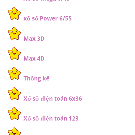
xổ số Power 6/55
Max 3D
Max 4D
Thống kê
Xổ số điện toán 6x36
Xổ số điện toán 123