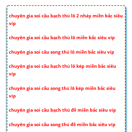
chuyên gia soi cầu bạch thủ lô 2 nháy miền bắc siêu
víp
chuyên gia soi cầu bạch thủ lô miền bắc siêu víp
chuyên gia soi cầu song thủ lô miền bắc siêu víp
chuyên gia soi cầu bạch thủ lô kép miền bắc siêu
víp
chuyên gia soi cầu song thủ lô kép miền bắc siêu
víp
chuyên gia soi cầu bạch thủ đề miền bắc siêu víp
chuyên gia soi cầu song thủ đề miền bắc siêu víp