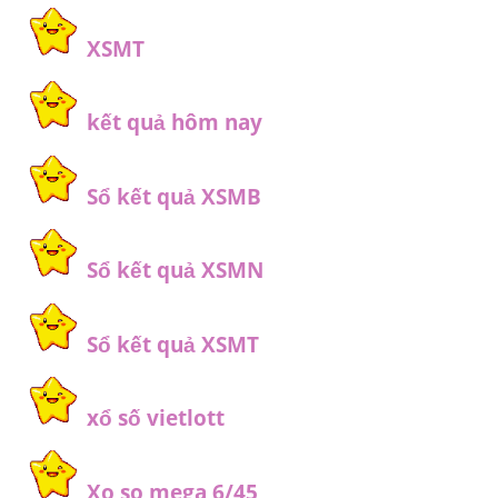
XSMT
kết quả hôm nay
Sổ kết quả XSMB
Sổ kết quả XSMN
Sổ kết quả XSMT
xổ số vietlott
Xo so mega 6/45