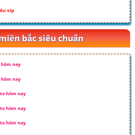
iêu víp
 miền bắc siêu chuẩn
to hôm nay
to hôm nay
n to hôm nay
n to hôm nay
n to hôm nay