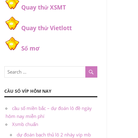
Quay thử XSMT
Quay thử Vietlott
Sổ mơ
CẦU SỐ VÍP HÔM NAY
cầu số miền bắc – dự đoán lô đề ngày
hôm nay miễn phí
Xsmb chuẩn
dự đoán bạch thủ lô 2 nháy víp mb