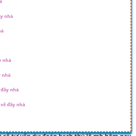
à
ầy nhà
hà
y nhà
y nhà
ề đầy nhà
n về đầy nhà