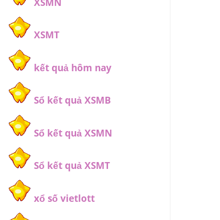
XSMN
XSMT
kết quả hôm nay
Sổ kết quả XSMB
Sổ kết quả XSMN
Sổ kết quả XSMT
xổ số vietlott