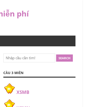
miễn phí
SEARCH
CẦU 3 MIỀN
XSMB