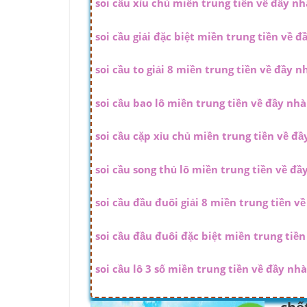
soi cầu xỉu chủ miền trung tiền về đầy nh
soi cầu giải đặc biệt miền trung tiền về đ
soi cầu to giải 8 miền trung tiền về đầy n
soi cầu bao lô miền trung tiền về đầy nhà
soi cầu cặp xỉu chủ miền trung tiền về đầ
soi cầu song thủ lô miền trung tiền về đầ
soi cầu đầu đuôi giải 8 miền trung tiền v
soi cầu đầu đuôi đặc biệt miền trung tiề
soi cầu lô 3 số miền trung tiền về đầy nhà