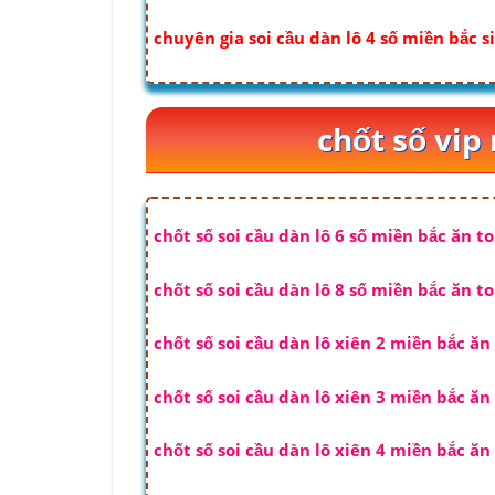
chuyên gia soi cầu dàn lô 4 số miền bắc s
chốt số vip
chốt số soi cầu dàn lô 6 số miền bắc ăn 
chốt số soi cầu dàn lô 8 số miền bắc ăn 
chốt số soi cầu dàn lô xiên 2 miền bắc ă
chốt số soi cầu dàn lô xiên 3 miền bắc ă
chốt số soi cầu dàn lô xiên 4 miền bắc ă