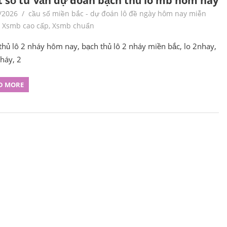
t số tư vấn dự đoán bạch thủ lô mb hôm nay
/2026
cầu số miền bắc - dự đoán lô đề ngày hôm nay miễn
Xsmb cao cấp
,
Xsmb chuẩn
thủ lô 2 nháy hôm nay, bạch thủ lô 2 nháy miền bắc, lo 2nhay,
nháy, 2
D MORE