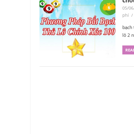
chố
05/06
phí
bạch 
lô 2 
REA