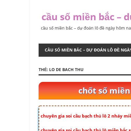
Skip
to
cầu số miền bắc – 
content
cầu số miền bắc – dự đoán lô đề ngày hôm na
CẦU SỐ MIỀN BẮC – DỰ ĐOÁN LÔ ĐỀ NGÀ
THẺ:
LO DE BACH THU
chốt số miền
chuyên gia soi cầu bạch thủ lô 2 nháy mi
chuyên gia soi cầu bạch thủ lô miền bắc s