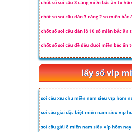
chốt số soi cầu 3 càng miền bắc ăn to hô
chốt số soi cầu dàn 3 càng 2 số miền bắc
chốt số soi cầu dàn lô 10 số miền bắc ăn
chốt số soi cầu đề đầu đuôi miền bắc ăn 
lấy số vip m
soi cầu xỉu chủ miền nam siêu víp hôm n
soi cầu giải đặc biệt miền nam siêu víp 
soi cầu giải 8 miền nam siêu víp hôm nay