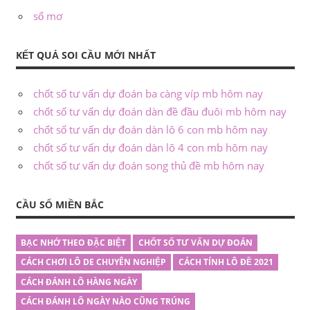
sổ mơ
KẾT QUẢ SOI CẦU MỚI NHẤT
chốt số tư vấn dự đoán ba càng víp mb hôm nay
chốt số tư vấn dự đoán dàn đề đầu đuôi mb hôm nay
chốt số tư vấn dự đoán dàn lô 6 con mb hôm nay
chốt số tư vấn dự đoán dàn lô 4 con mb hôm nay
chốt số tư vấn dự đoán song thủ đề mb hôm nay
CẦU SỐ MIỀN BẮC
BẠC NHỚ THEO ĐẶC BIỆT
CHỐT SỐ TƯ VẤN DỰ ĐOÁN
CÁCH CHƠI LÔ DE CHUYÊN NGHIỆP
CÁCH TÍNH LÔ ĐỀ 2021
CÁCH ĐÁNH LÔ HÀNG NGÀY
CÁCH ĐÁNH LÔ NGÀY NÀO CŨNG TRÚNG