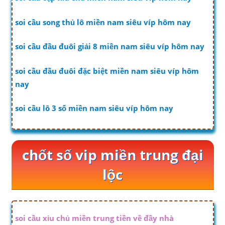
soi cầu song thủ lô miền nam siêu víp hôm nay
soi cầu đầu đuôi giải 8 miền nam siêu víp hôm nay
soi cầu đầu đuôi đặc biệt miền nam siêu víp hôm
nay
soi cầu lô 3 số miền nam siêu víp hôm nay
chốt số vip miền trung đại
lộc
soi cầu xỉu chủ miền trung tiền về đầy nhà