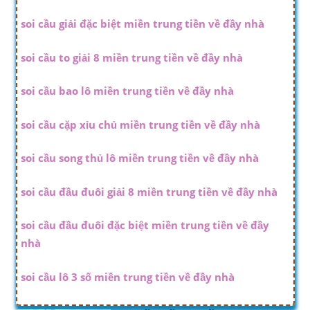
soi cầu giải đặc biệt miền trung tiền về đầy nhà
soi cầu to giải 8 miền trung tiền về đầy nhà
soi cầu bao lô miền trung tiền về đầy nhà
soi cầu cặp xỉu chủ miền trung tiền về đầy nhà
soi cầu song thủ lô miền trung tiền về đầy nhà
soi cầu đầu đuôi giải 8 miền trung tiền về đầy nhà
soi cầu đầu đuôi đặc biệt miền trung tiền về đầy
nhà
soi cầu lô 3 số miền trung tiền về đầy nhà