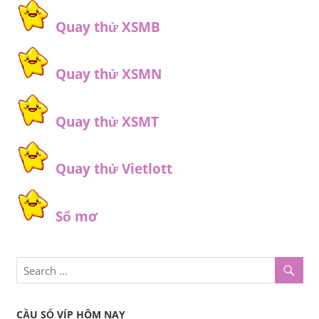
Quay thử XSMB
Quay thử XSMN
Quay thử XSMT
Quay thử Vietlott
Sổ mơ
CẦU SỐ VÍP HÔM NAY