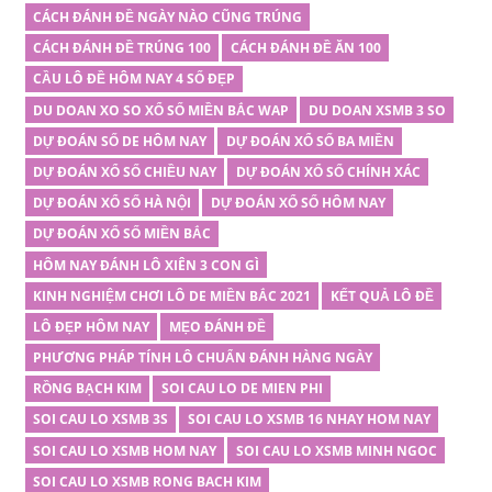
CÁCH ĐÁNH ĐỀ NGÀY NÀO CŨNG TRÚNG
CÁCH ĐÁNH ĐỀ TRÚNG 100
CÁCH ĐÁNH ĐỀ ĂN 100
CẦU LÔ ĐỀ HÔM NAY 4 SỐ ĐẸP
DU DOAN XO SO XỔ SỐ MIỀN BẮC WAP
DU DOAN XSMB 3 SO
DỰ ĐOÁN SỐ DE HÔM NAY
DỰ ĐOÁN XỔ SỐ BA MIỀN
DỰ ĐOÁN XỔ SỐ CHIỀU NAY
DỰ ĐOÁN XỔ SỐ CHÍNH XÁC
DỰ ĐOÁN XỔ SỐ HÀ NỘI
DỰ ĐOÁN XỔ SỐ HÔM NAY
DỰ ĐOÁN XỔ SỐ MIỀN BẮC
HÔM NAY ĐÁNH LÔ XIÊN 3 CON GÌ
KINH NGHIỆM CHƠI LÔ DE MIỀN BẮC 2021
KẾT QUẢ LÔ ĐỀ
LÔ ĐẸP HÔM NAY
MẸO ĐÁNH ĐỀ
PHƯƠNG PHÁP TÍNH LÔ CHUẨN ĐÁNH HÀNG NGÀY
RỒNG BẠCH KIM
SOI CAU LO DE MIEN PHI
SOI CAU LO XSMB 3S
SOI CAU LO XSMB 16 NHAY HOM NAY
SOI CAU LO XSMB HOM NAY
SOI CAU LO XSMB MINH NGOC
SOI CAU LO XSMB RONG BACH KIM