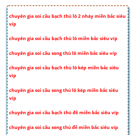
chuyên gia soi cầu bạch thủ lô 2 nháy miền bắc siêu
víp
chuyên gia soi cầu bạch thủ lô miền bắc siêu víp
chuyên gia soi cầu song thủ lô miền bắc siêu víp
chuyên gia soi cầu bạch thủ lô kép miền bắc siêu
víp
chuyên gia soi cầu song thủ lô kép miền bắc siêu
víp
chuyên gia soi cầu bạch thủ đề miền bắc siêu víp
chuyên gia soi cầu song thủ đề miền bắc siêu víp