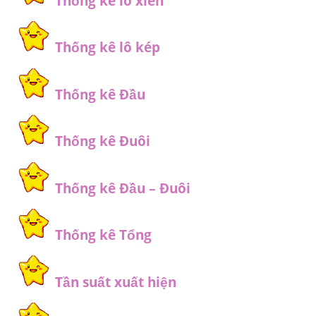
Thống kê lô xiên
Thống kê lô kép
Thống kê Đầu
Thống kê Đuôi
Thống kê Đầu – Đuôi
Thống kê Tổng
Tần suất xuất hiện