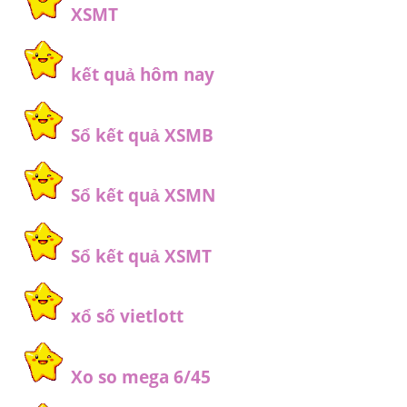
XSMT
kết quả hôm nay
Sổ kết quả XSMB
Sổ kết quả XSMN
Sổ kết quả XSMT
xổ số vietlott
Xo so mega 6/45