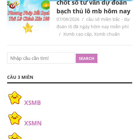
chốt số tư vấn dự đoán
bạch thủ lô mb hôm nay
07/08/2026
cầu số miền bắc - dự
đoán lô đề ngày hôm nay miễn phí
Xsmb cao cấp
,
Xsmb chuẩn
SEARCH
CẦU 3 MIỀN
XSMB
XSMN