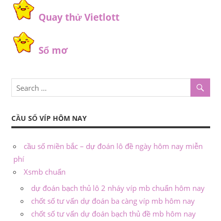
Quay thử Vietlott
Sổ mơ
CẦU SỐ VÍP HÔM NAY
cầu số miền bắc – dự đoán lô đề ngày hôm nay miễn
phí
Xsmb chuẩn
dự đoán bạch thủ lô 2 nháy víp mb chuẩn hôm nay
chốt số tư vấn dự đoán ba càng víp mb hôm nay
chốt số tư vấn dự đoán bạch thủ đề mb hôm nay