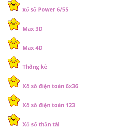
xổ số Power 6/55
Max 3D
Max 4D
Thống kê
Xổ số điện toán 6x36
Xổ số điện toán 123
Xổ số thần tài