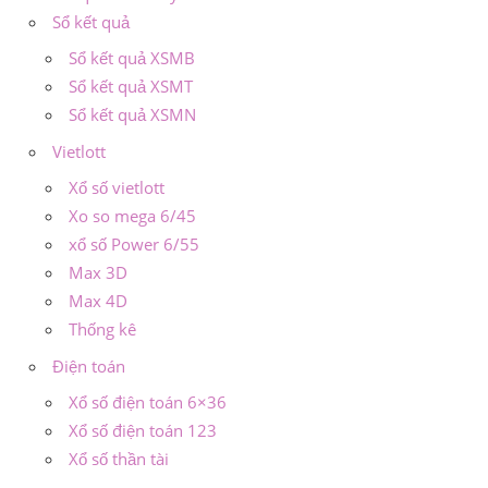
Sổ kết quả
Sổ kết quả XSMB
Sổ kết quả XSMT
Sổ kết quả XSMN
Vietlott
Xổ số vietlott
Xo so mega 6/45
xổ số Power 6/55
Max 3D
Max 4D
Thống kê
Điện toán
Xổ số điện toán 6×36
Xổ số điện toán 123
Xổ số thần tài