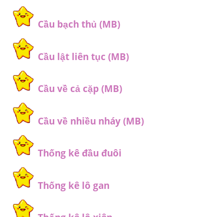
Cầu bạch thủ (MB)
Cầu lật liên tục (MB)
Cầu về cả cặp (MB)
Cầu về nhiều nháy (MB)
Thống kê đầu đuôi
Thống kê lô gan