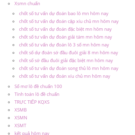
Xsmn chuẩn
chốt số tư vấn dự đoán bao lô mn hôm nay
chốt số tư vấn dự đoán cặp xíu chủ mn hôm nay
chốt số tư vấn dự đoán đặc biệt mn hôm nay
chốt số tư vấn dự đoán giải tám mn hôm nay
chốt số tư vấn dự đoán lô 3 số mn hôm nay
chốt số dự đoán sớ đầu đuôi giải 8 mn hôm nay
chốt số sớ đầu đuôi giải đặc biệt mn hôm nay
chốt số tư vấn dự đoán song thủ lô mn hôm nay
chốt số tư vấn dự đoán xíu chủ mn hôm nay
Sổ mơ lô đề chuẩn 100
Tính toán lô đề chuẩn
TRỰC TIẾP KQXS
XSMB
XSMN
XSMT
kết quả hôm nay