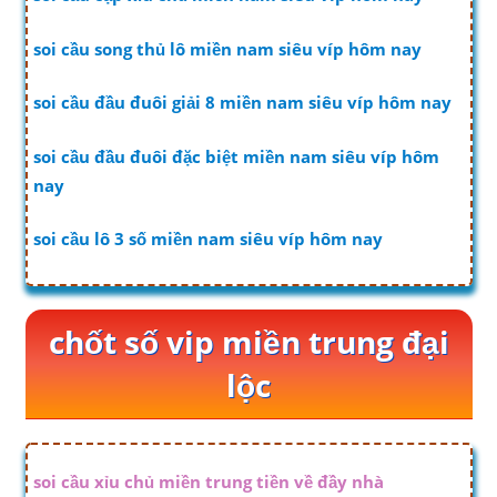
soi cầu song thủ lô miền nam siêu víp hôm nay
soi cầu đầu đuôi giải 8 miền nam siêu víp hôm nay
soi cầu đầu đuôi đặc biệt miền nam siêu víp hôm
nay
soi cầu lô 3 số miền nam siêu víp hôm nay
chốt số vip miền trung đại
lộc
soi cầu xỉu chủ miền trung tiền về đầy nhà