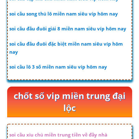
soi cầu song thủ lô miền nam siêu víp hôm nay
soi cầu đầu đuôi giải 8 miền nam siêu víp hôm nay
soi cầu đầu đuôi đặc biệt miền nam siêu víp hôm
nay
soi cầu lô 3 số miền nam siêu víp hôm nay
chốt số vip miền trung đại
lộc
soi cầu xỉu chủ miền trung tiền về đầy nhà