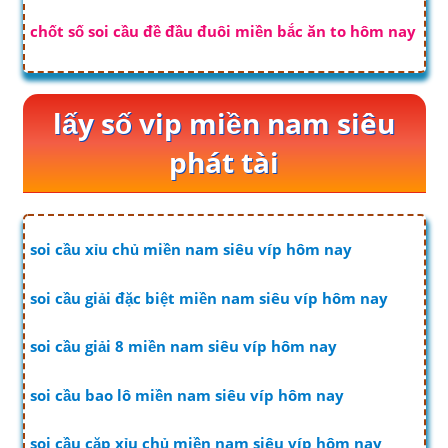
chốt số soi cầu đề đầu đuôi miền bắc ăn to hôm nay
lấy số vip miền nam siêu
phát tài
soi cầu xỉu chủ miền nam siêu víp hôm nay
soi cầu giải đặc biệt miền nam siêu víp hôm nay
soi cầu giải 8 miền nam siêu víp hôm nay
soi cầu bao lô miền nam siêu víp hôm nay
soi cầu cặp xỉu chủ miền nam siêu víp hôm nay