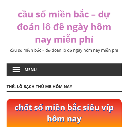
Skip
cầu số miền bắc – dự
to
content
đoán lô đề ngày hôm
nay miễn phí
cầu số miền bắc – dự đoán lô đề ngày hôm nay miễn phí
MENU
THẺ:
LÔ BẠCH THỦ MB HÔM NAY
chốt số miền bắc siêu víp
hôm nay