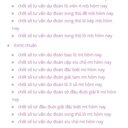
chốt số tư vấn dự đoán lô xiên 4 mb hôm nay
chốt số tư vấn dự đoán song thủ đề mb hôm nay
chốt số tư vấn dự đoán song thủ lô kép mb hôm
nay
chốt số tư vấn dự đoán song thủ lô mb hôm nay
Xsmt chuẩn
chốt số tư vấn dự đoán bao lô mt hôm nay
chốt số tư vấn dự đoán cặp xíu chủ mt hôm nay
chốt số tư vấn dự đoán đặc biệt mt hôm nay
chốt số tư vấn dự đoán giải tám mt hôm nay
chốt số tư vấn dự đoán lô 3 số mt hôm nay
chốt số tư vấn dự đoán sớ đầu đuôi giải 8 mt hôm
nay
chốt số sớ đầu đuôi giải đặc biệt mt hôm nay
chốt số tư vấn dự đoán song thủ lô mt hôm nay
chốt số tư vấn dự đoán xíu chủ mt hôm nay