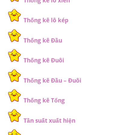
Thống kê lô xiên
Thống kê lô kép
Thống kê Đầu
Thống kê Đuôi
Thống kê Đầu – Đuôi
Thống kê Tổng
Tần suất xuất hiện