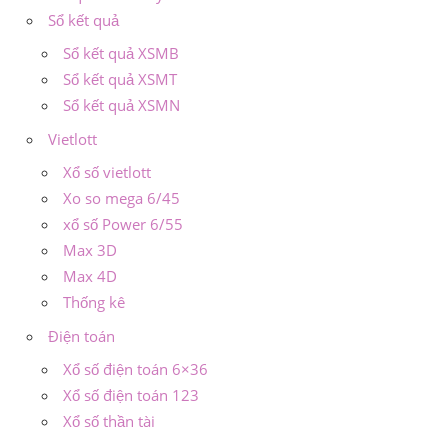
Sổ kết quả
Sổ kết quả XSMB
Sổ kết quả XSMT
Sổ kết quả XSMN
Vietlott
Xổ số vietlott
Xo so mega 6/45
xổ số Power 6/55
Max 3D
Max 4D
Thống kê
Điện toán
Xổ số điện toán 6×36
Xổ số điện toán 123
Xổ số thần tài