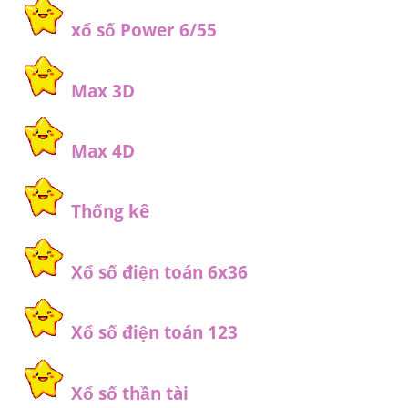
xổ số Power 6/55
Max 3D
Max 4D
Thống kê
Xổ số điện toán 6x36
Xổ số điện toán 123
Xổ số thần tài