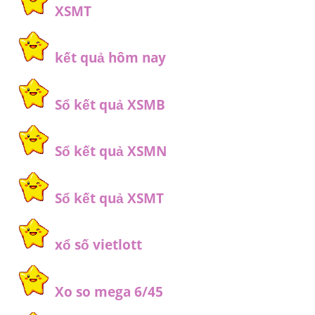
XSMT
kết quả hôm nay
Sổ kết quả XSMB
Sổ kết quả XSMN
Sổ kết quả XSMT
xổ số vietlott
Xo so mega 6/45