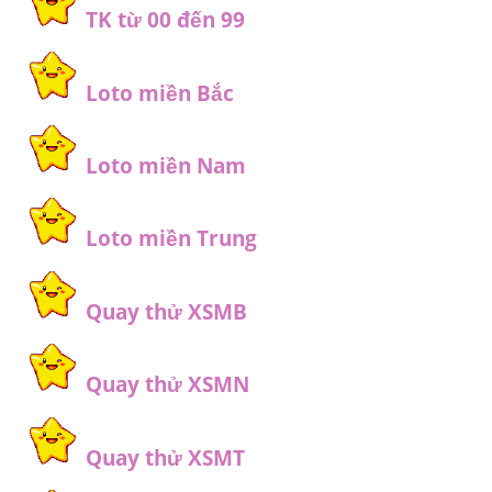
TK từ 00 đến 99
Loto miền Bắc
Loto miền Nam
Loto miền Trung
Quay thử XSMB
Quay thử XSMN
Quay thử XSMT