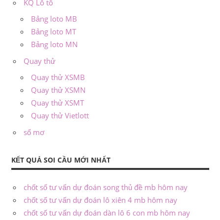
KQ Lô tô
Bảng loto MB
Bảng loto MT
Bảng loto MN
Quay thử
Quay thử XSMB
Quay thử XSMN
Quay thử XSMT
Quay thử Vietlott
sổ mơ
KẾT QUẢ SOI CẦU MỚI NHẤT
chốt số tư vấn dự đoán song thủ đề mb hôm nay
chốt số tư vấn dự đoán lô xiên 4 mb hôm nay
chốt số tư vấn dự đoán dàn lô 6 con mb hôm nay