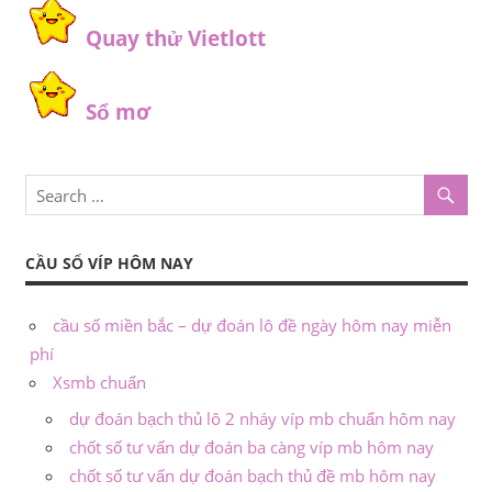
Quay thử Vietlott
Sổ mơ
CẦU SỐ VÍP HÔM NAY
cầu số miền bắc – dự đoán lô đề ngày hôm nay miễn
phí
Xsmb chuẩn
dự đoán bạch thủ lô 2 nháy víp mb chuẩn hôm nay
chốt số tư vấn dự đoán ba càng víp mb hôm nay
chốt số tư vấn dự đoán bạch thủ đề mb hôm nay