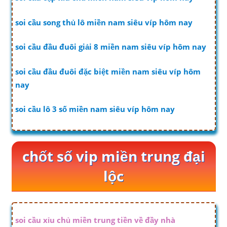
soi cầu song thủ lô miền nam siêu víp hôm nay
soi cầu đầu đuôi giải 8 miền nam siêu víp hôm nay
soi cầu đầu đuôi đặc biệt miền nam siêu víp hôm
nay
soi cầu lô 3 số miền nam siêu víp hôm nay
chốt số vip miền trung đại
lộc
soi cầu xỉu chủ miền trung tiền về đầy nhà