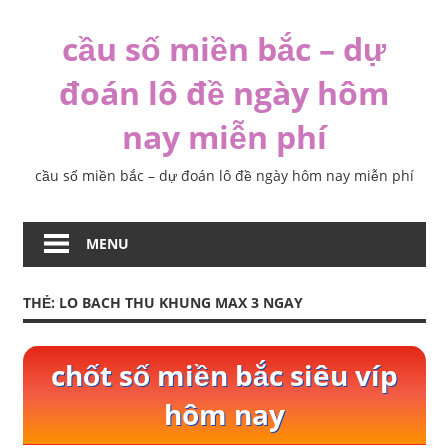
Skip
cầu số miền bắc – dự
to
content
đoán lô đề ngày hôm
nay miễn phí
cầu số miền bắc – dự đoán lô đề ngày hôm nay miễn phí
MENU
THẺ:
LO BACH THU KHUNG MAX 3 NGAY
chốt số miền bắc siêu víp
hôm nay