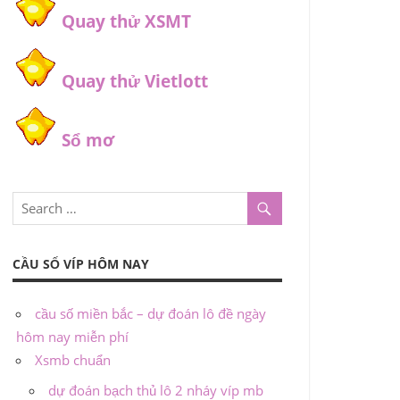
Quay thử XSMT
Quay thử Vietlott
Sổ mơ
CẦU SỐ VÍP HÔM NAY
cầu số miền bắc – dự đoán lô đề ngày
hôm nay miễn phí
Xsmb chuẩn
dự đoán bạch thủ lô 2 nháy víp mb