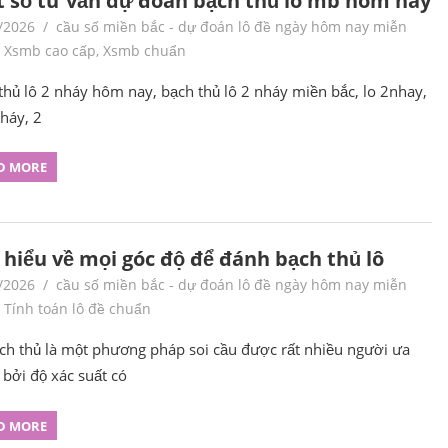
t số tư vấn dự đoán bạch thủ lô mb hôm nay
/2026
cầu số miền bắc - dự đoán lô đề ngày hôm nay miễn
Xsmb cao cấp
,
Xsmb chuẩn
thủ lô 2 nháy hôm nay, bạch thủ lô 2 nháy miền bắc, lo 2nhay,
nháy, 2
D MORE
 hiểu về mọi góc độ để đánh bạch thủ lô
/2026
cầu số miền bắc - dự đoán lô đề ngày hôm nay miễn
Tính toán lô đề chuẩn
ch thủ là một phương pháp soi cầu được rất nhiều người ưa
 bởi độ xác suất có
D MORE