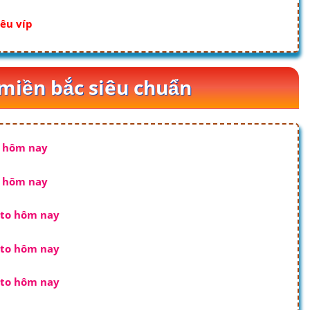
iêu víp
 miền bắc siêu chuẩn
to hôm nay
to hôm nay
n to hôm nay
n to hôm nay
n to hôm nay