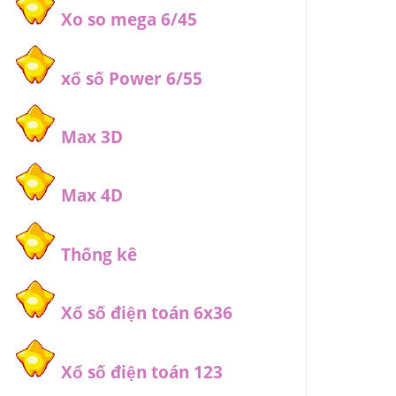
Xo so mega 6/45
xổ số Power 6/55
Max 3D
Max 4D
Thống kê
Xổ số điện toán 6x36
Xổ số điện toán 123