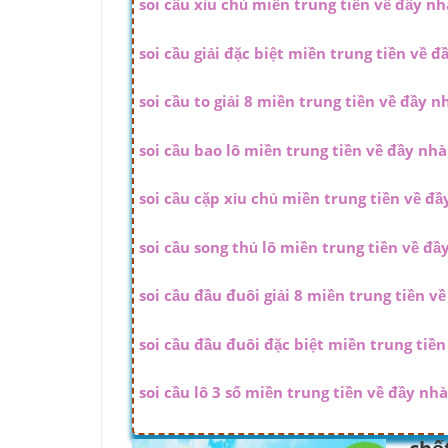
soi cầu xỉu chủ miền trung tiền về đầy nh
soi cầu giải đặc biệt miền trung tiền về đ
soi cầu to giải 8 miền trung tiền về đầy n
soi cầu bao lô miền trung tiền về đầy nhà
soi cầu cặp xỉu chủ miền trung tiền về đầ
soi cầu song thủ lô miền trung tiền về đầ
soi cầu đầu đuôi giải 8 miền trung tiền v
soi cầu đầu đuôi đặc biệt miền trung tiề
soi cầu lô 3 số miền trung tiền về đầy nhà