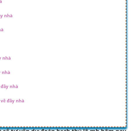
à
ầy nhà
hà
y nhà
y nhà
ề đầy nhà
n về đầy nhà