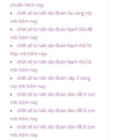
chuẩn hôm nay
chốt số tư vấn dự đoán ba càng víp
mb hôm nay
chốt số tư vấn dự đoán bạch thủ đề
mb hôm nay
chốt số tư vấn dự đoán bạch thủ lô
kép mb hôm nay
chốt số tư vấn dự đoán bạch thủ lô
mb hôm nay
chốt số tư vấn dự đoán cặp 3 càng
víp mb hôm nay
chốt số tư vấn dự đoán dàn đề 4 con
mb hôm nay
chốt số tư vấn dự đoán dàn đề 6 con
mb hôm nay
chốt số tư vấn dự đoán dàn đề 8 con
mb hôm nay